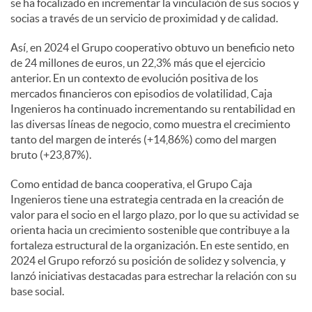
se ha focalizado en incrementar la vinculación de sus socios y
socias a través de un servicio de proximidad y de calidad.
Así, en 2024 el Grupo cooperativo obtuvo un beneficio neto
de 24 millones de euros, un 22,3% más que el ejercicio
anterior. En un contexto de evolución positiva de los
mercados financieros con episodios de volatilidad, Caja
Ingenieros ha continuado incrementando su rentabilidad en
las diversas líneas de negocio, como muestra el crecimiento
tanto del margen de interés (+14,86%) como del margen
bruto (+23,87%).
Como entidad de banca cooperativa, el Grupo Caja
Ingenieros tiene una estrategia centrada en la creación de
valor para el socio en el largo plazo, por lo que su actividad se
orienta hacia un crecimiento sostenible que contribuye a la
fortaleza estructural de la organización. En este sentido, en
2024 el Grupo reforzó su posición de solidez y solvencia, y
lanzó iniciativas destacadas para estrechar la relación con su
base social.