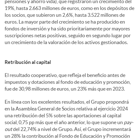
pensiones y ahorro vida), que registraron un crecimiento del
19%, hasta 2.663 millones de euros, como en los depósitos de
los socios, que subieron un 2,6%, hasta 3.522 millones de
euros. La mayor parte del crecimiento se ha producido en
fondos de inversión y ha sido prioritariamente por mayores
suscripciones netas positivas, seguido en segundo lugar por
un crecimiento de la valoración de los activos gestionados.
Retribución al capital
El resultado cooperativo, que refleja el beneficio antes de
impuestos y dotaciones al fondo de educación y promoción,
fue de 30,98 millones de euros, un 23% más que en 2023.
En línea con los excelentes resultados, el Grupo propondrá
en la Asamblea General de Socios relativa al ejercicio 2024
una retribución del 5% sobre las aportaciones al capital
social, 0,75 pp más que el año anterior, lo que supone un
pay-
out
del 22,74% a nivel de Grupo. Así, el Grupo incrementará
un 28% la contribución al Fondo de Educación y Promoción