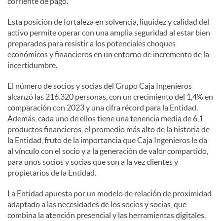
corriente de pago.
Esta posición de fortaleza en solvencia, liquidez y calidad del
activo permite operar con una amplia seguridad al estar bien
preparados para resistir a los potenciales choques
económicos y financieros en un entorno de incremento de la
incertidumbre.
El número de socios y socias del Grupo Caja Ingenieros
alcanzó las 216.320 personas, con un crecimiento del 1,4% en
comparación con 2023 y una cifra récord para la Entidad.
Además, cada uno de ellos tiene una tenencia media de 6,1
productos financieros, el promedio más alto de la historia de
la Entidad, fruto de la importancia que Caja Ingenieros le da
al vínculo con el socio y a la generación de valor compartido,
para unos socios y socias que son a la vez clientes y
propietarios de la Entidad.
La Entidad apuesta por un modelo de relación de proximidad
adaptado a las necesidades de los socios y socias, que
combina la atención presencial y las herramientas digitales.