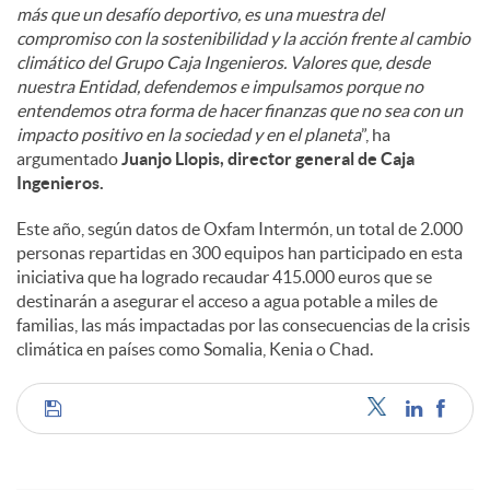
más que un desafío deportivo, es una muestra del
compromiso con la sostenibilidad y la acción frente al cambio
climático del Grupo Caja Ingenieros. Valores que, desde
nuestra Entidad, defendemos e impulsamos porque no
entendemos otra forma de hacer finanzas que no sea con un
impacto positivo en la sociedad y en el planeta
”, ha
argumentado
Juanjo Llopis, director general de Caja
Ingenieros.
Este año, según datos de Oxfam Intermón, un total de 2.000
personas repartidas en 300 equipos han participado en esta
iniciativa que ha logrado recaudar 415.000 euros que se
destinarán a asegurar el acceso a agua potable a miles de
familias, las más impactadas por las consecuencias de la crisis
climática en países como Somalia, Kenia o Chad.
C