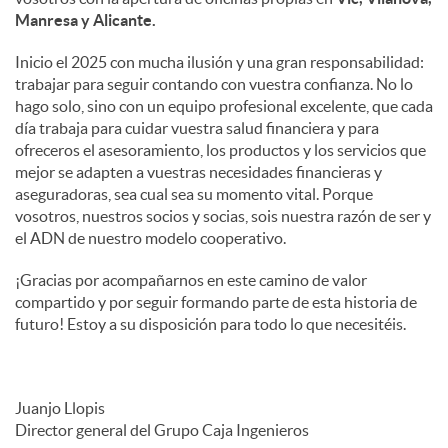
Manresa y Alicante.
Inicio el 2025 con mucha ilusión y una gran responsabilidad:
trabajar para seguir contando con vuestra confianza. No lo
hago solo, sino con un equipo profesional excelente, que cada
día trabaja para cuidar vuestra salud financiera y para
ofreceros el asesoramiento, los productos y los servicios que
mejor se adapten a vuestras necesidades financieras y
aseguradoras, sea cual sea su momento vital. Porque
vosotros, nuestros socios y socias, sois nuestra razón de ser y
el ADN de nuestro modelo cooperativo.
¡Gracias por acompañarnos en este camino de valor
compartido y por seguir formando parte de esta historia de
futuro! Estoy a su disposición para todo lo que necesitéis.
Juanjo Llopis
Director general del Grupo Caja Ingenieros