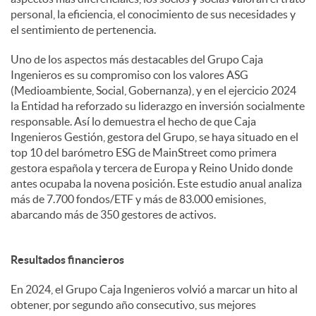
personal, la eficiencia, el conocimiento de sus necesidades y
el sentimiento de pertenencia.
Uno de los aspectos más destacables del Grupo Caja
Ingenieros es su compromiso con los valores ASG
(Medioambiente, Social, Gobernanza), y en el ejercicio 2024
la Entidad ha reforzado su liderazgo en inversión socialmente
responsable. Así lo demuestra el hecho de que Caja
Ingenieros Gestión, gestora del Grupo, se haya situado en el
top 10 del barómetro ESG de MainStreet como primera
gestora española y tercera de Europa y Reino Unido donde
antes ocupaba la novena posición. Este estudio anual analiza
más de 7.700 fondos/ETF y más de 83.000 emisiones,
abarcando más de 350 gestores de activos.
Resultados financieros
En 2024, el Grupo Caja Ingenieros volvió a marcar un hito al
obtener, por segundo año consecutivo, sus mejores