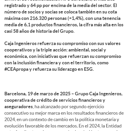
registrado y 64 pp por encima de la media del sector. El
número de socios y socias se coloca también en su cota
máxima con 216.320 personas (+1,4%), con una tenencia
media de 6,1 productos financieros, la cifra más alta en los
casi 58 años de historia del Grupo.
Caja Ingenieros refuerza su compromiso con sus valores
cooperativos y la triple acción: ambiental, social y
económica, con iniciativas que refuerzan su compromiso
con la inclusión financiera y con el territorio, como
#CEApropa y refuerza su liderazgo en ESG.
Barcelona, 19 de marzo de 2025 – Grupo Caja Ingenieros,
cooperativa de crédito de servicios financieros y
aseguradores
, ha alcanzado por segundo ejercicio
consecutivo su mejor marca en los resultados financieros de
2024, en un contexto de cambio en la política monetaria y
evolución favorable de los mercados. En el 2024, la Entidad