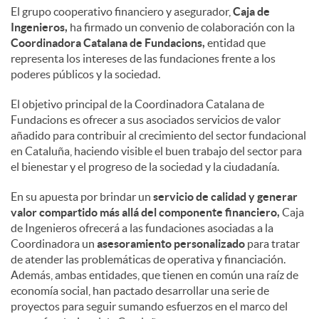
El grupo cooperativo financiero y asegurador,
Caja de
Ingenieros,
ha firmado un convenio de colaboración con la
Coordinadora Catalana de Fundacions,
entidad que
representa los intereses de las fundaciones frente a los
poderes públicos y la sociedad.
El objetivo principal de la Coordinadora Catalana de
Fundacions es ofrecer a sus asociados servicios de valor
añadido para contribuir al crecimiento del sector fundacional
en Cataluña, haciendo visible el buen trabajo del sector para
el bienestar y el progreso de la sociedad y la ciudadanía.
En su apuesta por brindar un
servicio de calidad y generar
valor compartido más allá del componente financiero,
Caja
de Ingenieros ofrecerá a las fundaciones asociadas a la
Coordinadora un
asesoramiento personalizado
para tratar
de atender las problemáticas de operativa y financiación.
Además, ambas entidades, que tienen en común una raíz de
economía social, han pactado desarrollar una serie de
proyectos para seguir sumando esfuerzos en el marco del