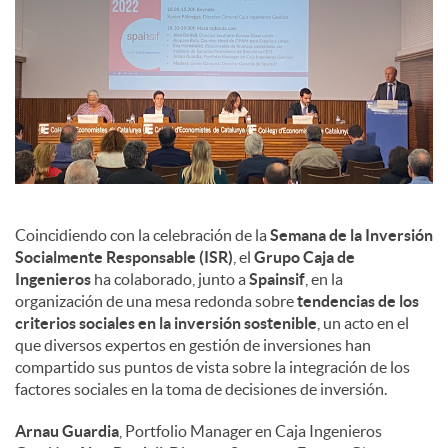
Coincidiendo con la celebración de la
Semana de la Inversión
Socialmente Responsable (ISR)
, el
Grupo Caja de
Ingenieros
ha colaborado, junto a
Spainsif
, en la
organización de una mesa redonda sobre
tendencias de los
criterios sociales en la inversión sostenible
, un acto en el
que diversos expertos en gestión de inversiones han
compartido sus puntos de vista sobre la integración de los
factores sociales en la toma de decisiones de inversión.
Arnau Guardia
, Portfolio Manager en Caja Ingenieros