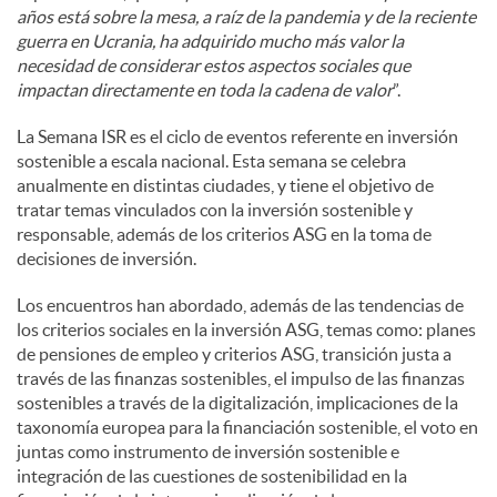
años está sobre la mesa, a raíz de la pandemia y de la reciente
guerra en Ucrania, ha adquirido mucho más valor la
necesidad de considerar estos aspectos sociales que
impactan directamente en toda la cadena de valor
”.
La Semana ISR es el ciclo de eventos referente en inversión
sostenible a escala nacional. Esta semana se celebra
anualmente en distintas ciudades, y tiene el objetivo de
tratar temas vinculados con la inversión sostenible y
responsable, además de los criterios ASG en la toma de
decisiones de inversión.
Los encuentros han abordado, además de las tendencias de
los criterios sociales en la inversión ASG, temas como: planes
de pensiones de empleo y criterios ASG, transición justa a
través de las finanzas sostenibles, el impulso de las finanzas
sostenibles a través de la digitalización, implicaciones de la
taxonomía europea para la financiación sostenible, el voto en
juntas como instrumento de inversión sostenible e
integración de las cuestiones de sostenibilidad en la