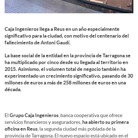
Caja Ingenieros llega a Reus en un año especialmente
significativo para la ciudad, con motivo del centenario del
fallecimiento de Antoni Gaudí.
La base social de la entidad en la provincia de Tarragona se
ha multiplicado por cinco desde su llegada al territorio en
2015. Asimismo, el volumen total de negocio también ha
experimentado un crecimiento significativo, pasando de 30
millones de euros a más de 258 millones de euros en una
década.
El
Grupo Caja Ingenieros
, banca cooperativa que ofrece
servicios financieros y aseguradores,
ha abierto su primera
oficina en Reus
, la segunda ciudad más poblada de la
provincia de Tarragona. El nuevo espacio está ubicado en el