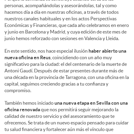
personas, acompañándolas y asesorándolas, tal y como
hacemos día a día en nuestras oficinas, a través de todos
nuestros canales habituales y en los actos Perspectivas
Económicas y Financieras, que cada año celebramos en enero
y junio en Barcelona y Madrid, y cuya edición de este mes de
junio hemos reforzado con sesiones en Valencia y Lleida.
En este sentido, nos hace especial ilusión
haber abierto una
nueva oficina en Reus
, coincidiendo con un año muy
significativo para la ciudad: el del centenario de la muerte de
Antoni Gaudí. Después de estar presentes durante más de
una década en la provincia de Tarragona, con una oficina en la
capital, seguimos creciendo gracias a tu confianza y
compromiso.
También hemos iniciado
una nueva etapa en Sevilla con una
oficina renovada
que nos permitirá seguir mejorando la
calidad de nuestro servicio y del asesoramiento que te
ofrecemos. Se trata de un nuevo espacio pensado para cuidar
tu salud financiera y fortalecer aún más el vínculo que