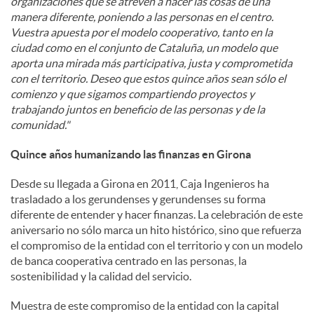
organizaciones que se atreven a hacer las cosas de una
manera diferente, poniendo a las personas en el centro.
Vuestra apuesta por el modelo cooperativo, tanto en la
ciudad como en el conjunto de Cataluña, un modelo que
aporta una mirada más participativa, justa y comprometida
con el territorio. Deseo que estos quince años sean sólo el
comienzo y que sigamos compartiendo proyectos y
trabajando juntos en beneficio de las personas y de la
comunidad."
Quince años humanizando las finanzas en Girona
Desde su llegada a Girona en 2011, Caja Ingenieros ha
trasladado a los gerundenses y gerundenses su forma
diferente de entender y hacer finanzas. La celebración de este
aniversario no sólo marca un hito histórico, sino que refuerza
el compromiso de la entidad con el territorio y con un modelo
de banca cooperativa centrado en las personas, la
sostenibilidad y la calidad del servicio.
Muestra de este compromiso de la entidad con la capital