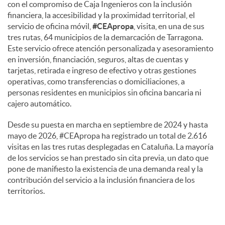
con el compromiso de Caja Ingenieros con la inclusión
financiera, la accesibilidad y la proximidad territorial, el
servicio de oficina móvil,
#CEApropa
, visita, en una de sus
tres rutas, 64 municipios de la demarcación de Tarragona.
Este servicio ofrece atención personalizada y asesoramiento
en inversión, financiación, seguros, altas de cuentas y
tarjetas, retirada e ingreso de efectivo y otras gestiones
operativas, como transferencias o domiciliaciones, a
personas residentes en municipios sin oficina bancaria ni
cajero automático.
Desde su puesta en marcha en septiembre de 2024 y hasta
mayo de 2026, #CEApropa ha registrado un total de 2.616
visitas en las tres rutas desplegadas en Cataluña. La mayoría
de los servicios se han prestado sin cita previa, un dato que
pone de manifiesto la existencia de una demanda real y la
contribución del servicio a la inclusión financiera de los
territorios.