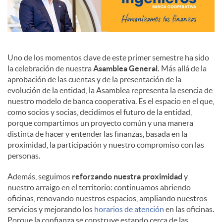
Uno de los momentos clave de este primer semestre ha sido
la celebración de nuestra
Asamblea General.
Más allá de la
aprobación de las cuentas y de la presentación de la
evolución de la entidad, la Asamblea representa la esencia de
nuestro modelo de banca cooperativa. Es el espacio en el que,
como socios y socias, decidimos el futuro de la entidad,
porque compartimos un proyecto común y una manera
distinta de hacer y entender las finanzas, basada en la
proximidad, la participación y nuestro compromiso con las
personas.
Además, seguimos
reforzando nuestra proximidad
y
nuestro arraigo en el territorio: continuamos abriendo
oficinas, renovando nuestros espacios, ampliando nuestros
servicios y mejorando los
horarios de atención
en las oficinas.
Porque la confianza se construye estando cerca de las