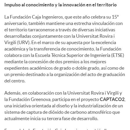
Impulso al conocimiento y la innovación en el territorio
La Fundación Caja Ingenieros, que este año celebra su 15º
aniversario, también mantiene una estrecha vinculación con
el territorio tarraconense a través de diversas iniciativas
desarrolladas conjuntamente con la Universitat Rovira i
Virgili (URV). En el marco de su apuesta por la excelencia
académica y la transferencia de conocimiento, la Fundación
colabora con la Escuela Técnica Superior de Ingeniería (ETSE)
mediante la concesión de dos premios a los mejores
expedientes académicos de grado o doble grado, así como de
un premio destinado a la organización del acto de graduación
del centro.
Además, en colaboración con la Universitat Rovira i Virgili y
la Fundación Greenova, participa en el proyecto
CAPTACO2
,
una iniciativa orientada al diseño y la industrialización de un
sistema de captura de dióxido de carbono atmosférico que
actualmente inicia su tercera fase de desarrollo.