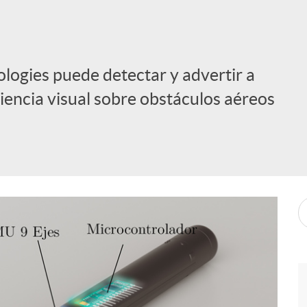
ologies puede detectar y advertir a
iencia visual sobre obstáculos aéreos