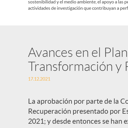
sostenibilidad y el medio ambiente, el apoyo a las p
actividades de investigación que contribuyan a perf
Avances en el Pla
Transformación y R
17.12.2021
La aprobación por parte de la C
Recuperación presentado por Esp
2021; y desde entonces se han e