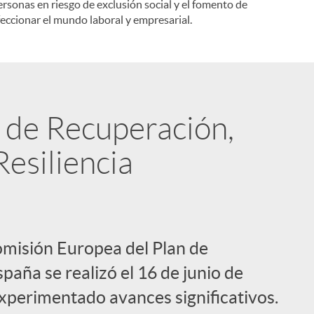
ersonas en riesgo de exclusión social y el fomento de
eccionar el mundo laboral y empresarial.
n de Recuperación,
esiliencia
omisión Europea del Plan de
aña se realizó el 16 de junio de
xperimentado avances significativos.