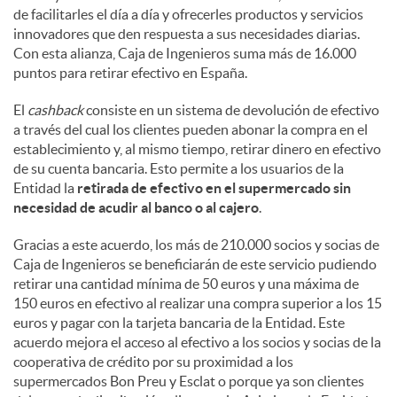
de facilitarles el día a día y ofrecerles productos y servicios
innovadores que den respuesta a sus necesidades diarias.
Con esta alianza, Caja de Ingenieros suma más de 16.000
puntos para retirar efectivo en España.
El
cashback
consiste en un sistema de devolución de efectivo
a través del cual los clientes pueden abonar la compra en el
establecimiento y, al mismo tiempo, retirar dinero en efectivo
de su cuenta bancaria. Esto permite a los usuarios de la
Entidad la
retirada de efectivo en el supermercado sin
necesidad de acudir al banco o al cajero
.
Gracias a este acuerdo, los más de 210.000 socios y socias de
Caja de Ingenieros se beneficiarán de este servicio pudiendo
retirar una cantidad mínima de 50 euros y una máxima de
150 euros en efectivo al realizar una compra superior a los 15
euros y pagar con la tarjeta bancaria de la Entidad. Este
acuerdo mejora el acceso al efectivo a los socios y socias de la
cooperativa de crédito por su proximidad a los
supermercados Bon Preu y Esclat o porque ya son clientes