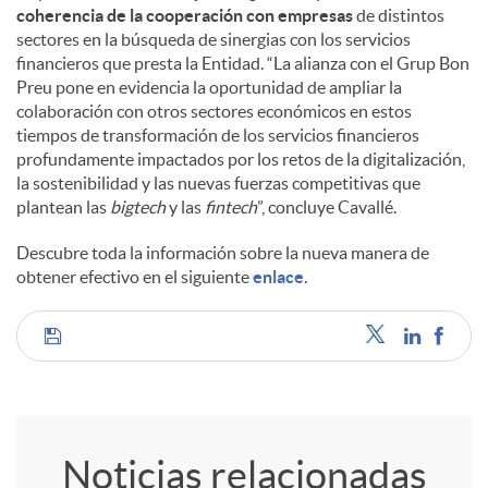
coherencia de la cooperación con empresas
de distintos
sectores en la búsqueda de sinergias con los servicios
financieros que presta la Entidad. “La alianza con el Grup Bon
Preu pone en evidencia la oportunidad de ampliar la
colaboración con otros sectores económicos en estos
tiempos de transformación de los servicios financieros
profundamente impactados por los retos de la digitalización,
la sostenibilidad y las nuevas fuerzas competitivas que
plantean las
bigtech
y las
fintech
”, concluye Cavallé.
Descubre toda la información sobre la nueva manera de
obtener efectivo en el siguiente
enlace
.
C
o
Noticias relacionadas