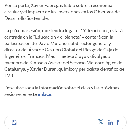
Por su parte, Xavier Fàbregas habló sobre la economía
circular y el impacto de las inversiones en los Objetivos de
Desarrollo Sostenible.
La próxima sesión, que tendrá lugar el 19 de octubre, estará
centrada en la “Educación y el planeta” y contará con la
participación de David Murano, subdirector general y
director del Área de Gestión Global del Riesgo de Caja de
Ingeneiros, Francesc Mauri, meteorólogo y divulgador
miembro del Consejo Asesor del Servicio Meteorológico de
Catalunya, y Xavier Duran, químico y periodista científico de
TV3.
Descubre toda la información sobre el ciclo y las próximas
sesiones en este
enlace
.
C