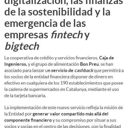
digitalización, las finanzas
de la sostenibilidad y la
emergencia de las
empresas
fintech
y
bigtech
La cooperativa de crédito y servicios financieros,
Caja de
Ingenieros,
y el grupo de alimentación
Bon Preu
, se han
asociado para lanzar u
n servicio de
cashback
que permitirá a
los socios de la entidad financiera disponer de dinero en
efectivo en cualquiera de los 190 establecimientos que posee
la cadena de supermercados en Catalunya, mediante el uso
de la tarjeta bancaria.
La implementación de este nuevo servicio refleja la misión de
la Entidad por
generar valor compartido más allá del
componente financiero
y su compromiso por situar a sus
socios y socias en el centro de las decisiones, con la finalidad