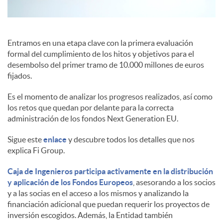
e
Entramos en una etapa clave con la primera evaluación
formal del cumplimiento de los hitos y objetivos para el
s
desembolso del primer tramo de 10.000 millones de euros
fijados.
Es el momento de analizar los progresos realizados, así como
los retos que quedan por delante para la correcta
administración de los fondos Next Generation EU.
Sigue este
enlace
y descubre todos los detalles que nos
explica Fi Group.
Caja de Ingenieros participa activamente en la distribución
y aplicación de los Fondos Europeos
, asesorando a los socios
y a las socias en el acceso a los mismos y analizando la
financiación adicional que puedan requerir los proyectos de
inversión escogidos. Además, la Entidad también