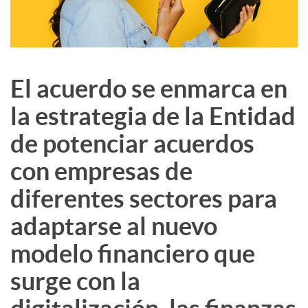
El acuerdo se enmarca en
la estrategia de la Entidad
de potenciar acuerdos
con empresas de
diferentes sectores para
adaptarse al nuevo
modelo financiero que
surge con la