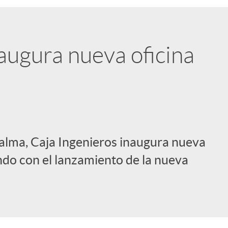
augura nueva oficina
Palma, Caja Ingenieros inaugura nueva
endo con el lanzamiento de la nueva