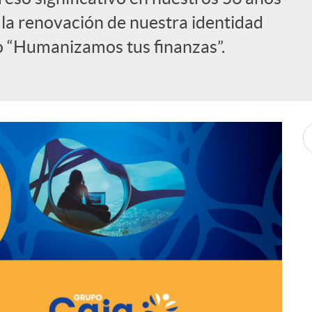
o la renovación de nuestra identidad
o “Humanizamos tus finanzas”.