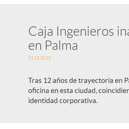
Caja Ingenieros in
en Palma
21.11.2023
Tras 12 años de trayectoria en 
oficina en esta ciudad, coincidi
identidad corporativa.