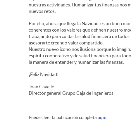
nuestras actividades. Humanizar tus finanzas nos 
nuevos retos.
Por ello, ahora que llega la Navidad, es un buen m
coherentes con los valores que definen nuestro mo
trabajando para cuidar la salud financiera de todos 
asesorarte creando valor compartido.
Nuestro nuevo icono nos ilusiona porque lo imagin
espíritu cooperativo y de salud financiera para tod
la manera de entender y humanizar las finanzas.
¡Feliz Navidad!
Joan Cavallé
Director general Grupo Caja de Ingenieros
Puedes leer la publicación completa
aquí.