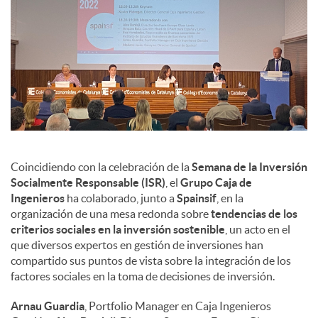
Coincidiendo con la celebración de la
Semana de la Inversión
Socialmente Responsable (ISR)
, el
Grupo Caja de
Ingenieros
ha colaborado, junto a
Spainsif
, en la
organización de una mesa redonda sobre
tendencias de los
criterios sociales en la inversión sostenible
, un acto en el
que diversos expertos en gestión de inversiones han
compartido sus puntos de vista sobre la integración de los
factores sociales en la toma de decisiones de inversión.
Arnau Guardia
, Portfolio Manager en Caja Ingenieros