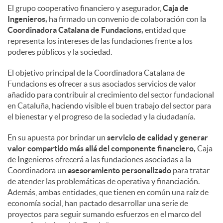
El grupo cooperativo financiero y asegurador,
Caja de
Ingenieros,
ha firmado un convenio de colaboración con la
Coordinadora Catalana de Fundacions,
entidad que
representa los intereses de las fundaciones frente a los
poderes públicos y la sociedad.
El objetivo principal de la Coordinadora Catalana de
Fundacions es ofrecer a sus asociados servicios de valor
añadido para contribuir al crecimiento del sector fundacional
en Cataluña, haciendo visible el buen trabajo del sector para
el bienestar y el progreso de la sociedad y la ciudadanía.
En su apuesta por brindar un
servicio de calidad y generar
valor compartido más allá del componente financiero,
Caja
de Ingenieros ofrecerá a las fundaciones asociadas a la
Coordinadora un
asesoramiento personalizado
para tratar
de atender las problemáticas de operativa y financiación.
Además, ambas entidades, que tienen en común una raíz de
economía social, han pactado desarrollar una serie de
proyectos para seguir sumando esfuerzos en el marco del