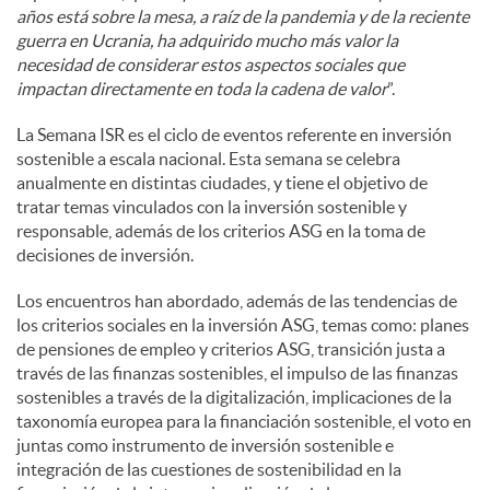
años está sobre la mesa, a raíz de la pandemia y de la reciente
guerra en Ucrania, ha adquirido mucho más valor la
necesidad de considerar estos aspectos sociales que
impactan directamente en toda la cadena de valor
”.
La Semana ISR es el ciclo de eventos referente en inversión
sostenible a escala nacional. Esta semana se celebra
anualmente en distintas ciudades, y tiene el objetivo de
tratar temas vinculados con la inversión sostenible y
responsable, además de los criterios ASG en la toma de
decisiones de inversión.
Los encuentros han abordado, además de las tendencias de
los criterios sociales en la inversión ASG, temas como: planes
de pensiones de empleo y criterios ASG, transición justa a
través de las finanzas sostenibles, el impulso de las finanzas
sostenibles a través de la digitalización, implicaciones de la
taxonomía europea para la financiación sostenible, el voto en
juntas como instrumento de inversión sostenible e
integración de las cuestiones de sostenibilidad en la