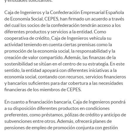
Caja de Ingenieros y la Confederación Empresarial Española
de Economía Social, CEPES, han firmado un acuerdo a través
del cual los socios de la confederación tendrán acceso a los
diferentes productos y servicios a la entidad. Como
cooperativa de crédito, Caja de Ingenieros vehicula su
actividad teniendo en cuenta ciertas premisas como la
promoción de la economía social, la responsabilidad y la
creación de valor compartido. Además, las finanzas de la
sostenibilidad se sitúan en el centro de su estrategia. En este
sentido, la entidad apoyará con diferentes iniciativas a la
economía social, contando con recursos, servicios financieros
y bancarios suficientes para dar cobertura a las necesidades
financieras de los miembros de CEPES.
En cuanto a financiación bancaria, Caja de Ingenieros pondrá
a su disposición diferentes productos en condiciones
preferentes, como préstamos, pólizas de crédito y anticipo de
subvenciones entre otros. Además, ofrecerá planes de
pensiones de empleo de promoción conjunta con gestión