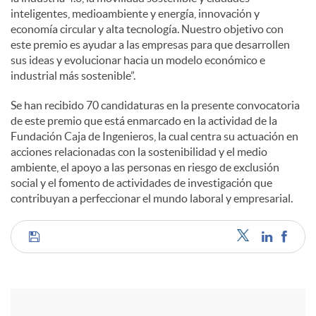
inteligentes, medioambiente y energía, innovación y
economía circular y alta tecnología. Nuestro objetivo con
este premio es ayudar a las empresas para que desarrollen
sus ideas y evolucionar hacia un modelo económico e
industrial más sostenible”.
Se han recibido 70 candidaturas en la presente convocatoria
de este premio que está enmarcado en la actividad de la
Fundación Caja de Ingenieros, la cual centra su actuación en
acciones relacionadas con la sostenibilidad y el medio
ambiente, el apoyo a las personas en riesgo de exclusión
social y el fomento de actividades de investigación que
contribuyan a perfeccionar el mundo laboral y empresarial.
C
o