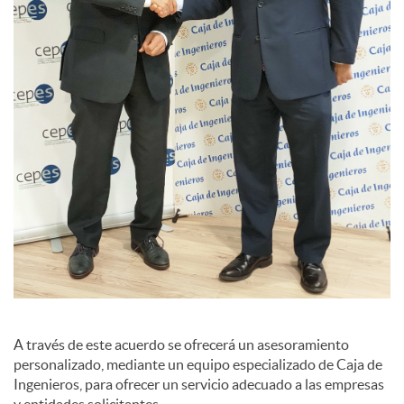
s
A través de este acuerdo se ofrecerá un asesoramiento
personalizado, mediante un equipo especializado de Caja de
Ingenieros, para ofrecer un servicio adecuado a las empresas
y entidades solicitantes.