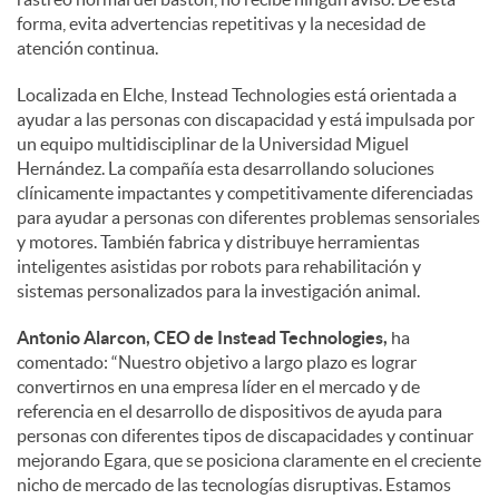
forma, evita advertencias repetitivas y la necesidad de
atención continua.
Localizada en Elche, Instead Technologies está orientada a
ayudar a las personas con discapacidad y está impulsada por
un equipo multidisciplinar de la Universidad Miguel
Hernández. La compañía esta desarrollando soluciones
clínicamente impactantes y competitivamente diferenciadas
para ayudar a personas con diferentes problemas sensoriales
y motores. También fabrica y distribuye herramientas
inteligentes asistidas por robots para rehabilitación y
sistemas personalizados para la investigación animal.
Antonio Alarcon, CEO de Instead Technologies,
ha
comentado: “Nuestro objetivo a largo plazo es lograr
convertirnos en una empresa líder en el mercado y de
referencia en el desarrollo de dispositivos de ayuda para
personas con diferentes tipos de discapacidades y continuar
mejorando Egara, que se posiciona claramente en el creciente
nicho de mercado de las tecnologías disruptivas. Estamos