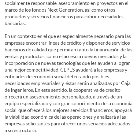
socialmente responsable, asesoramiento en proyectos en el
marco de los fondos Next Generation, así como otros
productos y servicios financieros para cubrir necesidades
bancarias.
En un contexto en el que es especialmente necesario para las
empresas encontrar líneas de crédito y disponer de servicios
bancarios de calidad que permitan tanto la financiación de las
ventas y productos, como el acceso a nuevos mercados y la
incorporación de nuevas tecnologías que les ayuden a lograr
una mejor competitividad, CEPES ayudará a las empresas y
entidades de economía social detectando posibles
necesidades empresariales y, éstas serán analizadas por Caja
de Ingenieros. En este sentido, la cooperativa de crédito
ofrecerá un asesoramiento personalizado, a través de un
equipo especializado y con gran conocimiento de la economía
social, que ofrecerá los mejores servicios financieros, apoyará
la viabilidad económica de las operaciones y analizará a las
empresas solicitantes para ofrecer unos servicios adecuados
a su estructura.