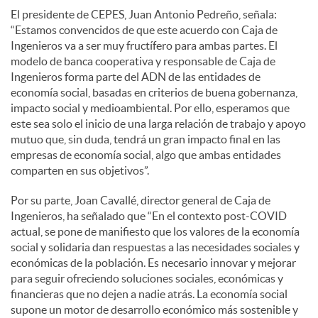
El presidente de CEPES, Juan Antonio Pedreño, señala:
“Estamos convencidos de que este acuerdo con Caja de
Ingenieros va a ser muy fructífero para ambas partes. El
modelo de banca cooperativa y responsable de Caja de
Ingenieros forma parte del ADN de las entidades de
economía social, basadas en criterios de buena gobernanza,
impacto social y medioambiental. Por ello, esperamos que
este sea solo el inicio de una larga relación de trabajo y apoyo
mutuo que, sin duda, tendrá un gran impacto final en las
empresas de economía social, algo que ambas entidades
comparten en sus objetivos”.
Por su parte, Joan Cavallé, director general de Caja de
Ingenieros, ha señalado que “En el contexto post-COVID
actual, se pone de manifiesto que los valores de la economía
social y solidaria dan respuestas a las necesidades sociales y
económicas de la población. Es necesario innovar y mejorar
para seguir ofreciendo soluciones sociales, económicas y
financieras que no dejen a nadie atrás. La economía social
supone un motor de desarrollo económico más sostenible y