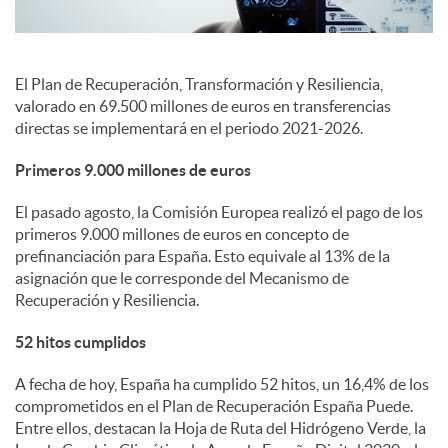
s
El Plan de Recuperación, Transformación y Resiliencia,
valorado en 69.500 millones de euros en transferencias
directas se implementará en el periodo 2021-2026.
Primeros 9.000 millones de euros
El pasado agosto, la Comisión Europea realizó el pago de los
primeros 9.000 millones de euros en concepto de
prefinanciación para España. Esto equivale al 13% de la
asignación que le corresponde del Mecanismo de
Recuperación y Resiliencia.
52 hitos cumplidos
A fecha de hoy, España ha cumplido 52 hitos, un 16,4% de los
comprometidos en el Plan de Recuperación España Puede.
Entre ellos, destacan la Hoja de Ruta del Hidrógeno Verde, la