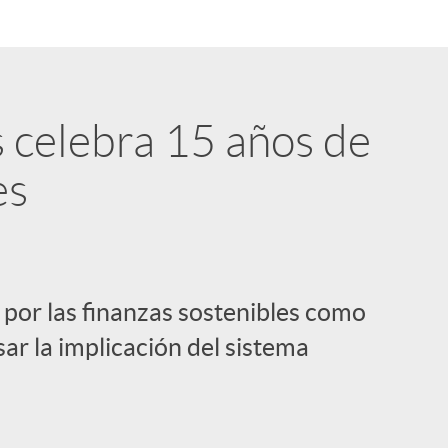
s celebra 15 años de
es
 por las finanzas sostenibles como
sar la implicación del sistema