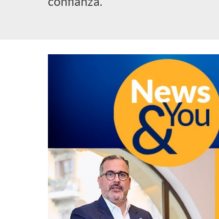
confianza.