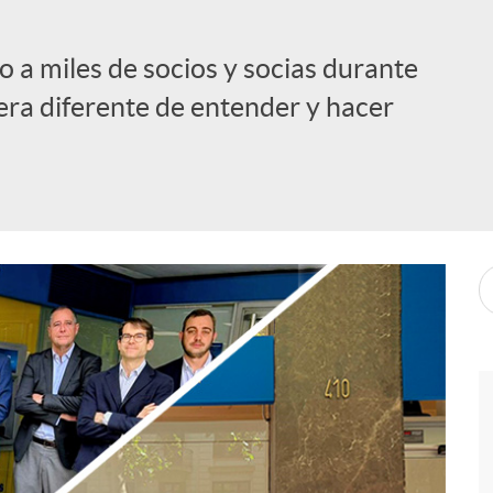
 a miles de socios y socias durante
ra diferente de entender y hacer