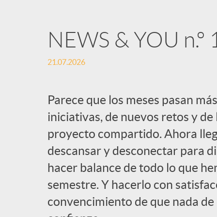
NEWS & YOU n.º 
21.07.2026
Parece que los meses pasan más
iniciativas, de nuevos retos y de
proyecto compartido. Ahora lle
descansar y desconectar para dis
hacer balance de todo lo que h
semestre. Y hacerlo con satisfacc
convencimiento de que nada de el