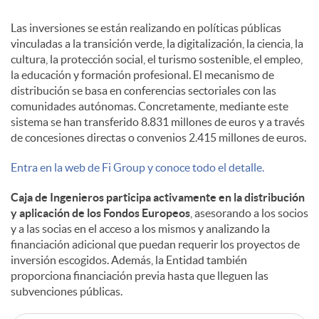
Las inversiones se están realizando en políticas públicas
vinculadas a la transición verde, la digitalización, la ciencia, la
cultura, la protección social, el turismo sostenible, el empleo,
la educación y formación profesional. El mecanismo de
distribución se basa en conferencias sectoriales con las
comunidades autónomas. Concretamente, mediante este
sistema se han transferido 8.831 millones de euros y a través
de concesiones directas o convenios 2.415 millones de euros.
Entra en la web de Fi Group y conoce todo el detalle.
Caja de Ingenieros participa activamente en la distribución
y aplicación de los Fondos Europeos
, asesorando a los socios
y a las socias en el acceso a los mismos y analizando la
financiación adicional que puedan requerir los proyectos de
inversión escogidos. Además, la Entidad también
proporciona financiación previa hasta que lleguen las
subvenciones públicas.