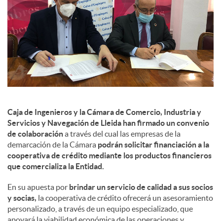
s
Caja de Ingenieros y la Cámara de Comercio, Industria y
Servicios y Navegación de Lleida han firmado un convenio
de colaboración
a través del cual las empresas de la
demarcación de la Cámara
podrán solicitar financiación a la
cooperativa de crédito mediante los productos financieros
que comercializa la Entidad.
En su apuesta por
brindar un servicio de calidad a sus socios
y socias,
la cooperativa de crédito ofrecerá un asesoramiento
personalizado, a través de un equipo especializado, que
apoyará la viabilidad económica de las operaciones y