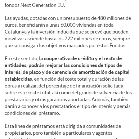
fondos Next Generation EU.
Las ayudas, dotadas con un presupuesto de 480 millones de
euros, beneficiarán a unas 60.000 viviendas en toda
Catalunya y la inversión inducida que se prevé que pueden
movilizar asciende hasta los 722 millones de euros, siempre
que se consigan los objetivos marcados por éstos Fondos.
En este sentido,
la cooperativa de crédito y el resto de
entidades, podrán mejorar las condiciones de tipos de
interés, de plazo y de carencia de amortización de capital
establecidas,
en función del coste total y duración de las
obras a realizar, del porcentaje de financiación solicitada
sobre este coste total, así como del grado de solvencia de los
prestatarios y otras garantías aportadas. Además, también
darán a conocer a los prestatarios el tipo de interés y demás
condiciones del préstamo.
Esta línea de préstamos está dirigida a comunidades de
propietarios, pero también a particulares y agentes