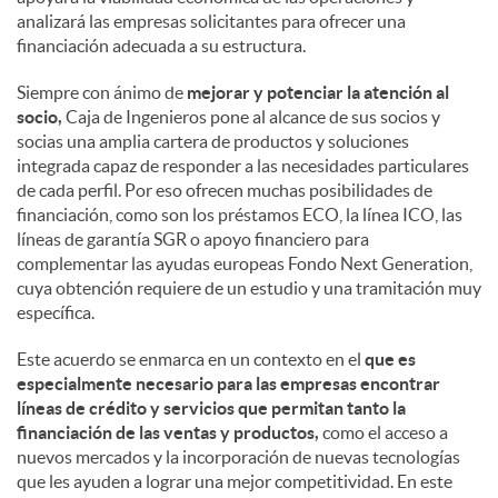
analizará las empresas solicitantes para ofrecer una
financiación adecuada a su estructura.
Siempre con ánimo de
mejorar y potenciar la atención al
socio,
Caja de Ingenieros pone al alcance de sus socios y
socias una amplia cartera de productos y soluciones
integrada capaz de responder a las necesidades particulares
de cada perfil. Por eso ofrecen muchas posibilidades de
financiación, como son los préstamos ECO, la línea ICO, las
líneas de garantía SGR o apoyo financiero para
complementar las ayudas europeas Fondo Next Generation,
cuya obtención requiere de un estudio y una tramitación muy
específica.
Este acuerdo se enmarca en un contexto en el
que es
especialmente necesario para las empresas encontrar
líneas de crédito y servicios que permitan tanto la
financiación de las ventas y productos,
como el acceso a
nuevos mercados y la incorporación de nuevas tecnologías
que les ayuden a lograr una mejor competitividad. En este