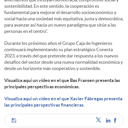
sostenibilidad. En este sentido, la cooperación es
fundamental para mejorar el desarrollo socioeconómico y
social hacia una sociedad más equitativa, justa y democrática,
para avanzar así hacia un nuevo paradigma que sitúe a las
personas en el centro”.
Durante los próximos años el Grupo Caja de Ingenieros
continuará implementando su plan estratégico Conecta
2023, a través del que pretende dar respuesta a los nuevos
desafíos del sector desde una nueva normalidad económica y
desde un horizonte más cooperativo y sostenible.
Visualiza aquí un vídeo en el que Bas Fransen presenta las
principales perspectivas económicas.
Visualiza aquí un vídeo en el que Xavier Fàbregas presenta
las principales perspectivas financieras.