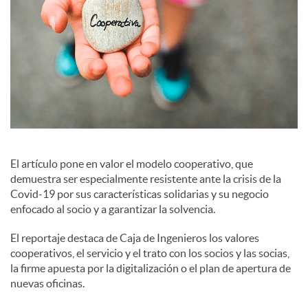
e
s
El artículo pone en valor el modelo cooperativo, que
demuestra ser especialmente resistente ante la crisis de la
Covid-19 por sus características solidarias y su negocio
enfocado al socio y a garantizar la solvencia.
El reportaje destaca de Caja de Ingenieros los valores
cooperativos, el servicio y el trato con los socios y las socias,
la firme apuesta por la digitalización o el plan de apertura de
nuevas oficinas.