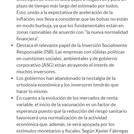
plazo de tiempo más largo del estimado por todos.
Esto, unido a la expectativa de aceleración de la
inflación, nos lleva a considerar que las bolsas no están
en modo burbuja, ya que los fundamentales están en
zonas razonables de acuerdo con “la nueva normalidad
financiera”.
Destaca el relevante papel de la Inversión Socialmente
Responsable (ISR). Las empresas con sólidas políticas
en cuestiones sociales, ambientales y de gobierno
corporativo (ASG) están atrayendo el interés de
muchos inversores.
Los gobiernos han abandonado la nostalgia de la
ortodoxia económica y los inversores tendrán que
hacer lo mismo.
En cuanto a la evolución de los mercados de renta
variable, el inicio de la vacunación es un factor de
esperanza puesto que la reducción del riesgo sanitario
favorecerá una normalización de la actividad
económica que, además, se verá apoyada por los
estímulos monetarios y fiscales. Según Xavier Fàbregas