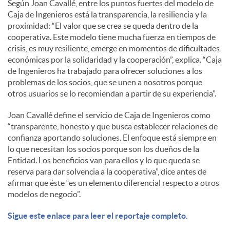
Según Joan Cavallé, entre los puntos fuertes del modelo de
Caja de Ingenieros está la transparencia, la resiliencia y la
proximidad: “El valor que se crea se queda dentro de la
cooperativa. Este modelo tiene mucha fuerza en tiempos de
crisis, es muy resiliente, emerge en momentos de dificultades
económicas por la solidaridad y la cooperación”, explica. “Caja
de Ingenieros ha trabajado para ofrecer soluciones a los
problemas de los socios, que se unen a nosotros porque
otros usuarios se lo recomiendan a partir de su experiencia”.
Joan Cavallé define el servicio de Caja de Ingenieros como
“transparente, honesto y que busca establecer relaciones de
confianza aportando soluciones. El enfoque está siempre en
lo que necesitan los socios porque son los dueños de la
Entidad. Los beneficios van para ellos y lo que queda se
reserva para dar solvencia a la cooperativa”, dice antes de
afirmar que éste “es un elemento diferencial respecto a otros
modelos de negocio”.
Sigue este enlace para leer el reportaje completo.