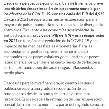
Desde una perspectiva económica, Caja de Ingenieros prevé
una
histórica desaceleración de la economía mundial por
los efectos de la COVID-19, con una caída del PIB del 4,9 %
.
De cara a 2021 se espera una fuerte recuperación para la
mayoría de países, aunque la clave radicará en la divergencia
entre ellos. En cuanto a las economías desarrolladas, la
Entidad espera una
caída del PIB del 8 % y una recuperación
en 2021
en función de la evolución de la COVID-19 y del
impacto de las medidas fiscales y monetarias. Para las
economías emergentes se prevé un menor impacto
económico en los países asiáticos y debilidad en los países
latinoamericanos y, en general, cierto riesgo de deflación a
corto plazo, aunque sin destacar riesgos inflacionistas a
medio plazo.
Desde una perspectiva financiera, en cuanto a la deuda
pública, se espera una gradual recuperación de los
rendimientos desde un punto de partida de mínimos
históricos. Esto se debe a la estimación de una recuperación
parcial del crecimiento mundial a partir del segundo semestre