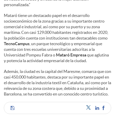
personalizada.”
Mataró tiene un destacado papel en el desarrollo
socioeconómico de la zona gracias a su importante centro
comercial e industrial, así como por su puerto y su zona
marítima. Con casi 129.000 habitantes registrados en 2020,
la población cuenta con instituciones tan destacables como
TecnoCampus
, un parque tecnológico y empresarial que
cuenta con tres escuelas universitarias adscritas a la
Universidad Pompeu Fabra o
Mataró Empresa
que aglutina
y potencia la actividad empresarial de la ciudad.
Además, la ciudad es la capital del Maresme, comarca que con
casi 450.000 habitantes, destaca por su importante papel en
el desarrollo de la industria textil en Cataluña, así como por la
relevancia de su zona costera que, debido a su proximidad a
Barcelona, se ha convertido en un conocido centro turístico.