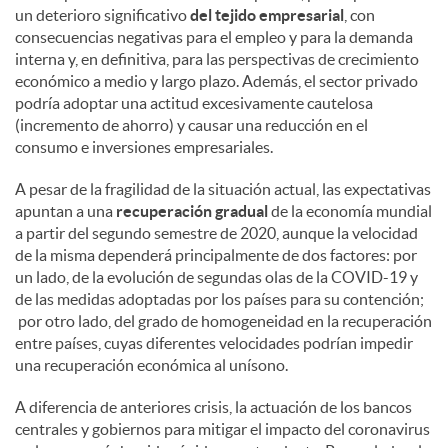
un deterioro significativo
del tejido empresarial
, con
consecuencias negativas para el empleo y para la demanda
interna y, en definitiva, para las perspectivas de crecimiento
económico a medio y largo plazo. Además, el sector privado
podría adoptar una actitud excesivamente cautelosa
(incremento de ahorro) y causar una reducción en el
consumo e inversiones empresariales.
A pesar de la fragilidad de la situación actual, las expectativas
apuntan a una
recuperación gradual
de la economía mundial
a partir del segundo semestre de 2020, aunque la velocidad
de la misma dependerá principalmente de dos factores: por
un lado, de la evolución de segundas olas de la COVID-19 y
de las medidas adoptadas por los países para su contención;
por otro lado, del grado de homogeneidad en la recuperación
entre países, cuyas diferentes velocidades podrían impedir
una recuperación económica al unísono.
A diferencia de anteriores crisis, la actuación de los bancos
centrales y gobiernos para mitigar el impacto del coronavirus