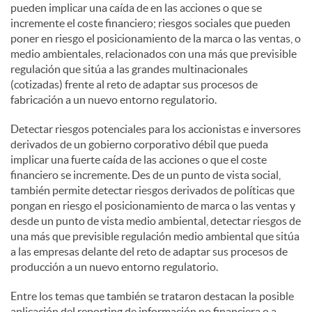
pueden implicar una caída de en las acciones o que se
incremente el coste financiero; riesgos sociales que pueden
poner en riesgo el posicionamiento de la marca o las ventas, o
medio ambientales, relacionados con una más que previsible
regulación que sitúa a las grandes multinacionales
(cotizadas) frente al reto de adaptar sus procesos de
fabricación a un nuevo entorno regulatorio.
Detectar riesgos potenciales para los accionistas e inversores
derivados de un gobierno corporativo débil que pueda
implicar una fuerte caída de las acciones o que el coste
financiero se incremente. Des de un punto de vista social,
también permite detectar riesgos derivados de políticas que
pongan en riesgo el posicionamiento de marca o las ventas y
desde un punto de vista medio ambiental, detectar riesgos de
una más que previsible regulación medio ambiental que sitúa
a las empresas delante del reto de adaptar sus procesos de
producción a un nuevo entorno regulatorio.
Entre los temas que también se trataron destacan la posible
aplicación del reporting de información no financiera o a