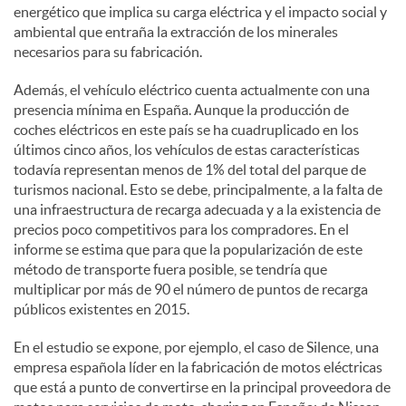
energético que implica su carga eléctrica y el impacto social y
ambiental que entraña la extracción de los minerales
necesarios para su fabricación.
Además, el vehículo eléctrico cuenta actualmente con una
presencia mínima en España. Aunque la producción de
coches eléctricos en este país se ha cuadruplicado en los
últimos cinco años, los vehículos de estas características
todavía representan menos de 1% del total del parque de
turismos nacional. Esto se debe, principalmente, a la falta de
una infraestructura de recarga adecuada y a la existencia de
precios poco competitivos para los compradores. En el
informe se estima que para que la popularización de este
método de transporte fuera posible, se tendría que
multiplicar por más de 90 el número de puntos de recarga
públicos existentes en 2015.
En el estudio se expone, por ejemplo, el caso de Silence, una
empresa española líder en la fabricación de motos eléctricas
que está a punto de convertirse en la principal proveedora de