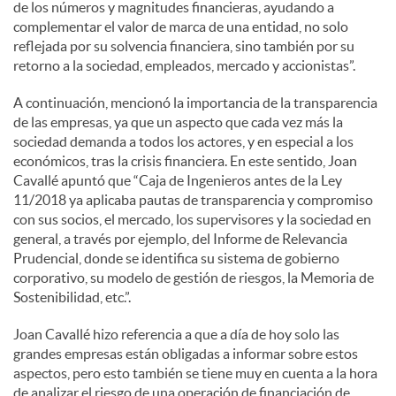
de los números y magnitudes financieras, ayudando a
complementar el valor de marca de una entidad, no solo
reflejada por su solvencia financiera, sino también por su
retorno a la sociedad, empleados, mercado y accionistas”.
A continuación, mencionó la importancia de la transparencia
de las empresas, ya que un aspecto que cada vez más la
sociedad demanda a todos los actores, y en especial a los
económicos, tras la crisis financiera. En este sentido, Joan
Cavallé apuntó que “Caja de Ingenieros antes de la Ley
11/2018 ya aplicaba pautas de transparencia y compromiso
con sus socios, el mercado, los supervisores y la sociedad en
general, a través por ejemplo, del Informe de Relevancia
Prudencial, donde se identifica su sistema de gobierno
corporativo, su modelo de gestión de riesgos, la Memoria de
Sostenibilidad, etc.”.
Joan Cavallé hizo referencia a que a día de hoy solo las
grandes empresas están obligadas a informar sobre estos
aspectos, pero esto también se tiene muy en cuenta a la hora
de analizar el riesgo de una operación de financiación de