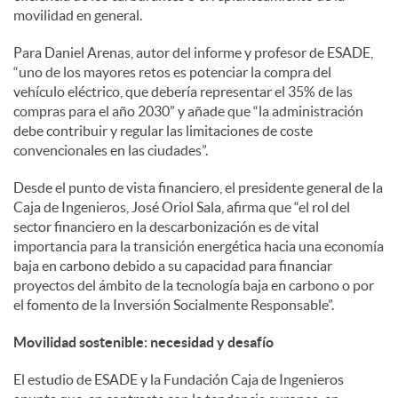
movilidad en general.
Para Daniel Arenas, autor del informe y profesor de ESADE,
“uno de los mayores retos es potenciar la compra del
vehículo eléctrico, que debería representar el 35% de las
compras para el año 2030” y añade que “la administración
debe contribuir y regular las limitaciones de coste
convencionales en las ciudades”.
Desde el punto de vista financiero, el presidente general de la
Caja de Ingenieros, José Oriol Sala, afirma que “el rol del
sector financiero en la descarbonización es de vital
importancia para la transición energética hacia una economía
baja en carbono debido a su capacidad para financiar
proyectos del ámbito de la tecnología baja en carbono o por
el fomento de la Inversión Socialmente Responsable”.
Movilidad sostenible: necesidad y desafío
El estudio de ESADE y la Fundación Caja de Ingenieros