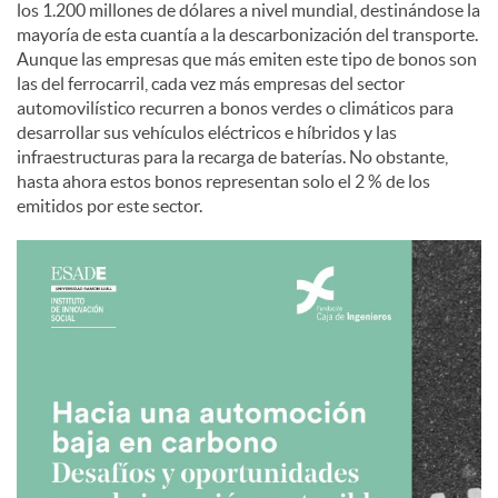
los 1.200 millones de dólares a nivel mundial, destinándose la
mayoría de esta cuantía a la descarbonización del transporte.
Aunque las empresas que más emiten este tipo de bonos son
las del ferrocarril, cada vez más empresas del sector
automovilístico recurren a bonos verdes o climáticos para
desarrollar sus vehículos eléctricos e híbridos y las
infraestructuras para la recarga de baterías. No obstante,
hasta ahora estos bonos representan solo el 2 % de los
emitidos por este sector.