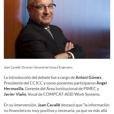
Joan Cavallé, Director General de Caixa d'Enginyers.
La introducción del debate fue a cargo de
Antoni Gómez
,
Presidente del CCJCC y como ponentes participaron
Àngel
Hermosilla
, Gerente del Área Institucional de PIMEC y
Javier Viaño
, Vocal de COMPCAT-ADD Work Systems.
En su intervención,
Joan Cavallé
destacó que “la información
no financiera es muy positiva y necesaria, ya que va más allá