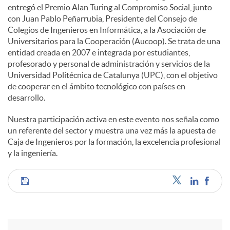
entregó el Premio Alan Turing al Compromiso Social, junto
con Juan Pablo Peñarrubia, Presidente del Consejo de
Colegios de Ingenieros en Informática, a la Asociación de
Universitarios para la Cooperación (Aucoop). Se trata de una
entidad creada en 2007 e integrada por estudiantes,
profesorado y personal de administración y servicios de la
Universidad Politécnica de Catalunya (UPC), con el objetivo
de cooperar en el ámbito tecnológico con países en
desarrollo.
Nuestra participación activa en este evento nos señala como
un referente del sector y muestra una vez más la apuesta de
Caja de Ingenieros por la formación, la excelencia profesional
y la ingeniería.
C
o