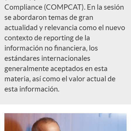
e
Compliance (COMPCAT). En la sesión
se abordaron temas de gran
s
actualidad y relevancia como el nuevo
contexto de reporting de la
información no financiera, los
estándares internacionales
generalmente aceptados en esta
materia, así como el valor actual de
esta información.