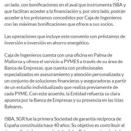
un lado, con bonificaciones en el aval que instrumenta ISBA y
que facilitan acceder a la financiación y, por otro lado, podrán
acceder a los préstamos concedidos por Caja de Ingenieros
con las máximas bonificaciones que ofrece a sus socios.
Las operaciones que incluye este convenio son préstamos de
inversión e inversión en ahorro energético.
Caja de Ingenieros cuenta con una oficina en Palma de
Mallorca y ofrece el servicio a PYMES a través de su área de
Banca de Empresas, que cuenta con profesionales
especializados en asesoramiento y atención personalizada y
un conjunto de soluciones financieras y aseguradoras a partir
de un estudio individualizado que realiza previamente de
cada PYME. Con este acuerdo, la Entidad refuerza su clara
apuesta por la Banca de Empresas y su presencia en las Islas
Baleares.
ISBA, SGR fue la primera Sociedad de garantía recíproca de
España constituida hace 40 años. Su objetivo es contribuir al