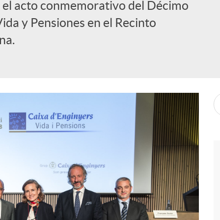
ró el acto conmemorativo del Décimo
Vida y Pensiones en el Recinto
na.