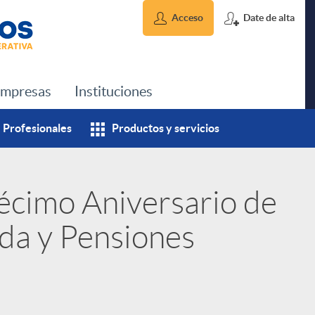
Acceso
Date de alta
mpresas
Instituciones
Profesionales
Productos y servicios
écimo Aniversario de
ida y Pensiones