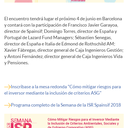
El encuentro tendrá lugar el próximo 4 de junio en Barcelona
y contará con la participación de Francisco Javier Garayoa,
director de Spainsif; Domingo Torres, director de España y
Portugal de Lazard Fund Managers; Sébastien Senegas,
director de España e Italia de Edmond de Rothschild AM;
Xavier Fàbregas, director general de Caja Ingenieros Gestión;
y Antoni Fernández, director general de Caja Ingenieros Vida
y Pensiones.
Inscríbase a la mesa redonda "Cómo mitigar riesgos para
el inversor mediante la inclusión de criterios ASG"
Programa completo de la Semana de la ISR Spainsif 2018