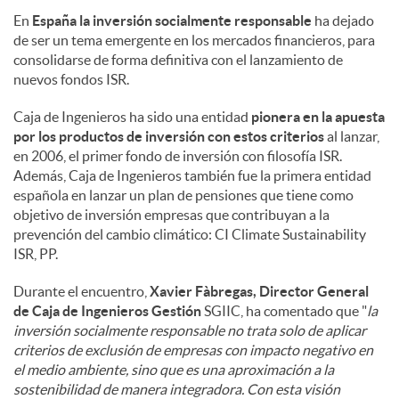
En
España la inversión socialmente responsable
ha dejado
de ser un tema emergente en los mercados financieros, para
consolidarse de forma definitiva con el lanzamiento de
nuevos fondos ISR.
Caja de Ingenieros ha sido una entidad
pionera en la apuesta
por los productos de inversión
con estos criterios
al lanzar,
en 2006, el primer fondo de inversión con filosofía ISR.
Además, Caja de Ingenieros también fue la primera entidad
española en lanzar un plan de pensiones que tiene como
objetivo de inversión empresas que contribuyan a la
prevención del cambio climático: CI Climate Sustainability
ISR, PP.
Durante el encuentro,
Xavier Fàbregas, Director General
de Caja de Ingenieros Gestión
SGIIC, ha comentado que "
la
inversión socialmente responsable no trata solo de aplicar
criterios de exclusión de empresas con impacto negativo en
el medio ambiente, sino que es una aproximación a la
sostenibilidad de manera integradora. Con esta visión