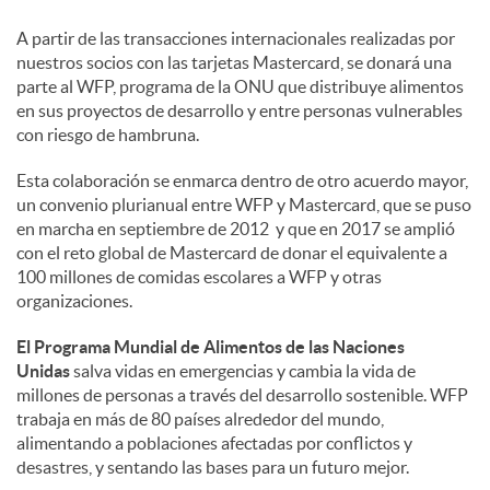
A partir de las transacciones internacionales realizadas por
nuestros socios con las tarjetas Mastercard, se donará una
parte al WFP, programa de la ONU que distribuye alimentos
en sus proyectos de desarrollo y entre personas vulnerables
con riesgo de hambruna.
Esta colaboración se enmarca dentro de otro acuerdo mayor,
un convenio plurianual entre WFP y Mastercard, que se puso
en marcha en septiembre de 2012 y que en 2017 se amplió
con el reto global de Mastercard de donar el equivalente a
100 millones de comidas escolares a WFP y otras
organizaciones.
El Programa Mundial de Alimentos de las Naciones
Unidas
salva vidas en emergencias y cambia la vida de
millones de personas a través del desarrollo sostenible. WFP
trabaja en más de 80 países alrededor del mundo,
alimentando a poblaciones afectadas por conflictos y
desastres, y sentando las bases para un futuro mejor.