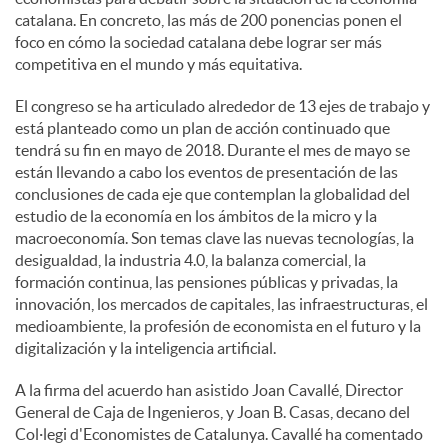
catalana. En concreto, las más de 200 ponencias ponen el
foco en cómo la sociedad catalana debe lograr ser más
competitiva en el mundo y más equitativa.
El congreso se ha articulado alrededor de 13 ejes de trabajo y
está planteado como un plan de acción continuado que
tendrá su fin en mayo de 2018. Durante el mes de mayo se
están llevando a cabo los eventos de presentación de las
conclusiones de cada eje que contemplan la globalidad del
estudio de la economía en los ámbitos de la micro y la
macroeconomía. Son temas clave las nuevas tecnologías, la
desigualdad, la industria 4.0, la balanza comercial, la
formación continua, las pensiones públicas y privadas, la
innovación, los mercados de capitales, las infraestructuras, el
medioambiente, la profesión de economista en el futuro y la
digitalización y la inteligencia artificial.
A la firma del acuerdo han asistido Joan Cavallé, Director
General de Caja de Ingenieros, y Joan B. Casas, decano del
Col·legi d'Economistes de Catalunya. Cavallé ha comentado