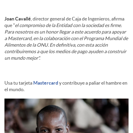
Joan Cavallé
, director general de Caja de Ingenieros, afirma
que "
el compromiso de la Entidad con la sociedad es firme.
Para nosotros es un honor llegar a este acuerdo para apoyar
a Mastercard, en la colaboración con el Programa Mundial de
Alimentos de la ONU. En definitiva, con esta acción
contribuiremos a que los medios de pago ayuden a construir
un mundo mejor".
Usa tu tarjeta
Mastercard
y contribuye a paliar el hambre en
el mundo.