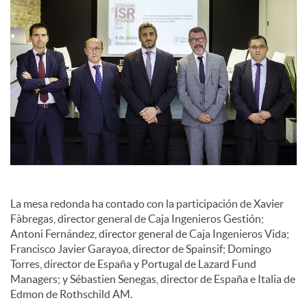
La mesa redonda ha contado con la participación de Xavier
Fàbregas, director general de Caja Ingenieros Gestión;
Antoni Fernández, director general de Caja Ingenieros Vida;
Francisco Javier Garayoa, director de Spainsif; Domingo
Torres, director de España y Portugal de Lazard Fund
Managers; y Sébastien Senegas, director de España e Italia de
Edmon de Rothschild AM.