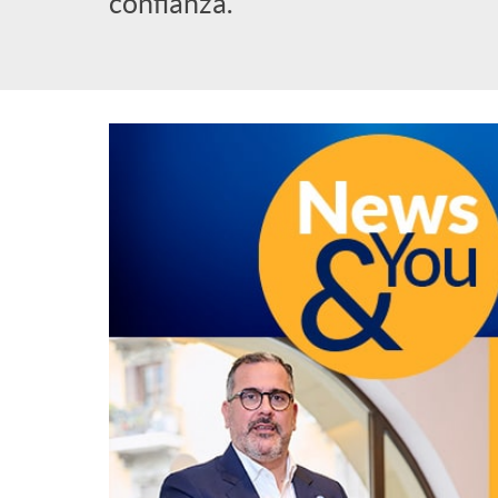
confianza.