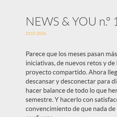
NEWS & YOU n.º 
21.07.2026
Parece que los meses pasan más
iniciativas, de nuevos retos y de
proyecto compartido. Ahora lle
descansar y desconectar para dis
hacer balance de todo lo que h
semestre. Y hacerlo con satisfacc
convencimiento de que nada de el