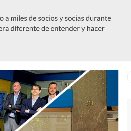
 a miles de socios y socias durante
ra diferente de entender y hacer