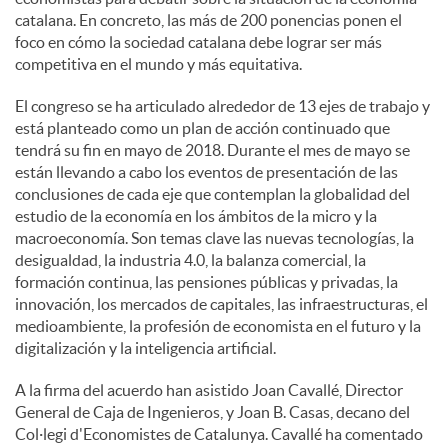
catalana. En concreto, las más de 200 ponencias ponen el
foco en cómo la sociedad catalana debe lograr ser más
competitiva en el mundo y más equitativa.
El congreso se ha articulado alrededor de 13 ejes de trabajo y
está planteado como un plan de acción continuado que
tendrá su fin en mayo de 2018. Durante el mes de mayo se
están llevando a cabo los eventos de presentación de las
conclusiones de cada eje que contemplan la globalidad del
estudio de la economía en los ámbitos de la micro y la
macroeconomía. Son temas clave las nuevas tecnologías, la
desigualdad, la industria 4.0, la balanza comercial, la
formación continua, las pensiones públicas y privadas, la
innovación, los mercados de capitales, las infraestructuras, el
medioambiente, la profesión de economista en el futuro y la
digitalización y la inteligencia artificial.
A la firma del acuerdo han asistido Joan Cavallé, Director
General de Caja de Ingenieros, y Joan B. Casas, decano del
Col·legi d'Economistes de Catalunya. Cavallé ha comentado