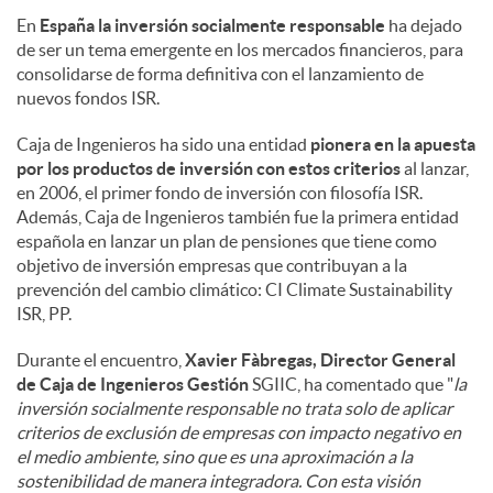
En
España la inversión socialmente responsable
ha dejado
de ser un tema emergente en los mercados financieros, para
consolidarse de forma definitiva con el lanzamiento de
nuevos fondos ISR.
Caja de Ingenieros ha sido una entidad
pionera en la apuesta
por los productos de inversión
con estos criterios
al lanzar,
en 2006, el primer fondo de inversión con filosofía ISR.
Además, Caja de Ingenieros también fue la primera entidad
española en lanzar un plan de pensiones que tiene como
objetivo de inversión empresas que contribuyan a la
prevención del cambio climático: CI Climate Sustainability
ISR, PP.
Durante el encuentro,
Xavier Fàbregas, Director General
de Caja de Ingenieros Gestión
SGIIC, ha comentado que "
la
inversión socialmente responsable no trata solo de aplicar
criterios de exclusión de empresas con impacto negativo en
el medio ambiente, sino que es una aproximación a la
sostenibilidad de manera integradora. Con esta visión