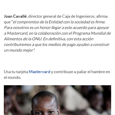
Joan Cavallé
, director general de Caja de Ingenieros, afirma
que "
el compromiso de la Entidad con la sociedad es firme.
Para nosotros es un honor llegar a este acuerdo para apoyar
a Mastercard, en la colaboración con el Programa Mundial de
Alimentos de la ONU. En definitiva, con esta acción
contribuiremos a que los medios de pago ayuden a construir
un mundo mejor".
Usa tu tarjeta
Mastercard
y contribuye a paliar el hambre en
el mundo.