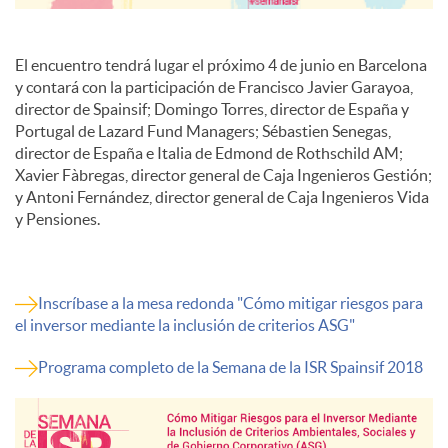
El encuentro tendrá lugar el próximo 4 de junio en Barcelona
y contará con la participación de Francisco Javier Garayoa,
director de Spainsif; Domingo Torres, director de España y
Portugal de Lazard Fund Managers; Sébastien Senegas,
director de España e Italia de Edmond de Rothschild AM;
Xavier Fàbregas, director general de Caja Ingenieros Gestión;
y Antoni Fernández, director general de Caja Ingenieros Vida
y Pensiones.
Inscríbase a la mesa redonda "Cómo mitigar riesgos para
el inversor mediante la inclusión de criterios ASG"
Programa completo de la Semana de la ISR Spainsif 2018