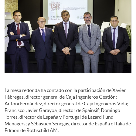
La mesa redonda ha contado con la participación de Xavier
Fàbregas, director general de Caja Ingenieros Gestión;
Antoni Fernández, director general de Caja Ingenieros Vida;
Francisco Javier Garayoa, director de Spainsif; Domingo
Torres, director de España y Portugal de Lazard Fund
Managers; y Sébastien Senegas, director de España e Italia de
Edmon de Rothschild AM.