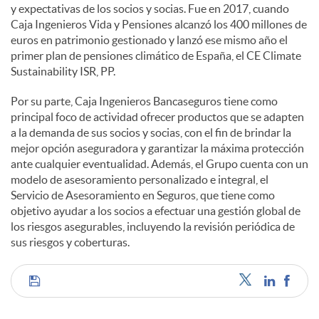
y expectativas de los socios y socias. Fue en 2017, cuando
Caja Ingenieros Vida y Pensiones alcanzó los 400 millones de
euros en patrimonio gestionado y lanzó ese mismo año el
primer plan de pensiones climático de España, el CE Climate
Sustainability ISR, PP.
Por su parte, Caja Ingenieros Bancaseguros tiene como
principal foco de actividad ofrecer productos que se adapten
a la demanda de sus socios y socias, con el fin de brindar la
mejor opción aseguradora y garantizar la máxima protección
ante cualquier eventualidad. Además, el Grupo cuenta con un
modelo de asesoramiento personalizado e integral, el
Servicio de Asesoramiento en Seguros, que tiene como
objetivo ayudar a los socios a efectuar una gestión global de
los riesgos asegurables, incluyendo la revisión periódica de
sus riesgos y coberturas.
C