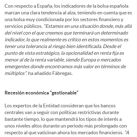
Con respecto a España, los indicadores de la bolsa española
marcan una clara tendencia al alza, teniendo en cuenta que es
una bolsa muy condicionada por los sectores financiero y
servicios públicos.
“Estamos en una situación donde, más allá
del nivel con el que creemos que terminará un determinado
indicador, lo que realmente es crítico en estos momentos es
tener una tolerancia al riesgo bien identificada. Desde el
punto de vista estratégico, la opcionalidad en renta fija es
menor al de la renta variable, siendo Europa o mercados
emergentes donde encontramos más valor en términos de
múltiplos”
, ha añadido Fàbregas.
Recesión económica “gestionable”
Los expertos de la Entidad consideran que los bancos
centrales van a seguir con políticas restrictivas durante
bastante tiempo, lo que mantendrá los tipos de interés a
unos niveles altos durante un periodo más prolongado con
respecto al que vaticinan ahora los mercados financieros.
“A