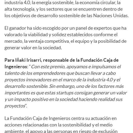
industria 4.0, la energía sostenible, la economía circular, la
alta tecnología, y los sectores que se encuentren dentro de
los objetivos de desarrollo sostenible de las Naciones Unidas.
El ganador ha sido escogido por un panel de expertos que ha
valorado la viabilidad y solidez establecidos conforme el
mercado, la ventaja competitiva, el equipo y la posibilidad de
generar valor en la sociedad.
Para Iñaki Irisarri, responsable de la Fundación Caja de
Ingenieros
: “
Con este premio, apoyamos e impulsamos el
talento de los emprendedores que buscan llevar a cabo
proyectos innovadores en el marco de la industria 4.0 y el
desarrollo sostenible. Sin embargo, uno de los factores más
importantes es que estas startups consigan generar un valor
y un impacto positivo en la sociedad haciendo realidad sus
proyectos
”.
La Fundación Caja de Ingenieros centra su actuación en
acciones relacionadas con la sostenibilidad y el medio
ambiente, el apoyo a las personas en riesgo de exclusión