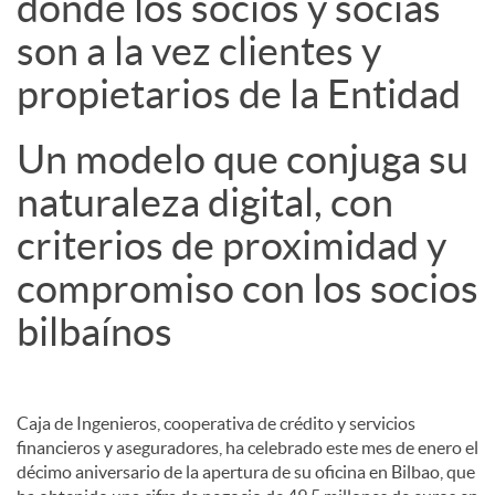
donde los socios y socias
son a la vez clientes y
propietarios de la Entidad
Un modelo que conjuga su
naturaleza digital, con
criterios de proximidad y
compromiso con los socios
bilbaínos
Caja de Ingenieros, cooperativa de crédito y servicios
financieros y aseguradores, ha celebrado este mes de enero el
décimo aniversario de la apertura de su oficina en Bilbao, que