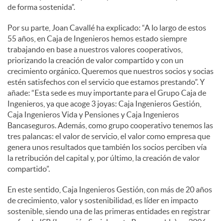
de forma sostenida”.
Por su parte, Joan Cavallé ha explicado: “A lo largo de estos
55 años, en Caja de Ingenieros hemos estado siempre
trabajando en base a nuestros valores cooperativos,
priorizando la creación de valor compartido y con un
crecimiento orgánico. Queremos que nuestros socios y socias
estén satisfechos con el servicio que estamos prestando”. Y
añade: “Esta sede es muy importante para el Grupo Caja de
Ingenieros, ya que acoge 3 joyas: Caja Ingenieros Gestión,
Caja Ingenieros Vida y Pensiones y Caja Ingenieros
Bancaseguros. Además, como grupo cooperativo tenemos las
tres palancas: el valor de servicio, el valor como empresa que
genera unos resultados que también los socios perciben vía
la retribución del capital y, por último, la creación de valor
compartido”.
En este sentido, Caja Ingenieros Gestión, con más de 20 años
de crecimiento, valor y sostenibilidad, es líder en impacto
sostenible, siendo una de las primeras entidades en registrar