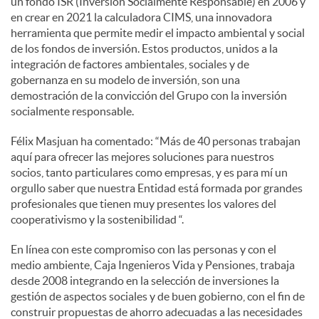
un fondo ISR (Inversión Socialmente Responsable) en 2006 y
en crear en 2021 la calculadora CIMS, una innovadora
herramienta que permite medir el impacto ambiental y social
de los fondos de inversión. Estos productos, unidos a la
integración de factores ambientales, sociales y de
gobernanza en su modelo de inversión, son una
demostración de la convicción del Grupo con la inversión
socialmente responsable.
Félix Masjuan ha comentado: “Más de 40 personas trabajan
aquí para ofrecer las mejores soluciones para nuestros
socios, tanto particulares como empresas, y es para mí un
orgullo saber que nuestra Entidad está formada por grandes
profesionales que tienen muy presentes los valores del
cooperativismo y la sostenibilidad “.
En línea con este compromiso con las personas y con el
medio ambiente, Caja Ingenieros Vida y Pensiones, trabaja
desde 2008 integrando en la selección de inversiones la
gestión de aspectos sociales y de buen gobierno, con el fin de
construir propuestas de ahorro adecuadas a las necesidades