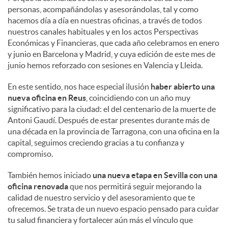
personas, acompañándolas y asesorándolas, tal y como
hacemos día a día en nuestras oficinas, a través de todos
nuestros canales habituales y en los actos Perspectivas
Económicas y Financieras, que cada año celebramos en enero
y junio en Barcelona y Madrid, y cuya edición de este mes de
junio hemos reforzado con sesiones en Valencia y Lleida.
En este sentido, nos hace especial ilusión
haber abierto una
nueva oficina en Reus
, coincidiendo con un año muy
significativo para la ciudad: el del centenario de la muerte de
Antoni Gaudí. Después de estar presentes durante más de
una década en la provincia de Tarragona, con una oficina en la
capital, seguimos creciendo gracias a tu confianza y
compromiso.
También hemos iniciado
una nueva etapa en Sevilla con una
oficina renovada
que nos permitirá seguir mejorando la
calidad de nuestro servicio y del asesoramiento que te
ofrecemos. Se trata de un nuevo espacio pensado para cuidar
tu salud financiera y fortalecer aún más el vínculo que