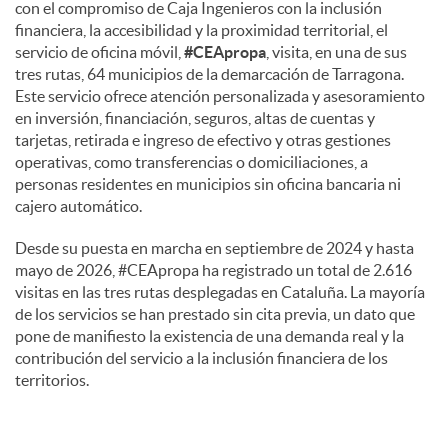
con el compromiso de Caja Ingenieros con la inclusión
financiera, la accesibilidad y la proximidad territorial, el
servicio de oficina móvil,
#CEApropa
, visita, en una de sus
tres rutas, 64 municipios de la demarcación de Tarragona.
Este servicio ofrece atención personalizada y asesoramiento
en inversión, financiación, seguros, altas de cuentas y
tarjetas, retirada e ingreso de efectivo y otras gestiones
operativas, como transferencias o domiciliaciones, a
personas residentes en municipios sin oficina bancaria ni
cajero automático.
Desde su puesta en marcha en septiembre de 2024 y hasta
mayo de 2026, #CEApropa ha registrado un total de 2.616
visitas en las tres rutas desplegadas en Cataluña. La mayoría
de los servicios se han prestado sin cita previa, un dato que
pone de manifiesto la existencia de una demanda real y la
contribución del servicio a la inclusión financiera de los
territorios.