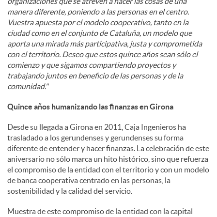
organizaciones que se atreven a hacer las cosas de una
manera diferente, poniendo a las personas en el centro.
Vuestra apuesta por el modelo cooperativo, tanto en la
ciudad como en el conjunto de Cataluña, un modelo que
aporta una mirada más participativa, justa y comprometida
con el territorio. Deseo que estos quince años sean sólo el
comienzo y que sigamos compartiendo proyectos y
trabajando juntos en beneficio de las personas y de la
comunidad."
Quince años humanizando las finanzas en Girona
Desde su llegada a Girona en 2011, Caja Ingenieros ha
trasladado a los gerundenses y gerundenses su forma
diferente de entender y hacer finanzas. La celebración de este
aniversario no sólo marca un hito histórico, sino que refuerza
el compromiso de la entidad con el territorio y con un modelo
de banca cooperativa centrado en las personas, la
sostenibilidad y la calidad del servicio.
Muestra de este compromiso de la entidad con la capital