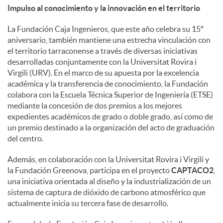
Impulso al conocimiento y la innovación en el territorio
La Fundación Caja Ingenieros, que este año celebra su 15º
aniversario, también mantiene una estrecha vinculación con
el territorio tarraconense a través de diversas iniciativas
desarrolladas conjuntamente con la Universitat Rovira i
Virgili (URV). En el marco de su apuesta por la excelencia
académica y la transferencia de conocimiento, la Fundación
colabora con la Escuela Técnica Superior de Ingeniería (ETSE)
mediante la concesión de dos premios a los mejores
expedientes académicos de grado o doble grado, así como de
un premio destinado a la organización del acto de graduación
del centro.
Además, en colaboración con la Universitat Rovira i Virgili y
la Fundación Greenova, participa en el proyecto
CAPTACO2
,
una iniciativa orientada al diseño y la industrialización de un
sistema de captura de dióxido de carbono atmosférico que
actualmente inicia su tercera fase de desarrollo.