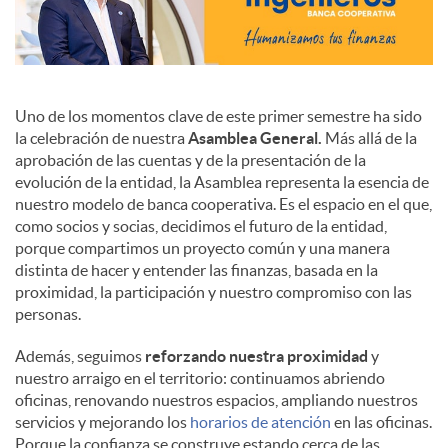
Uno de los momentos clave de este primer semestre ha sido
la celebración de nuestra
Asamblea General.
Más allá de la
aprobación de las cuentas y de la presentación de la
evolución de la entidad, la Asamblea representa la esencia de
nuestro modelo de banca cooperativa. Es el espacio en el que,
como socios y socias, decidimos el futuro de la entidad,
porque compartimos un proyecto común y una manera
distinta de hacer y entender las finanzas, basada en la
proximidad, la participación y nuestro compromiso con las
personas.
Además, seguimos
reforzando nuestra proximidad
y
nuestro arraigo en el territorio: continuamos abriendo
oficinas, renovando nuestros espacios, ampliando nuestros
servicios y mejorando los
horarios de atención
en las oficinas.
Porque la confianza se construye estando cerca de las