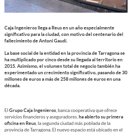
Caja Ingenieros llega a Reus en un año especialmente
significativo para la ciudad, con motivo del centenario del
fallecimiento de Antoni Gaudí.
La base social de la entidad en la provincia de Tarragona se
ha multiplicado por cinco desde su llegada al territorio en
2015. Asimismo, el volumen total de negocio también ha
experimentado un crecimiento significativo, pasando de 30
millones de euros a más de 258 millones de euros en una
década.
El
Grupo Caja Ingenieros
, banca cooperativa que ofrece
servicios financieros y aseguradores,
ha abierto su primera
oficina en Reus
, la segunda ciudad más poblada de la
provincia de Tarragona. El nuevo espacio está ubicado en el