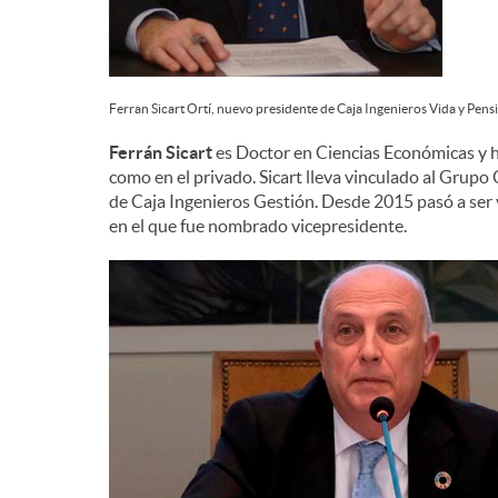
Ferran Sicart Ortí, nuevo presidente de Caja Ingenieros Vida y Pens
Ferrán Sicart
es Doctor en Ciencias Económicas y h
como en el privado. Sicart lleva vinculado al Grup
de Caja Ingenieros Gestión. Desde 2015 pasó a ser 
en el que fue nombrado vicepresidente.