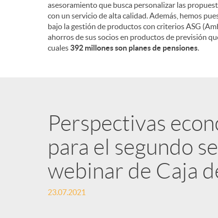
asesoramiento que busca personalizar las propuest
con un servicio de alta calidad. Además, hemos pue
bajo la gestión de productos con criterios ASG (Amb
ahorros de sus socios en productos de previsión q
cuales
392 millones son planes de pensiones
.
Perspectivas econ
para el segundo s
webinar de Caja d
23.07.2021