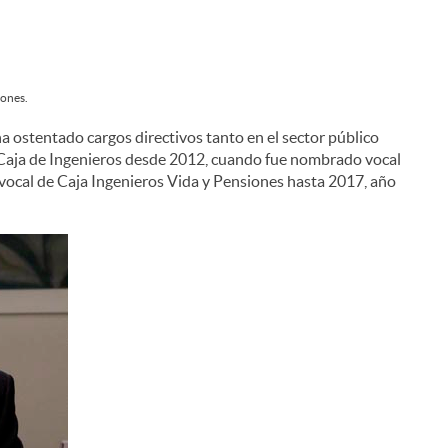
iones.
a ostentado cargos directivos tanto en el sector público
o Caja de Ingenieros desde 2012, cuando fue nombrado vocal
vocal de Caja Ingenieros Vida y Pensiones hasta 2017, año