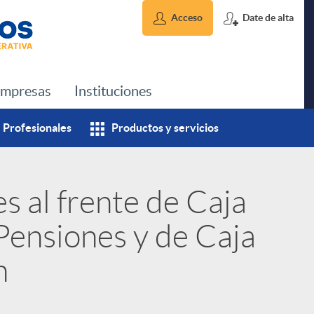
Acceso
Date de alta
mpresas
Instituciones
Profesionales
Productos y servicios
s al frente de Caja
Pensiones y de Caja
n