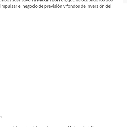
impulsar el negocio de previsión y fondos de inversión del
n.