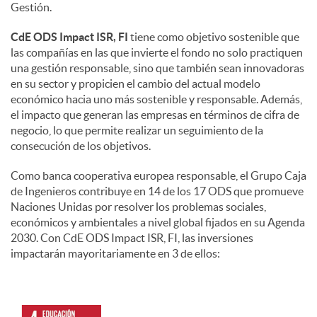
Gestión.
CdE ODS Impact ISR, FI
tiene como objetivo sostenible que
las compañías en las que invierte el fondo no solo practiquen
una gestión responsable, sino que también sean innovadoras
en su sector y propicien el cambio del actual modelo
económico hacia uno más sostenible y responsable. Además,
el impacto que generan las empresas en términos de cifra de
negocio, lo que permite realizar un seguimiento de la
consecución de los objetivos.
Como banca cooperativa europea responsable, el Grupo Caja
de Ingenieros contribuye en 14 de los 17 ODS que promueve
Naciones Unidas por resolver los problemas sociales,
económicos y ambientales a nivel global fijados en su Agenda
2030. Con CdE ODS Impact ISR, FI, las inversiones
impactarán mayoritariamente en 3 de ellos: