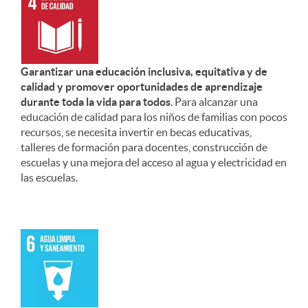
Garantizar una educación inclusiva, equitativa y de
calidad y promover oportunidades de aprendizaje
durante toda la vida para todos
. Para alcanzar una
educación de calidad para los niños de familias con pocos
recursos, se necesita invertir en becas educativas,
talleres de formación para docentes, construcción de
escuelas y una mejora del acceso al agua y electricidad en
las escuelas.