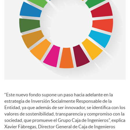
s
“Este nuevo fondo supone un paso hacia adelante en la
estrategia de Inversión Socialmente Responsable de la
Entidad, ya que además de ser innovador, se identifica con los
valores de sostenibilidad, transparencia y compromiso con la
sociedad, que promueve el Grupo Caja de Ingenieros”, explica
Xavier Fàbregas, Director General de Caja de Ingenieros