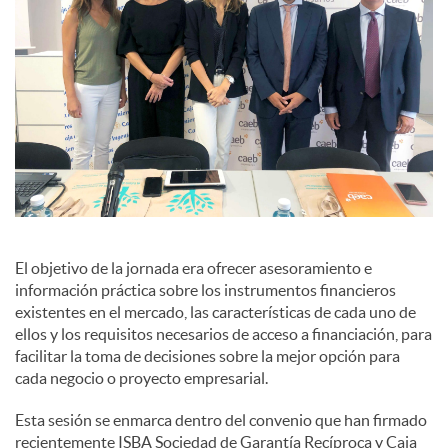
El objetivo de la jornada era ofrecer asesoramiento e
información práctica sobre los instrumentos financieros
existentes en el mercado, las características de cada uno de
ellos y los requisitos necesarios de acceso a financiación, para
facilitar la toma de decisiones sobre la mejor opción para
cada negocio o proyecto empresarial.
Esta sesión se enmarca dentro del convenio que han firmado
recientemente ISBA Sociedad de Garantía Recíproca y Caja