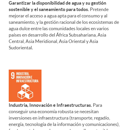
Garantizar la disponibilidad de agua y su gestión
sostenible y el saneamiento para todos.
Pretende
mejorar el acceso a agua apta para el consumo y al
saneamiento, y la gestión racional de los ecosistemas de
agua dulce entre las comunidades locales en varios
países en desarrollo del África Subsahariana, Asia
Central, Asia Meridional, Asia Oriental y Asia
Sudoriental.
Industria, Innovación e Infraestructuras.
Para
conseguir una economía robusta se necesitan
inversiones en infraestructura (transporte, regadío,
energía, tecnología de la información y comunicaciones),