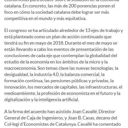
catalana. En concreto, las más de 200 ponencias ponen el
foco en cómo la sociedad catalana debe lograr ser más
competitiva en el mundo y más equitativa.
El congreso se ha articulado alrededor de 13 ejes de trabajo y
está planteado como un plan de acción continuado que
tendrá su fin en mayo de 2018. Durante el mes de mayo se
están llevando a cabo los eventos de presentación de las
conclusiones de cada eje que contemplan la globalidad del
estudio de la economía en los ámbitos de la micro y la
macroeconomía. Son temas clave las nuevas tecnologías, la
desigualdad, la industria 4.0, la balanza comercial, la
formación continua, las pensiones públicas y privadas, la
innovación, los mercados de capitales, las infraestructuras, el
medioambiente, la profesión de economista en el futuro y la
digitalización y la inteligencia artificial.
A la firma del acuerdo han asistido Joan Cavallé, Director
General de Caja de Ingenieros, y Joan B. Casas, decano del
Col·legi d'Economistes de Catalunya. Cavallé ha comentado