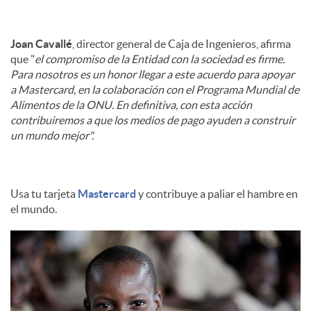
Joan Cavallé
, director general de Caja de Ingenieros, afirma
que "
el compromiso de la Entidad con la sociedad es firme.
Para nosotros es un honor llegar a este acuerdo para apoyar
a Mastercard, en la colaboración con el Programa Mundial de
Alimentos de la ONU. En definitiva, con esta acción
contribuiremos a que los medios de pago ayuden a construir
un mundo mejor".
Usa tu tarjeta
Mastercard
y contribuye a paliar el hambre en
el mundo.