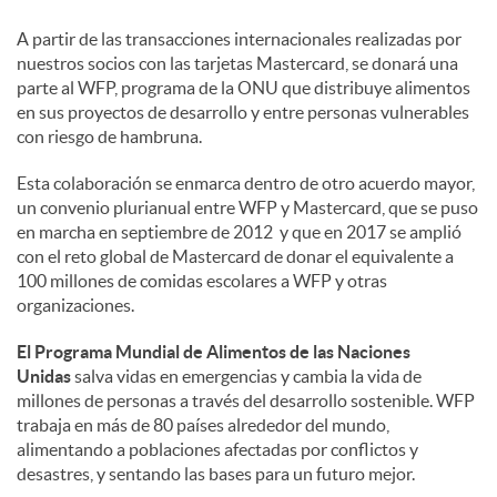
A partir de las transacciones internacionales realizadas por
nuestros socios con las tarjetas Mastercard, se donará una
parte al WFP, programa de la ONU que distribuye alimentos
en sus proyectos de desarrollo y entre personas vulnerables
con riesgo de hambruna.
Esta colaboración se enmarca dentro de otro acuerdo mayor,
un convenio plurianual entre WFP y Mastercard, que se puso
en marcha en septiembre de 2012 y que en 2017 se amplió
con el reto global de Mastercard de donar el equivalente a
100 millones de comidas escolares a WFP y otras
organizaciones.
El Programa Mundial de Alimentos de las Naciones
Unidas
salva vidas en emergencias y cambia la vida de
millones de personas a través del desarrollo sostenible. WFP
trabaja en más de 80 países alrededor del mundo,
alimentando a poblaciones afectadas por conflictos y
desastres, y sentando las bases para un futuro mejor.