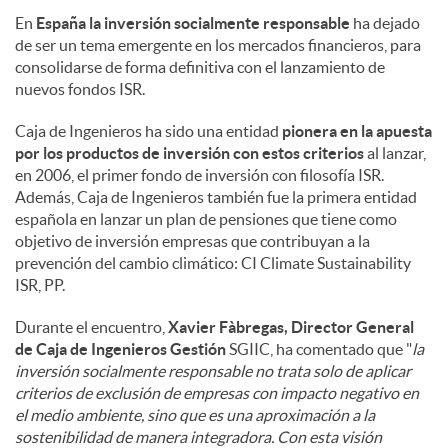
En
España la inversión socialmente responsable
ha dejado
de ser un tema emergente en los mercados financieros, para
consolidarse de forma definitiva con el lanzamiento de
nuevos fondos ISR.
Caja de Ingenieros ha sido una entidad
pionera en la apuesta
por los productos de inversión
con estos criterios
al lanzar,
en 2006, el primer fondo de inversión con filosofía ISR.
Además, Caja de Ingenieros también fue la primera entidad
española en lanzar un plan de pensiones que tiene como
objetivo de inversión empresas que contribuyan a la
prevención del cambio climático: CI Climate Sustainability
ISR, PP.
Durante el encuentro,
Xavier Fàbregas, Director General
de Caja de Ingenieros Gestión
SGIIC, ha comentado que "
la
inversión socialmente responsable no trata solo de aplicar
criterios de exclusión de empresas con impacto negativo en
el medio ambiente, sino que es una aproximación a la
sostenibilidad de manera integradora. Con esta visión