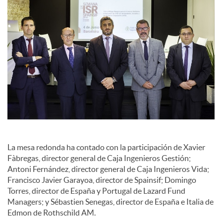
La mesa redonda ha contado con la participación de Xavier
Fàbregas, director general de Caja Ingenieros Gestión;
Antoni Fernández, director general de Caja Ingenieros Vida;
Francisco Javier Garayoa, director de Spainsif; Domingo
Torres, director de España y Portugal de Lazard Fund
Managers; y Sébastien Senegas, director de España e Italia de
Edmon de Rothschild AM.