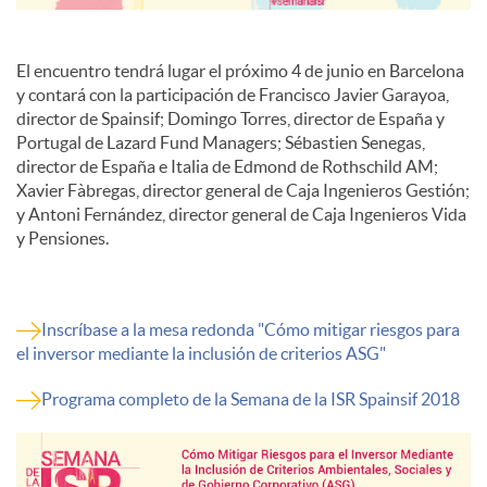
El encuentro tendrá lugar el próximo 4 de junio en Barcelona
y contará con la participación de Francisco Javier Garayoa,
director de Spainsif; Domingo Torres, director de España y
Portugal de Lazard Fund Managers; Sébastien Senegas,
director de España e Italia de Edmond de Rothschild AM;
Xavier Fàbregas, director general de Caja Ingenieros Gestión;
y Antoni Fernández, director general de Caja Ingenieros Vida
y Pensiones.
Inscríbase a la mesa redonda "Cómo mitigar riesgos para
el inversor mediante la inclusión de criterios ASG"
Programa completo de la Semana de la ISR Spainsif 2018