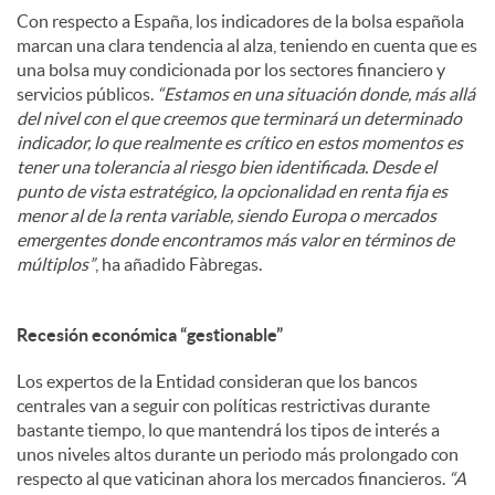
Con respecto a España, los indicadores de la bolsa española
marcan una clara tendencia al alza, teniendo en cuenta que es
una bolsa muy condicionada por los sectores financiero y
servicios públicos.
“Estamos en una situación donde, más allá
del nivel con el que creemos que terminará un determinado
indicador, lo que realmente es crítico en estos momentos es
tener una tolerancia al riesgo bien identificada. Desde el
punto de vista estratégico, la opcionalidad en renta fija es
menor al de la renta variable, siendo Europa o mercados
emergentes donde encontramos más valor en términos de
múltiplos”
, ha añadido Fàbregas.
Recesión económica “gestionable”
Los expertos de la Entidad consideran que los bancos
centrales van a seguir con políticas restrictivas durante
bastante tiempo, lo que mantendrá los tipos de interés a
unos niveles altos durante un periodo más prolongado con
respecto al que vaticinan ahora los mercados financieros.
“A