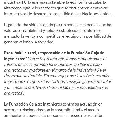
industria 4.0, la energía sostenible, la economía circular, la
alta tecnología, y los sectores que se encuentren dentro de
los objetivos de desarrollo sostenible de las Naciones Unidas.
El ganador ha sido escogido por un panel de expertos que ha
valorado la viabilidad y solidez establecidos conforme el
mercado, la ventaja competitiva, el equipo y la posibilidad de
generar valor en la sociedad.
Para Iñaki Irisarri, responsable de la Fundación Caja de
Ingenieros
: “
Con este premio, apoyamos e impulsamos el
talento de los emprendedores que buscan llevar a cabo
proyectos innovadores en el marco de la industria 4.0 y el
desarrollo sostenible. Sin embargo, uno de los factores más
importantes es que estas startups consigan generar un valor
y un impacto positivo en la sociedad haciendo realidad sus
proyectos
”.
La Fundación Caja de Ingenieros centra su actuación en
acciones relacionadas con la sostenibilidad y el medio
ambiente, el apoyo a las personas en riesgo de exclusión