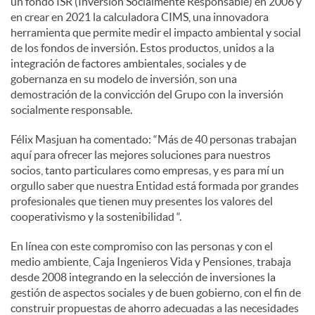
un fondo ISR (Inversión Socialmente Responsable) en 2006 y
en crear en 2021 la calculadora CIMS, una innovadora
herramienta que permite medir el impacto ambiental y social
de los fondos de inversión. Estos productos, unidos a la
integración de factores ambientales, sociales y de
gobernanza en su modelo de inversión, son una
demostración de la convicción del Grupo con la inversión
socialmente responsable.
Félix Masjuan ha comentado: “Más de 40 personas trabajan
aquí para ofrecer las mejores soluciones para nuestros
socios, tanto particulares como empresas, y es para mí un
orgullo saber que nuestra Entidad está formada por grandes
profesionales que tienen muy presentes los valores del
cooperativismo y la sostenibilidad “.
En línea con este compromiso con las personas y con el
medio ambiente, Caja Ingenieros Vida y Pensiones, trabaja
desde 2008 integrando en la selección de inversiones la
gestión de aspectos sociales y de buen gobierno, con el fin de
construir propuestas de ahorro adecuadas a las necesidades