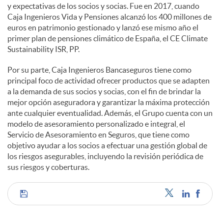
y expectativas de los socios y socias. Fue en 2017, cuando
Caja Ingenieros Vida y Pensiones alcanzó los 400 millones de
euros en patrimonio gestionado y lanzó ese mismo año el
primer plan de pensiones climático de España, el CE Climate
Sustainability ISR, PP.
Por su parte, Caja Ingenieros Bancaseguros tiene como
principal foco de actividad ofrecer productos que se adapten
a la demanda de sus socios y socias, con el fin de brindar la
mejor opción aseguradora y garantizar la máxima protección
ante cualquier eventualidad. Además, el Grupo cuenta con un
modelo de asesoramiento personalizado e integral, el
Servicio de Asesoramiento en Seguros, que tiene como
objetivo ayudar a los socios a efectuar una gestión global de
los riesgos asegurables, incluyendo la revisión periódica de
sus riesgos y coberturas.
C