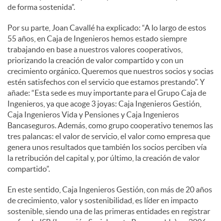
de forma sostenida”.
Por su parte, Joan Cavallé ha explicado: “A lo largo de estos
55 años, en Caja de Ingenieros hemos estado siempre
trabajando en base a nuestros valores cooperativos,
priorizando la creación de valor compartido y con un
crecimiento orgánico. Queremos que nuestros socios y socias
estén satisfechos con el servicio que estamos prestando”. Y
añade: “Esta sede es muy importante para el Grupo Caja de
Ingenieros, ya que acoge 3 joyas: Caja Ingenieros Gestión,
Caja Ingenieros Vida y Pensiones y Caja Ingenieros
Bancaseguros. Además, como grupo cooperativo tenemos las
tres palancas: el valor de servicio, el valor como empresa que
genera unos resultados que también los socios perciben vía
la retribución del capital y, por último, la creación de valor
compartido”.
En este sentido, Caja Ingenieros Gestión, con más de 20 años
de crecimiento, valor y sostenibilidad, es líder en impacto
sostenible, siendo una de las primeras entidades en registrar