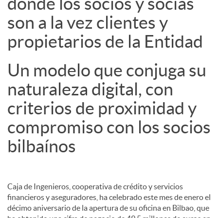
donde los socios y socias
son a la vez clientes y
propietarios de la Entidad
Un modelo que conjuga su
naturaleza digital, con
criterios de proximidad y
compromiso con los socios
bilbaínos
Caja de Ingenieros, cooperativa de crédito y servicios
financieros y aseguradores, ha celebrado este mes de enero el
décimo aniversario de la apertura de su oficina en Bilbao, que