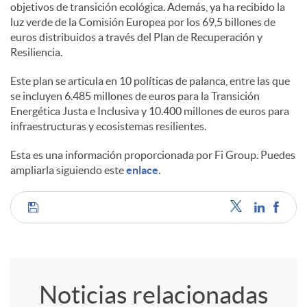
objetivos de transición ecológica. Además, ya ha recibido la
luz verde de la Comisión Europea por los 69,5 billones de
euros distribuidos a través del Plan de Recuperación y
Resiliencia.
Este plan se articula en 10 políticas de palanca, entre las que
se incluyen 6.485 millones de euros para la Transición
Energética Justa e Inclusiva y 10.400 millones de euros para
infraestructuras y ecosistemas resilientes.
Esta es una información proporcionada por Fi Group. Puedes
ampliarla siguiendo este
enlace
.
C
o
Noticias relacionadas