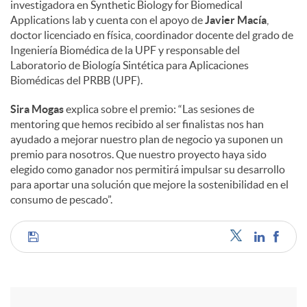
investigadora en Synthetic Biology for Biomedical
Applications lab y cuenta con el apoyo de
Javier Macía
,
doctor licenciado en física, coordinador docente del grado de
Ingeniería Biomédica de la UPF y responsable del
Laboratorio de Biología Sintética para Aplicaciones
Biomédicas del PRBB (UPF).
Sira Mogas
explica sobre el premio: “Las sesiones de
mentoring que hemos recibido al ser finalistas nos han
ayudado a mejorar nuestro plan de negocio ya suponen un
premio para nosotros. Que nuestro proyecto haya sido
elegido como ganador nos permitirá impulsar su desarrollo
para aportar una solución que mejore la sostenibilidad en el
consumo de pescado”.
C
o