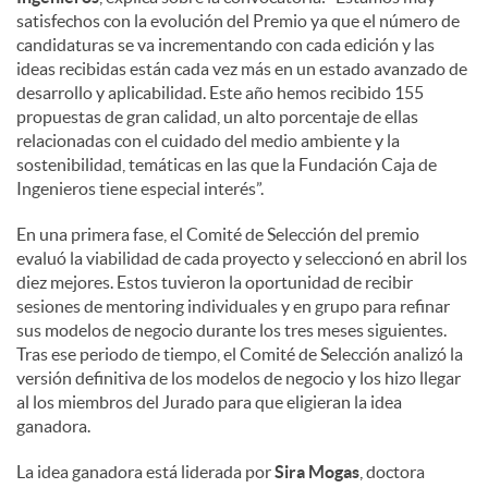
satisfechos con la evolución del Premio ya que el número de
candidaturas se va incrementando con cada edición y las
ideas recibidas están cada vez más en un estado avanzado de
desarrollo y aplicabilidad. Este año hemos recibido 155
propuestas de gran calidad, un alto porcentaje de ellas
relacionadas con el cuidado del medio ambiente y la
sostenibilidad, temáticas en las que la Fundación Caja de
Ingenieros tiene especial interés”.
En una primera fase, el Comité de Selección del premio
evaluó la viabilidad de cada proyecto y seleccionó en abril los
diez mejores. Estos tuvieron la oportunidad de recibir
sesiones de mentoring individuales y en grupo para refinar
sus modelos de negocio durante los tres meses siguientes.
Tras ese periodo de tiempo, el Comité de Selección analizó la
versión definitiva de los modelos de negocio y los hizo llegar
al los miembros del Jurado para que eligieran la idea
ganadora.
La idea ganadora está liderada por
Sira Mogas
, doctora