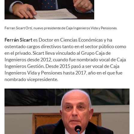
Ferran Sicart Ortí, nuevo presidente de Caja Ingenieros Vida y Pensiones.
Ferrán Sicart
es Doctor en Ciencias Económicas y ha
ostentado cargos directivos tanto en el sector público como
en el privado. Sicart lleva vinculado al Grupo Caja de
Ingenieros desde 2012, cuando fue nombrado vocal de Caja
Ingenieros Gestión. Desde 2015 pasó a ser vocal de Caja
Ingenieros Vida y Pensiones hasta 2017, año en el que fue
nombrado vicepresidente.