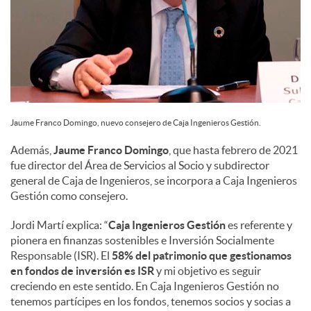
Jaume Franco Domingo, nuevo consejero de Caja Ingenieros Gestión.
Además,
Jaume Franco Domingo
, que hasta febrero de 2021
fue director del Área de Servicios al Socio y subdirector
general de Caja de Ingenieros, se incorpora a Caja Ingenieros
Gestión como consejero.
Jordi Martí explica: “
Caja Ingenieros Gestión
es referente y
pionera en finanzas sostenibles e Inversión Socialmente
Responsable (ISR). El
58% del patrimonio que gestionamos
en fondos de inversión es ISR
y mi objetivo es seguir
creciendo en este sentido. En Caja Ingenieros Gestión no
tenemos partícipes en los fondos, tenemos socios y socias a