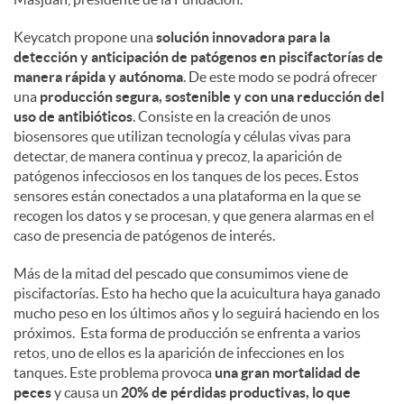
Keycatch propone una
solución innovadora para la
detección y anticipación de patógenos en piscifactorías de
manera rápida y autónoma
. De este modo se podrá ofrecer
una
producción segura, sostenible y con una reducción del
uso de antibióticos
. Consiste en la creación de unos
biosensores que utilizan tecnología y células vivas para
detectar, de manera continua y precoz, la aparición de
patógenos infecciosos en los tanques de los peces. Estos
sensores están conectados a una plataforma en la que se
recogen los datos y se procesan, y que genera alarmas en el
caso de presencia de patógenos de interés.
Más de la mitad del pescado que consumimos viene de
piscifactorías. Esto ha hecho que la acuicultura haya ganado
mucho peso en los últimos años y lo seguirá haciendo en los
próximos. Esta forma de producción se enfrenta a varios
retos, uno de ellos es la aparición de infecciones en los
tanques. Este problema provoca
una gran mortalidad de
peces
y causa un
20% de pérdidas productivas, lo que