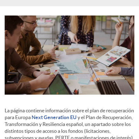
s
La página contiene información sobre el plan de recuperación
para Europa
Next Generation EU
y el Plan de Recuperación,
Transformación y Resiliencia español, un apartado sobre los
distintos tipos de acceso a los fondos (licitaciones,
subvenciones y ayudas, PERTE o manifestaciones de interés),