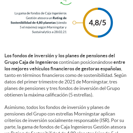
l
e
s
Los fondos de inversión y los planes de pensiones del
Grupo Caja de Ingenieros
continúan posicionándose
entre
los mejores vehículos financieros de gestoras españolas
,
tanto en términos financieros como de sostenibilidad. Según
datos del primer trimestre de 2021 de Morningstar, tres
planes de pensiones y tres fondos de inversión del Grupo
obtienen la máxima calificación (5 estrellas).
Asimismo, todos los fondos de inversión y planes de
pensiones del Grupo con estrellas Morningstar aplican
criterios de inversión socialmente responsable (ISR). Por su
parte, la gama de fondos de Caja Ingenieros Gestión atesora