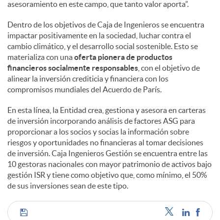
asesoramiento en este campo, que tanto valor aporta”.
Dentro de los objetivos de Caja de Ingenieros se encuentra
impactar positivamente en la sociedad, luchar contra el
cambio climático, y el desarrollo social sostenible. Esto se
materializa con una
oferta pionera de productos
financieros socialmente responsables
, con el objetivo de
alinear la inversión crediticia y financiera con los
compromisos mundiales del Acuerdo de París.
En esta línea, la Entidad crea, gestiona y asesora en carteras
de inversión incorporando análisis de factores ASG para
proporcionar a los socios y socias la información sobre
riesgos y oportunidades no financieras al tomar decisiones
de inversión. Caja Ingenieros Gestión se encuentra entre las
10 gestoras nacionales con mayor patrimonio de activos bajo
gestión ISR y tiene como objetivo que, como mínimo, el 50%
de sus inversiones sean de este tipo.