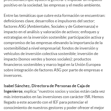
positivo en la sociedad, las empresas y el medio ambiente.
Entre las temáticas que cubre esta formación se encuentran:
definiciones clave, desarrollos e impulsores del sector;
factores ASG (Ambientales, Sociales y de Gobernanza) e
impacto en el análisis y valoración de activos; enfoques y
estrategias en la inversión sostenible; participación activa y
compromiso de las empresas elevando la importancia de la
sostenibilidad a nivel empresarial; fondos de inversión y
vehículos de inversión colectiva sostenible; inversión de
impacto (bonos verdes y bonos sociales); productos
financieros sostenibles y marco legal en la Unión Europea
sobre integración de factores ASG por parte de empresas e
inversores.
Isabel Sánchez, Directora de Personas de Caja de
Ingenieros
, explica: “nuestros socios y socias están cada vez
más interesados en las inversiones con carácter ISR. Hemos
llegado a este acuerdo con el IEF para potenciar el
conocimiento de nuestros gestores y poder ofrecer el mejor