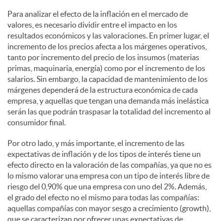
Para analizar el efecto de la inflación en el mercado de
valores, es necesario dividir entre el impacto en los
resultados económicos y las valoraciones. En primer lugar, el
incremento de los precios afecta a los márgenes operativos,
tanto por incremento del precio de los insumos (materias
primas, maquinaria, energía) como por el incremento de los
salarios. Sin embargo, la capacidad de mantenimiento de los
márgenes dependerá de la estructura económica de cada
empresa, y aquellas que tengan una demanda más inelástica
serán las que podrán traspasar la totalidad del incremento al
consumidor final.
Por otro lado, y más importante, el incremento de las
expectativas de inflación y de los tipos de interés tiene un
efecto directo en la valoración de las compañías, ya que no es
lo mismo valorar una empresa con un tipo de interés libre de
riesgo del 0,90% que una empresa con uno del 2%. Además,
el grado del efecto no el mismo para todas las compañías:
aquellas compañías con mayor sesgo a crecimiento (growth),
que se caracterizan por ofrecer unas expectativas de