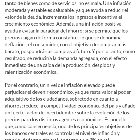
tanto de bienes como de servicios, no es mala. Una inflación
moderada y estable es saludable, ya que ayuda a reducir el
valor de la deuda, incrementa los ingresos e incentiva el
crecimiento económico. Además, una inflación positiva
ayuda a evitar la paradoja del ahorro: si se permite que los
precios caigan de forma constante -lo que se denomina
deflación-, el consumidor, con el objetivo de comprar más
barato, pospondrá sus compras a futuro. Y por lo tanto, como
resultado, se reduciría la demanda agregada, con el efecto
inmediato de una caída de la producción, despidos y
ralentización económica.
Por el contrario, un nivel de inflación elevado puede
perjudicar el devenir económico, ya que resta valor al poder
adquisitivo de los ciudadanos, sobretodo en cuanto a
ahorros; reduce la competitividad económica del país y añade
un fuerte factor de incertidumbre sobre la evolución de los
precios para los distintos agentes económicos. Es por ello
que, como consecuencia, uno de los principales objetivos de
los bancos centrales es controlar el nivel de inflación y