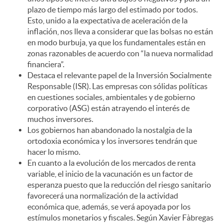
plazo de tiempo más largo del estimado por todos.
Esto, unido a la expectativa de aceleración de la
inflación, nos lleva a considerar que las bolsas no están
en modo burbuja, ya que los fundamentales están en
zonas razonables de acuerdo con “la nueva normalidad
financiera”.
Destaca el relevante papel de la Inversión Socialmente
Responsable (ISR). Las empresas con sólidas políticas
en cuestiones sociales, ambientales y de gobierno
corporativo (ASG) están atrayendo el interés de
muchos inversores.
Los gobiernos han abandonado la nostalgia de la
ortodoxia económica y los inversores tendrán que
hacer lo mismo.
En cuanto a la evolución de los mercados de renta
variable, el inicio de la vacunación es un factor de
esperanza puesto que la reducción del riesgo sanitario
favorecerá una normalización de la actividad
económica que, además, se verá apoyada por los
estímulos monetarios y fiscales. Según Xavier Fàbregas