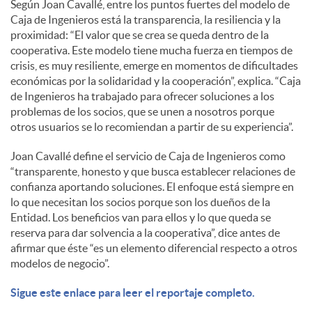
Según Joan Cavallé, entre los puntos fuertes del modelo de
Caja de Ingenieros está la transparencia, la resiliencia y la
proximidad: “El valor que se crea se queda dentro de la
cooperativa. Este modelo tiene mucha fuerza en tiempos de
crisis, es muy resiliente, emerge en momentos de dificultades
económicas por la solidaridad y la cooperación”, explica. “Caja
de Ingenieros ha trabajado para ofrecer soluciones a los
problemas de los socios, que se unen a nosotros porque
otros usuarios se lo recomiendan a partir de su experiencia”.
Joan Cavallé define el servicio de Caja de Ingenieros como
“transparente, honesto y que busca establecer relaciones de
confianza aportando soluciones. El enfoque está siempre en
lo que necesitan los socios porque son los dueños de la
Entidad. Los beneficios van para ellos y lo que queda se
reserva para dar solvencia a la cooperativa”, dice antes de
afirmar que éste “es un elemento diferencial respecto a otros
modelos de negocio”.
Sigue este enlace para leer el reportaje completo.