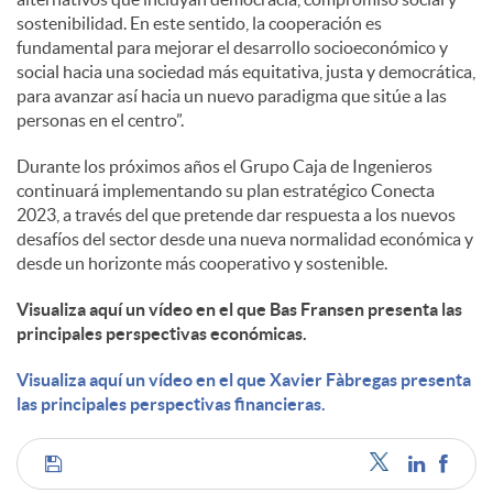
sostenibilidad. En este sentido, la cooperación es
fundamental para mejorar el desarrollo socioeconómico y
social hacia una sociedad más equitativa, justa y democrática,
para avanzar así hacia un nuevo paradigma que sitúe a las
personas en el centro”.
Durante los próximos años el Grupo Caja de Ingenieros
continuará implementando su plan estratégico Conecta
2023, a través del que pretende dar respuesta a los nuevos
desafíos del sector desde una nueva normalidad económica y
desde un horizonte más cooperativo y sostenible.
Visualiza aquí un vídeo en el que Bas Fransen presenta las
principales perspectivas económicas.
Visualiza aquí un vídeo en el que Xavier Fàbregas presenta
las principales perspectivas financieras.