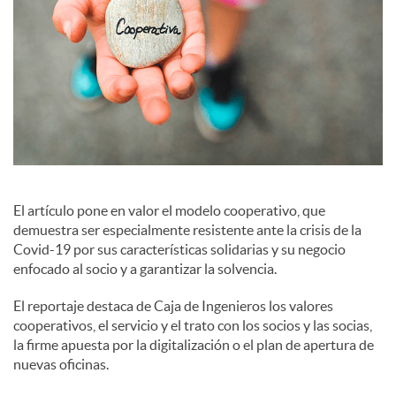
e
s
El artículo pone en valor el modelo cooperativo, que
demuestra ser especialmente resistente ante la crisis de la
Covid-19 por sus características solidarias y su negocio
enfocado al socio y a garantizar la solvencia.
El reportaje destaca de Caja de Ingenieros los valores
cooperativos, el servicio y el trato con los socios y las socias,
la firme apuesta por la digitalización o el plan de apertura de
nuevas oficinas.