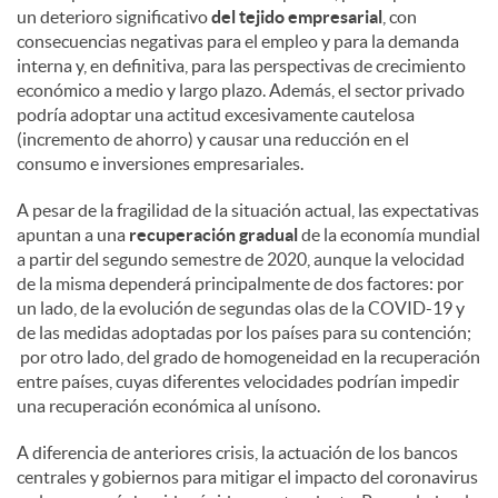
un deterioro significativo
del tejido empresarial
, con
consecuencias negativas para el empleo y para la demanda
interna y, en definitiva, para las perspectivas de crecimiento
económico a medio y largo plazo. Además, el sector privado
podría adoptar una actitud excesivamente cautelosa
(incremento de ahorro) y causar una reducción en el
consumo e inversiones empresariales.
A pesar de la fragilidad de la situación actual, las expectativas
apuntan a una
recuperación gradual
de la economía mundial
a partir del segundo semestre de 2020, aunque la velocidad
de la misma dependerá principalmente de dos factores: por
un lado, de la evolución de segundas olas de la COVID-19 y
de las medidas adoptadas por los países para su contención;
por otro lado, del grado de homogeneidad en la recuperación
entre países, cuyas diferentes velocidades podrían impedir
una recuperación económica al unísono.
A diferencia de anteriores crisis, la actuación de los bancos
centrales y gobiernos para mitigar el impacto del coronavirus