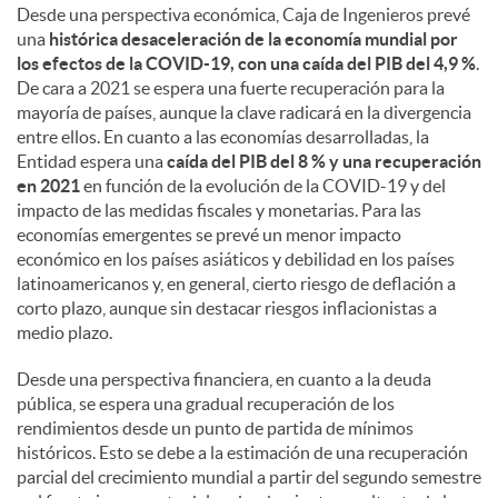
Desde una perspectiva económica, Caja de Ingenieros prevé
una
histórica desaceleración de la economía mundial por
los efectos de la COVID-19, con una caída del PIB del 4,9 %
.
De cara a 2021 se espera una fuerte recuperación para la
mayoría de países, aunque la clave radicará en la divergencia
entre ellos. En cuanto a las economías desarrolladas, la
Entidad espera una
caída del PIB del 8 % y una recuperación
en 2021
en función de la evolución de la COVID-19 y del
impacto de las medidas fiscales y monetarias. Para las
economías emergentes se prevé un menor impacto
económico en los países asiáticos y debilidad en los países
latinoamericanos y, en general, cierto riesgo de deflación a
corto plazo, aunque sin destacar riesgos inflacionistas a
medio plazo.
Desde una perspectiva financiera, en cuanto a la deuda
pública, se espera una gradual recuperación de los
rendimientos desde un punto de partida de mínimos
históricos. Esto se debe a la estimación de una recuperación
parcial del crecimiento mundial a partir del segundo semestre