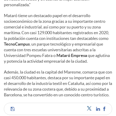
personalizada.”
Mataró tiene un destacado papel en el desarrollo
socioeconómico de la zona gracias a su importante centro
comercial e industrial, así como por su puerto y su zona
marítima. Con casi 129.000 habitantes registrados en 2020,
la población cuenta con instituciones tan destacables como
TecnoCampus
, un parque tecnológico y empresarial que
cuenta con tres escuelas universitarias adscritas a la
Universidad Pompeu Fabra o
Mataró Empresa
que aglutina
y potencia la actividad empresarial de la ciudad.
Además, la ciudad es la capital del Maresme, comarca que con
casi 450.000 habitantes, destaca por su importante papel en
el desarrollo de la industria textil en Cataluña, así como por la
relevancia de su zona costera que, debido a su proximidad a
Barcelona, se ha convertido en un conocido centro turístico.