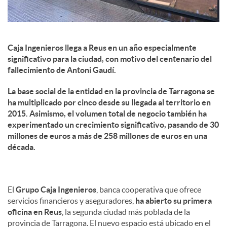
Caja Ingenieros llega a Reus en un año especialmente
significativo para la ciudad, con motivo del centenario del
fallecimiento de Antoni Gaudí.
La base social de la entidad en la provincia de Tarragona se
ha multiplicado por cinco desde su llegada al territorio en
2015. Asimismo, el volumen total de negocio también ha
experimentado un crecimiento significativo, pasando de 30
millones de euros a más de 258 millones de euros en una
década.
El
Grupo Caja Ingenieros
, banca cooperativa que ofrece
servicios financieros y aseguradores,
ha abierto su primera
oficina en Reus
, la segunda ciudad más poblada de la
provincia de Tarragona. El nuevo espacio está ubicado en el