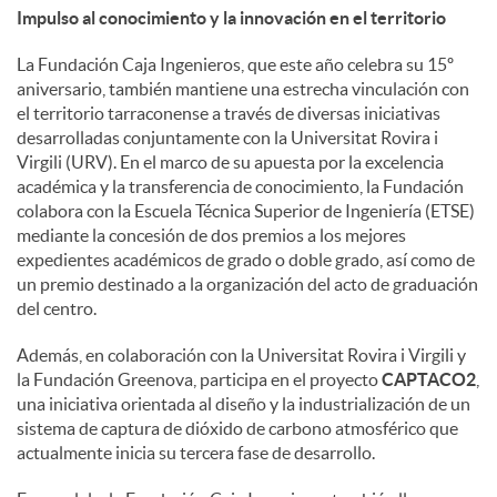
Impulso al conocimiento y la innovación en el territorio
La Fundación Caja Ingenieros, que este año celebra su 15º
aniversario, también mantiene una estrecha vinculación con
el territorio tarraconense a través de diversas iniciativas
desarrolladas conjuntamente con la Universitat Rovira i
Virgili (URV). En el marco de su apuesta por la excelencia
académica y la transferencia de conocimiento, la Fundación
colabora con la Escuela Técnica Superior de Ingeniería (ETSE)
mediante la concesión de dos premios a los mejores
expedientes académicos de grado o doble grado, así como de
un premio destinado a la organización del acto de graduación
del centro.
Además, en colaboración con la Universitat Rovira i Virgili y
la Fundación Greenova, participa en el proyecto
CAPTACO2
,
una iniciativa orientada al diseño y la industrialización de un
sistema de captura de dióxido de carbono atmosférico que
actualmente inicia su tercera fase de desarrollo.