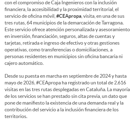
con el compromiso de Caja Ingenieros con la inclusión
financiera, la accesibilidad y la proximidad territorial, el
servicio de oficina móvil,
#CEApropa
, visita, en una de sus
tres rutas, 64 municipios de la demarcación de Tarragona.
Este servicio ofrece atención personalizada y asesoramiento
en inversión, financiación, seguros, altas de cuentas y
tarjetas, retirada e ingreso de efectivo y otras gestiones
operativas, como transferencias o domiciliaciones, a
personas residentes en municipios sin oficina bancaria ni
cajero automático.
Desde su puesta en marcha en septiembre de 2024 y hasta
mayo de 2026, #CEApropa ha registrado un total de 2.616
visitas en las tres rutas desplegadas en Cataluña. La mayoría
de los servicios se han prestado sin cita previa, un dato que
pone de manifiesto la existencia de una demanda real y la
contribución del servicio a la inclusión financiera de los
territorios.