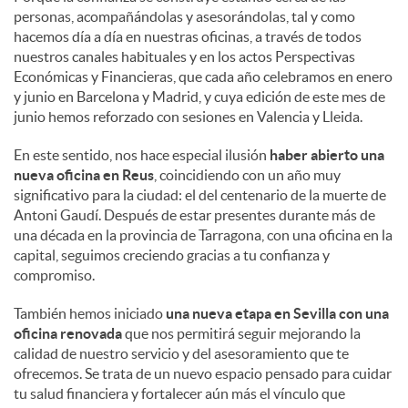
personas, acompañándolas y asesorándolas, tal y como
hacemos día a día en nuestras oficinas, a través de todos
nuestros canales habituales y en los actos Perspectivas
Económicas y Financieras, que cada año celebramos en enero
y junio en Barcelona y Madrid, y cuya edición de este mes de
junio hemos reforzado con sesiones en Valencia y Lleida.
En este sentido, nos hace especial ilusión
haber abierto una
nueva oficina en Reus
, coincidiendo con un año muy
significativo para la ciudad: el del centenario de la muerte de
Antoni Gaudí. Después de estar presentes durante más de
una década en la provincia de Tarragona, con una oficina en la
capital, seguimos creciendo gracias a tu confianza y
compromiso.
También hemos iniciado
una nueva etapa en Sevilla con una
oficina renovada
que nos permitirá seguir mejorando la
calidad de nuestro servicio y del asesoramiento que te
ofrecemos. Se trata de un nuevo espacio pensado para cuidar
tu salud financiera y fortalecer aún más el vínculo que