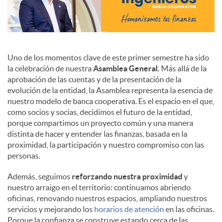
Uno de los momentos clave de este primer semestre ha sido
la celebración de nuestra
Asamblea General.
Más allá de la
aprobación de las cuentas y de la presentación de la
evolución de la entidad, la Asamblea representa la esencia de
nuestro modelo de banca cooperativa. Es el espacio en el que,
como socios y socias, decidimos el futuro de la entidad,
porque compartimos un proyecto común y una manera
distinta de hacer y entender las finanzas, basada en la
proximidad, la participación y nuestro compromiso con las
personas.
Además, seguimos
reforzando nuestra proximidad
y
nuestro arraigo en el territorio: continuamos abriendo
oficinas, renovando nuestros espacios, ampliando nuestros
servicios y mejorando los
horarios de atención
en las oficinas.
Porque la confianza se construye estando cerca de las