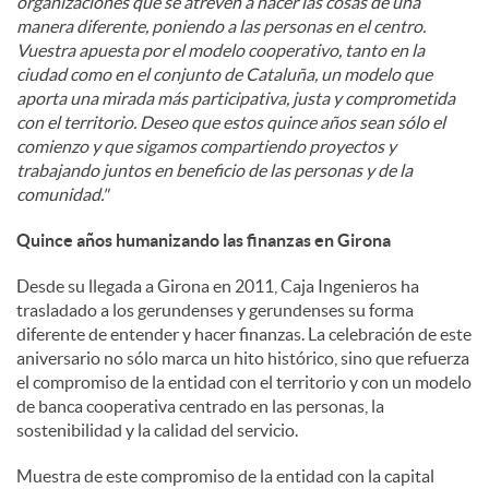
organizaciones que se atreven a hacer las cosas de una
manera diferente, poniendo a las personas en el centro.
Vuestra apuesta por el modelo cooperativo, tanto en la
ciudad como en el conjunto de Cataluña, un modelo que
aporta una mirada más participativa, justa y comprometida
con el territorio. Deseo que estos quince años sean sólo el
comienzo y que sigamos compartiendo proyectos y
trabajando juntos en beneficio de las personas y de la
comunidad."
Quince años humanizando las finanzas en Girona
Desde su llegada a Girona en 2011, Caja Ingenieros ha
trasladado a los gerundenses y gerundenses su forma
diferente de entender y hacer finanzas. La celebración de este
aniversario no sólo marca un hito histórico, sino que refuerza
el compromiso de la entidad con el territorio y con un modelo
de banca cooperativa centrado en las personas, la
sostenibilidad y la calidad del servicio.
Muestra de este compromiso de la entidad con la capital