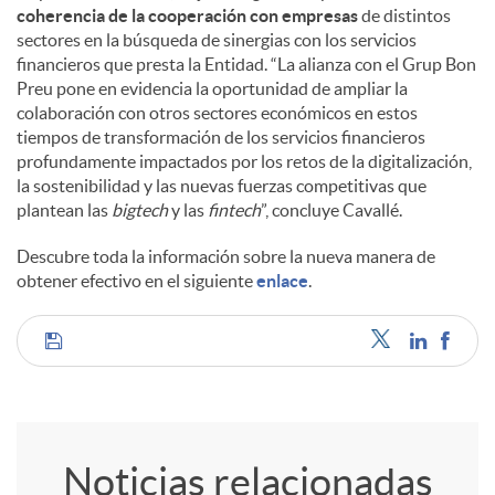
coherencia de la cooperación con empresas
de distintos
sectores en la búsqueda de sinergias con los servicios
financieros que presta la Entidad. “La alianza con el Grup Bon
Preu pone en evidencia la oportunidad de ampliar la
colaboración con otros sectores económicos en estos
tiempos de transformación de los servicios financieros
profundamente impactados por los retos de la digitalización,
la sostenibilidad y las nuevas fuerzas competitivas que
plantean las
bigtech
y las
fintech
”, concluye Cavallé.
Descubre toda la información sobre la nueva manera de
obtener efectivo en el siguiente
enlace
.
C
o
Noticias relacionadas