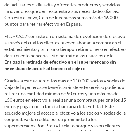
de facilitarles el día a día y ofrecerles productos y servicios
innovadores que den respuesta a sus necesidades diarias.
Con esta alianza, Caja de Ingenieros suma más de 16.000
puntos para retirar efectivo en España.
El
cashback
consiste en un sistema de devolución de efectivo
a través del cual los clientes pueden abonar la compra en el
establecimiento y, al mismo tiempo, retirar dinero en efectivo
de su cuenta bancaria. Esto permite a los usuarios de la
Entidad la
retirada de efectivo en el supermercado sin
necesidad de acudir al banco o al cajero
.
Gracias a este acuerdo, los más de 210.000 socios y socias de
Caja de Ingenieros se beneficiarán de este servicio pudiendo
retirar una cantidad mínima de 50 euros y una máxima de
150 euros en efectivo al realizar una compra superior a los 15
euros y pagar con la tarjeta bancaria de la Entidad. Este
acuerdo mejora el acceso al efectivo a los socios y socias de la
cooperativa de crédito por su proximidad a los
supermercados Bon Preu y Esclat o porque ya son clientes