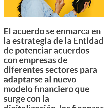
El acuerdo se enmarca en
la estrategia de la Entidad
de potenciar acuerdos
con empresas de
diferentes sectores para
adaptarse al nuevo
modelo financiero que
surge con la