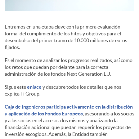
e
Entramos en una etapa clave con la primera evaluación
formal del cumplimiento de los hitos y objetivos para el
s
desembolso del primer tramo de 10.000 millones de euros
fijados.
Es el momento de analizar los progresos realizados, así como
los retos que quedan por delante para la correcta
administración de los fondos Next Generation EU.
Sigue este
enlace
y descubre todos los detalles que nos
explica Fi Group.
Caja de Ingenieros participa activamente en la distribución
y aplicación de los Fondos Europeos
, asesorando a los socios
y a las socias en el acceso a los mismos y analizando la
financiación adicional que puedan requerir los proyectos de
inversión escogidos. Además, la Entidad también