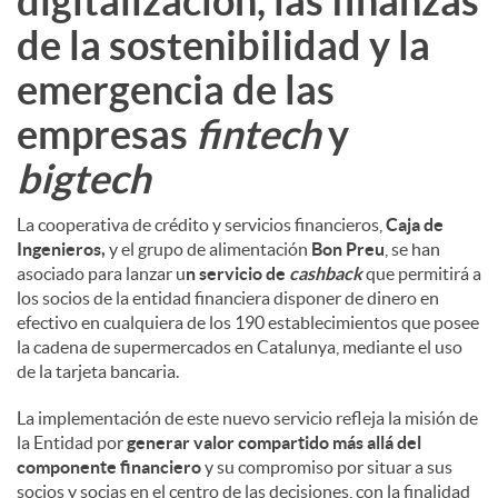
digitalización, las finanzas
de la sostenibilidad y la
emergencia de las
empresas
fintech
y
bigtech
La cooperativa de crédito y servicios financieros,
Caja de
Ingenieros,
y el grupo de alimentación
Bon Preu
, se han
asociado para lanzar u
n servicio de
cashback
que permitirá a
los socios de la entidad financiera disponer de dinero en
efectivo en cualquiera de los 190 establecimientos que posee
la cadena de supermercados en Catalunya, mediante el uso
de la tarjeta bancaria.
La implementación de este nuevo servicio refleja la misión de
la Entidad por
generar valor compartido más allá del
componente financiero
y su compromiso por situar a sus
socios y socias en el centro de las decisiones, con la finalidad