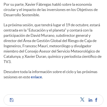
Por su parte, Xavier Fàbregas habló sobre la economía
circular y el impacto de las inversiones en los Objetivos de
Desarrollo Sostenible.
La próxima sesión, que tendrá lugar el 19 de octubre, estará
centrada en la “Educación y el planeta” y contará con la
participación de David Murano, subdirector general y
director del Área de Gestión Global del Riesgo de Caja de
Ingeneiros, Francesc Mauri, meteorólogo y divulgador
miembro del Consejo Asesor del Servicio Meteorológico de
Catalunya, y Xavier Duran, químico y periodista científico de
TV3.
Descubre toda la información sobre el ciclo y las próximas
sesiones en este
enlace
.
C