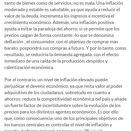
tanto de bienes como de servicios, no es mala. Una inflación
moderada y estable es saludable, ya que ayuda a reducir el
valor de la deuda, incrementa los ingresos e incentiva el
crecimiento económico. Además, una inflación positiva
ayuda a evitar la paradoja del ahorro: si se permite que los
precios caigan de forma constante -lo que se denomina
deflación-, el consumidor, con el objetivo de comprar más
barato, pospondrá sus compras a futuro. Y por lo tanto, como
resultado, se reduciría la demanda agregada, con el efecto
inmediato de una caída de la producción, despidos y
ralentización económica.
Por el contrario, un nivel de inflación elevado puede
perjudicar el devenir económico, ya que resta valor al poder
adquisitivo de los ciudadanos, sobretodo en cuanto a
ahorros; reduce la competitividad económica del país y añade
un fuerte factor de incertidumbre sobre la evolución de los
precios para los distintos agentes económicos. Es por ello
que, como consecuencia, uno de los principales objetivos de
los bancos centrales es controlar el nivel de inflación y