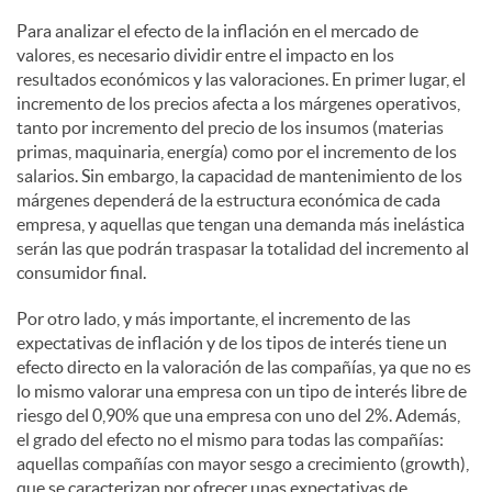
Para analizar el efecto de la inflación en el mercado de
valores, es necesario dividir entre el impacto en los
resultados económicos y las valoraciones. En primer lugar, el
incremento de los precios afecta a los márgenes operativos,
tanto por incremento del precio de los insumos (materias
primas, maquinaria, energía) como por el incremento de los
salarios. Sin embargo, la capacidad de mantenimiento de los
márgenes dependerá de la estructura económica de cada
empresa, y aquellas que tengan una demanda más inelástica
serán las que podrán traspasar la totalidad del incremento al
consumidor final.
Por otro lado, y más importante, el incremento de las
expectativas de inflación y de los tipos de interés tiene un
efecto directo en la valoración de las compañías, ya que no es
lo mismo valorar una empresa con un tipo de interés libre de
riesgo del 0,90% que una empresa con uno del 2%. Además,
el grado del efecto no el mismo para todas las compañías:
aquellas compañías con mayor sesgo a crecimiento (growth),
que se caracterizan por ofrecer unas expectativas de