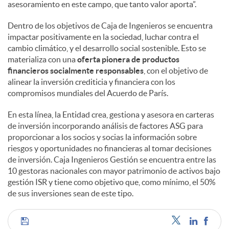
asesoramiento en este campo, que tanto valor aporta”.
Dentro de los objetivos de Caja de Ingenieros se encuentra
impactar positivamente en la sociedad, luchar contra el
cambio climático, y el desarrollo social sostenible. Esto se
materializa con una
oferta pionera de productos
financieros socialmente responsables
, con el objetivo de
alinear la inversión crediticia y financiera con los
compromisos mundiales del Acuerdo de París.
En esta línea, la Entidad crea, gestiona y asesora en carteras
de inversión incorporando análisis de factores ASG para
proporcionar a los socios y socias la información sobre
riesgos y oportunidades no financieras al tomar decisiones
de inversión. Caja Ingenieros Gestión se encuentra entre las
10 gestoras nacionales con mayor patrimonio de activos bajo
gestión ISR y tiene como objetivo que, como mínimo, el 50%
de sus inversiones sean de este tipo.