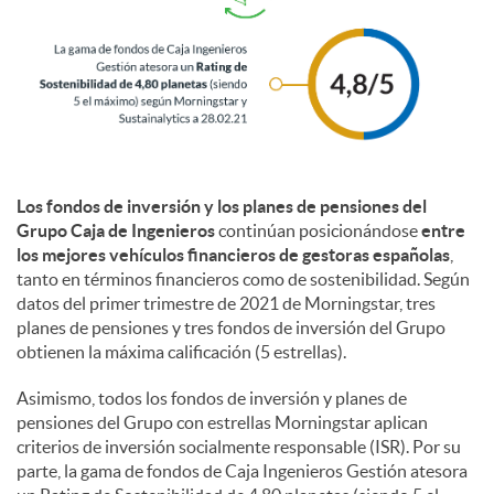
l
e
s
Los fondos de inversión y los planes de pensiones del
Grupo Caja de Ingenieros
continúan posicionándose
entre
los mejores vehículos financieros de gestoras españolas
,
tanto en términos financieros como de sostenibilidad. Según
datos del primer trimestre de 2021 de Morningstar, tres
planes de pensiones y tres fondos de inversión del Grupo
obtienen la máxima calificación (5 estrellas).
Asimismo, todos los fondos de inversión y planes de
pensiones del Grupo con estrellas Morningstar aplican
criterios de inversión socialmente responsable (ISR). Por su
parte, la gama de fondos de Caja Ingenieros Gestión atesora