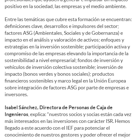
positivo en la sociedad, las empresas y el medio ambiente.
Entre las temáticas que cubre esta formación se encuentran:
definiciones clave, desarrollos e impulsores del sector;
factores ASG (Ambientales, Sociales y de Gobernanza) e
impacto en el análisis y valoración de activos; enfoques y
estrategias en la inversión sostenible; participación activa y
compromiso de las empresas elevando la importancia de la
sostenibilidad a nivel empresarial; fondos de inversión y
vehículos de inversión colectiva sostenible; inversión de
impacto (bonos verdes y bonos sociales); productos
financieros sostenibles y marco legal en la Unión Europea
sobre integración de factores ASG por parte de empresas e
inversores.
Isabel Sánchez, Directora de Personas de Caja de
Ingenieros
, explica: “nuestros socios y socias están cada vez
más interesados en las inversiones con carácter ISR. Hemos
llegado a este acuerdo con el IEF para potenciar el
conocimiento de nuestros gestores y poder ofrecer el mejor