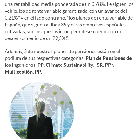
una rentabilidad media ponderada de un 0,78%. Le siguen los
vehículos de renta variable garantizada, con un avance del
0,21%” y en el lado contrario, “los planes de renta variable de
España, que siguen al Ibex 35 y otras empresas españolas
cotizadas, son los que tuvieron peor desempeño, con un
descenso medio de un 29,5%.”
Además, 3 de nuestros planes de pensiones están en el
pódium de sus respectivas categorías:
Plan de Pensiones de
los Ingenieros, PP
,
Climate Sustainability, ISR, PP
y
Multigestión, PP
.