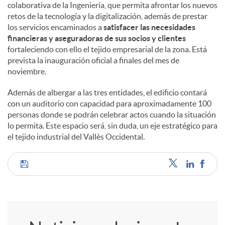
colaborativa de la Ingeniería, que permita afrontar los nuevos
retos de la tecnología y la digitalización, además de prestar
los servicios encaminados a
satisfacer las necesidades
financieras y aseguradoras de sus socios y clientes
fortaleciendo con ello el tejido empresarial de la zona. Está
prevista la inauguración oficial a finales del mes de
noviembre.
Además de albergar a las tres entidades, el edificio contará
con un auditorio con capacidad para aproximadamente 100
personas donde se podrán celebrar actos cuando la situación
lo permita. Este espacio será, sin duda, un eje estratégico para
el tejido industrial del Vallès Occidental.
C
o