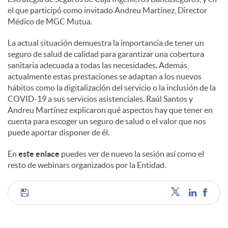
s
el que participó como invitado Andreu Martínez, Director
Médico de MGC Mutua.
La actual situación demuestra la importancia de tener un
seguro de salud de calidad para garantizar una cobertura
sanitaria adecuada a todas las necesidades. Además,
actualmente estas prestaciones se adaptan a los nuevos
hábitos como la digitalización del servicio o la inclusión de la
COVID-19 a sus servicios asistenciales. Raúl Santos y
Andreu Martínez explicaron qué aspectos hay que tener en
cuenta para escoger un seguro de salud o el valor que nos
puede aportar disponer de él.
En
este enlace
puedes ver de nuevo la sesión así como el
resto de webinars organizados por la Entidad.
C