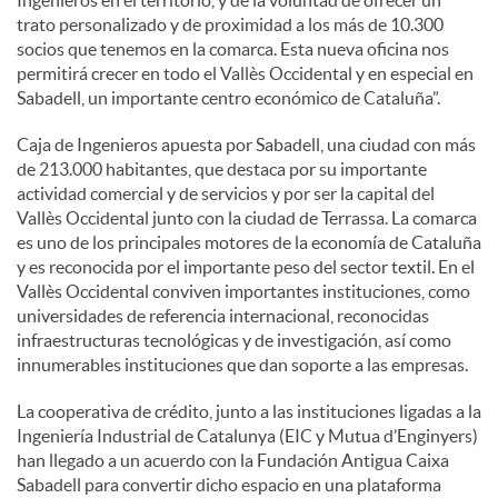
trato personalizado y de proximidad a los más de 10.300
socios que tenemos en la comarca. Esta nueva oficina nos
permitirá crecer en todo el Vallès Occidental y en especial en
Sabadell, un importante centro económico de Cataluña”.
Caja de Ingenieros apuesta por Sabadell, una ciudad con más
de 213.000 habitantes, que destaca por su importante
actividad comercial y de servicios y por ser la capital del
Vallès Occidental junto con la ciudad de Terrassa. La comarca
es uno de los principales motores de la economía de Cataluña
y es reconocida por el importante peso del sector textil. En el
Vallès Occidental conviven importantes instituciones, como
universidades de referencia internacional, reconocidas
infraestructuras tecnológicas y de investigación, así como
innumerables instituciones que dan soporte a las empresas.
La cooperativa de crédito, junto a las instituciones ligadas a la
Ingeniería Industrial de Catalunya (EIC y Mutua d’Enginyers)
han llegado a un acuerdo con la Fundación Antigua Caixa
Sabadell para convertir dicho espacio en una plataforma