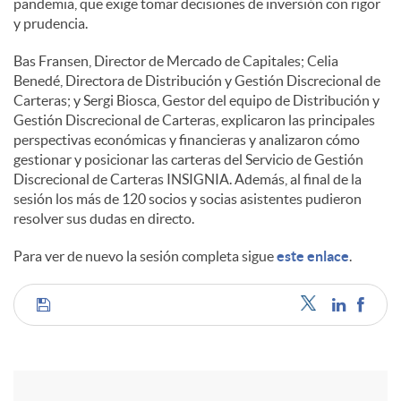
pandemia, que exige tomar decisiones de inversión con rigor
y prudencia.
Bas Fransen, Director de Mercado de Capitales; Celia
Benedé, Directora de Distribución y Gestión Discrecional de
Carteras; y Sergi Biosca, Gestor del equipo de Distribución y
Gestión Discrecional de Carteras, explicaron las principales
perspectivas económicas y financieras y analizaron cómo
gestionar y posicionar las carteras del Servicio de Gestión
Discrecional de Carteras INSIGNIA. Además, al final de la
sesión los más de 120 socios y socias asistentes pudieron
resolver sus dudas en directo.
Para ver de nuevo la sesión completa sigue
este enlace
.
C
o