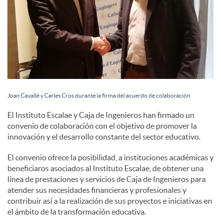
Joan Cavallé y Carles Cros durante la firma del acuerdo de colaboración
El Instituto Escalae y Caja de Ingenieros han firmado un
convenio de colaboración con el objetivo de promover la
innovación y el desarrollo constante del sector educativo.
El convenio ofrece la posibilidad, a instituciones académicas y
beneficiaros asociados al Instituto Escalae, de obtener una
línea de prestaciones y servicios de Caja de Ingenieros para
atender sus necesidades financieras y profesionales y
contribuir así a la realización de sus proyectos e iniciativas en
el ámbito de la transformación educativa.