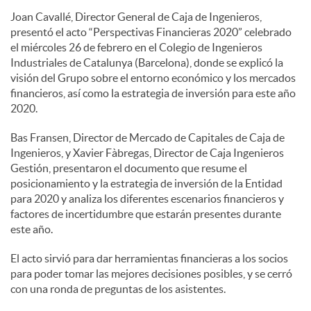
Joan Cavallé, Director General de Caja de Ingenieros,
e
presentó el acto “Perspectivas Financieras 2020” celebrado
el miércoles 26 de febrero en el Colegio de Ingenieros
Industriales de Catalunya (Barcelona), donde se explicó la
s
visión del Grupo sobre el entorno económico y los mercados
financieros, así como la estrategia de inversión para este año
2020.
Bas Fransen, Director de Mercado de Capitales de Caja de
Ingenieros, y Xavier Fàbregas, Director de Caja Ingenieros
Gestión, presentaron el documento que resume el
posicionamiento y la estrategia de inversión de la Entidad
para 2020 y analiza los diferentes escenarios financieros y
factores de incertidumbre que estarán presentes durante
este año.
El acto sirvió para dar herramientas financieras a los socios
para poder tomar las mejores decisiones posibles, y se cerró
con una ronda de preguntas de los asistentes.