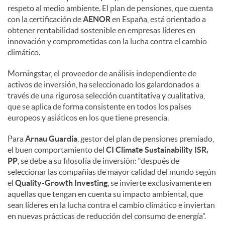
respeto al medio ambiente. El plan de pensiones, que cuenta
con la certificación de
AENOR
en España, está orientado a
obtener rentabilidad sostenible en empresas líderes en
innovación y comprometidas con la lucha contra el cambio
climático.
Morningstar, el proveedor de análisis independiente de
activos de inversión, ha seleccionado los galardonados a
través de una rigurosa selección cuantitativa y cualitativa,
que se aplica de forma consistente en todos los países
europeos y asiáticos en los que tiene presencia.
Para
Arnau Guardia
, gestor del plan de pensiones premiado,
el buen comportamiento del
CI Climate Sustainability ISR,
PP
, se debe a su filosofía de inversión: “después de
seleccionar las compañías de mayor calidad del mundo según
el
Quality-Growth Investing
, se invierte exclusivamente en
aquellas que tengan en cuenta su impacto ambiental, que
sean líderes en la lucha contra el cambio climático e inviertan
en nuevas prácticas de reducción del consumo de energía”.