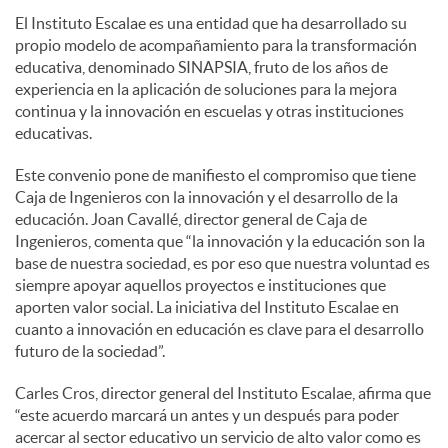
El Instituto Escalae es una entidad que ha desarrollado su
propio modelo de acompañamiento para la transformación
educativa, denominado SINAPSIA, fruto de los años de
experiencia en la aplicación de soluciones para la mejora
continua y la innovación en escuelas y otras instituciones
educativas.
Este convenio pone de manifiesto el compromiso que tiene
Caja de Ingenieros con la innovación y el desarrollo de la
educación. Joan Cavallé, director general de Caja de
Ingenieros, comenta que “la innovación y la educación son la
base de nuestra sociedad, es por eso que nuestra voluntad es
siempre apoyar aquellos proyectos e instituciones que
aporten valor social. La iniciativa del Instituto Escalae en
cuanto a innovación en educación es clave para el desarrollo
futuro de la sociedad”.
Carles Cros, director general del Instituto Escalae, afirma que
“este acuerdo marcará un antes y un después para poder
acercar al sector educativo un servicio de alto valor como es