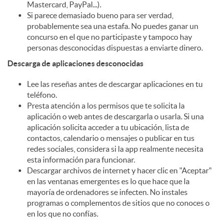
Mastercard, PayPal...).
Si parece demasiado bueno para ser verdad,
probablemente sea una estafa. No puedes ganar un
concurso en el que no participaste y tampoco hay
personas desconocidas dispuestas a enviarte dinero.
Descarga de aplicaciones desconocidas
Lee las reseñas antes de descargar aplicaciones en tu
teléfono.
Presta atención a los permisos que te solicita la
aplicación o web antes de descargarla o usarla. Si una
aplicación solicita acceder a tu ubicación, lista de
contactos, calendario o mensajes o publicar en tus
redes sociales, considera si la app realmente necesita
esta información para funcionar.
Descargar archivos de internet y hacer clic en "Aceptar"
en las ventanas emergentes es lo que hace que la
mayoría de ordenadores se infecten. No instales
programas o complementos de sitios que no conoces o
en los que no confías.