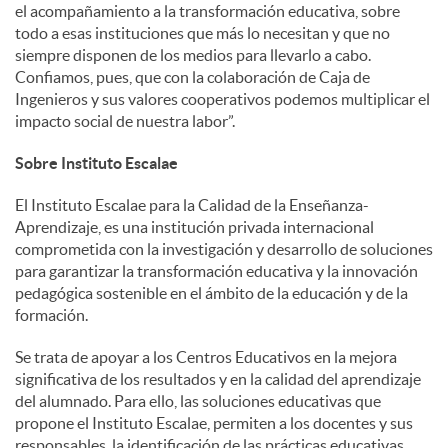
el acompañamiento a la transformación educativa, sobre
todo a esas instituciones que más lo necesitan y que no
siempre disponen de los medios para llevarlo a cabo.
Confiamos, pues, que con la colaboración de Caja de
Ingenieros y sus valores cooperativos podemos multiplicar el
impacto social de nuestra labor”.
Sobre Instituto Escalae
El Instituto Escalae para la Calidad de la Enseñanza-
Aprendizaje, es una institución privada internacional
comprometida con la investigación y desarrollo de soluciones
para garantizar la transformación educativa y la innovación
pedagógica sostenible en el ámbito de la educación y de la
formación.
Se trata de apoyar a los Centros Educativos en la mejora
significativa de los resultados y en la calidad del aprendizaje
del alumnado. Para ello, las soluciones educativas que
propone el Instituto Escalae, permiten a los docentes y sus
responsables, la identificación de las prácticas educativas