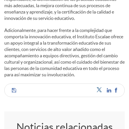
más adecuadas, la mejora continua de sus procesos de
enseñanza y aprendizaje, y la certificación de la calidad e
innovación de su servicio educativo.
Adicionalmente, para hacer frente a la complejidad que
comporta la innovación educativa, el Instituto Escalae ofrece
un apoyo integral a la transformación educativa de sus
clientes, con servicios de alto valor añadido como el
acompañamiento a equipos directivos, gestión del cambio
cultural y organizacional, así como el cuidado del bienestar de
las personas de la comunidad educativa en todo el proceso
para así maximizar su involucración.
C
o
Noticias relacionadas