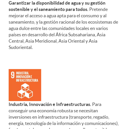
Garantizar la disponibilidad de agua y su gestión
sostenible y el saneamiento para todos.
Pretende
mejorar el acceso a agua apta para el consumo y al
saneamiento, y la gestión racional de los ecosistemas de
agua dulce entre las comunidades locales en varios
países en desarrollo del África Subsahariana, Asia
Central, Asia Meridional, Asia Oriental y Asia
Sudoriental.
Industria, Innovación e Infraestructuras.
Para
conseguir una economía robusta se necesitan
inversiones en infraestructura (transporte, regadío,
energía, tecnología de la información y comunicaciones),