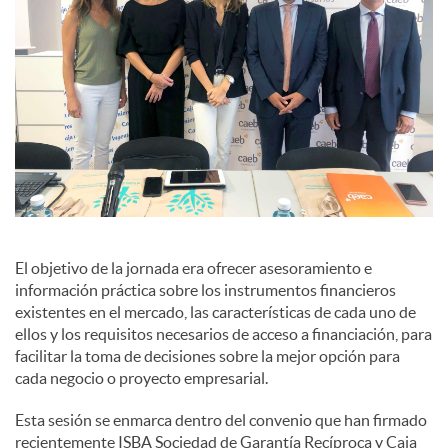
El objetivo de la jornada era ofrecer asesoramiento e
información práctica sobre los instrumentos financieros
existentes en el mercado, las características de cada uno de
ellos y los requisitos necesarios de acceso a financiación, para
facilitar la toma de decisiones sobre la mejor opción para
cada negocio o proyecto empresarial.
Esta sesión se enmarca dentro del convenio que han firmado
recientemente ISBA Sociedad de Garantía Recíproca y Caja