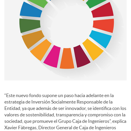
s
“Este nuevo fondo supone un paso hacia adelante en la
estrategia de Inversión Socialmente Responsable de la
Entidad, ya que además de ser innovador, se identifica con los
valores de sostenibilidad, transparencia y compromiso con la
sociedad, que promueve el Grupo Caja de Ingenieros”, explica
Xavier Fàbregas, Director General de Caja de Ingenieros