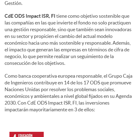
Gestión.
CdE ODS Impact ISR, FI
tiene como objetivo sostenible que
las compañías en las que invierte el fondo no solo practiquen
una gestión responsable, sino que también sean innovadoras
en su sector y propicien el cambio del actual modelo
económico hacia uno más sostenible y responsable. Además,
el impacto que generan las empresas en términos de cifra de
negocio, lo que permite realizar un seguimiento de la
consecución de los objetivos.
Como banca cooperativa europea responsable, el Grupo Caja
de Ingenieros contribuye en 14 de los 17 ODS que promueve
Naciones Unidas por resolver los problemas sociales,
económicos y ambientales a nivel global fijados en su Agenda
2030. Con CdE ODS Impact ISR, FI, las inversiones
impactarán mayoritariamente en 3 de ellos: