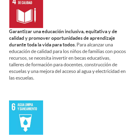
Garantizar una educación inclusiva, equitativa y de
calidad y promover oportunidades de aprendizaje
durante toda la vida para todos
. Para alcanzar una
educación de calidad para los niños de familias con pocos
recursos, se necesita invertir en becas educativas,
talleres de formación para docentes, construcción de
escuelas y una mejora del acceso al agua y electricidad en
las escuelas.