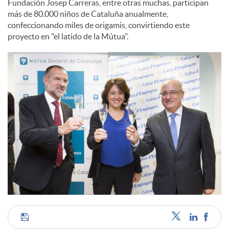
Fundación Josep Carreras, entre otras muchas, participan
más de 80.000 niños de Cataluña anualmente,
confeccionando miles de origamis, convirtiendo este
proyecto en "el latido de la Mútua".