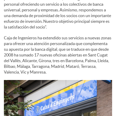
personal ofreciendo un servicio a los colectivos de banca
universal, personal y empresas. Asimismo, respondemos a
una demanda de proximidad de los socios con un importante
esfuerzo de inversión. Nuestro objetivo principal siempre es
la satisfacción del socio".
Caja de Ingenieros ha extendido sus servicios a nuevas zonas
para ofrecer una atención personalizada que complementa
su apuesta por la banca digital, que se traduce en que desde
2008 ha sumado 17 nuevas oficinas abiertas en Sant Cugat
del Vallès, Alicante, Girona, tres en Barcelona, Palma, Lleida,
Bilbao, Málaga, Tarragona, Madrid, Mataró, Terrassa,
Valencia, Vic y Manresa.