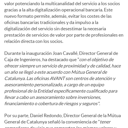
valor potenciando la multicanalidad del servicio a los socios
gracias a la alta digitalización operacional bancaria. Este
nuevo formato permite, además, evitar los costes de las
oficinas bancarias tradicionales y da impulso a la
digitalización del servicio sin desestimar la necesaria
prestación de servicios de valor por parte de profesionales en
relación directa con los socios.
Durante la inauguración Joan Cavallé, Director General de
Caja de Ingenieros, ha destacado que "
con el objetivo de
ofrecer siempre un servicio de proximidad y de calidad, hace
un año se llegó a este acuerdo con Mútua General de
Catalunya. Las oficinas AVANT son centros de atención y
asesoramiento personalizado, a cargo de un equipo
profesional de la Entidad específicamente cualificado para
llevar a cabo un asesoramiento sobre inversiones,
financiamiento o cobertura de riesgos y seguros"
.
Por su parte, Daniel Redondo, Director General de la Mútua
General de Catalunya señaló la conveniencia de "
tener