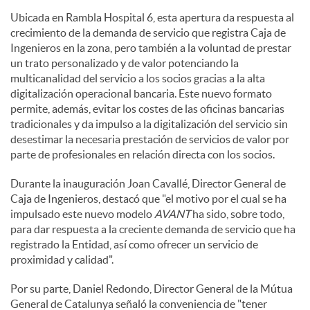
Ubicada en Rambla Hospital 6, esta apertura da respuesta al
crecimiento de la demanda de servicio que registra Caja de
Ingenieros en la zona, pero también a la voluntad de prestar
un trato personalizado y de valor potenciando la
multicanalidad del servicio a los socios gracias a la alta
digitalización operacional bancaria. Este nuevo formato
permite, además, evitar los costes de las oficinas bancarias
tradicionales y da impulso a la digitalización del servicio sin
desestimar la necesaria prestación de servicios de valor por
parte de profesionales en relación directa con los socios.
Durante la inauguración Joan Cavallé, Director General de
Caja de Ingenieros, destacó que "el motivo por el cual se ha
impulsado este nuevo modelo
AVANT
ha sido, sobre todo,
para dar respuesta a la creciente demanda de servicio que ha
registrado la Entidad, así como ofrecer un servicio de
proximidad y calidad".
Por su parte, Daniel Redondo, Director General de la Mútua
General de Catalunya señaló la conveniencia de "tener