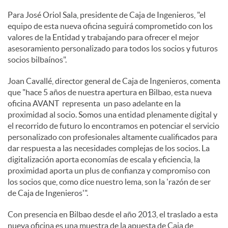
Para José Oriol Sala, presidente de Caja de Ingenieros, "el
equipo de esta nueva oficina seguirá comprometido con los
valores de la Entidad y trabajando para ofrecer el mejor
asesoramiento personalizado para todos los socios y futuros
socios bilbaínos".
Joan Cavallé, director general de Caja de Ingenieros, comenta
que "hace 5 años de nuestra apertura en Bilbao, esta nueva
oficina AVANT representa un paso adelante en la
proximidad al socio. Somos una entidad plenamente digital y
el recorrido de futuro lo encontramos en potenciar el servicio
personalizado con profesionales altamente cualificados para
dar respuesta a las necesidades complejas de los socios. La
digitalización aporta economías de escala y eficiencia, la
proximidad aporta un plus de confianza y compromiso con
los socios que, como dice nuestro lema, son la 'razón de ser
de Caja de Ingenieros'".
Con presencia en Bilbao desde el año 2013, el traslado a esta
nueva oficina es una muestra de la apuesta de Caja de