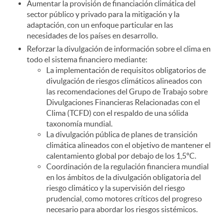
Aumentar la provisión de financiación climática del
sector público y privado para la mitigación y la
adaptación, con un enfoque particular en las
necesidades de los países en desarrollo.
Reforzar la divulgación de información sobre el clima en
todo el sistema financiero mediante:
La implementación de requisitos obligatorios de
divulgación de riesgos climáticos alineados con
las recomendaciones del Grupo de Trabajo sobre
Divulgaciones Financieras Relacionadas con el
Clima (TCFD) con el respaldo de una sólida
taxonomía mundial.
La divulgación pública de planes de transición
climática alineados con el objetivo de mantener el
calentamiento global por debajo de los 1,5ºC.
Coordinación de la regulación financiera mundial
en los ámbitos de la divulgación obligatoria del
riesgo climático y la supervisión del riesgo
prudencial, como motores críticos del progreso
necesario para abordar los riesgos sistémicos.