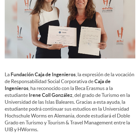
La
Fundación Caja de Ingenieros
, la expresión de la vocación
de Responsabilidad Social Corporativa de
Caja de
Ingenieros
, ha reconocido con la Beca Erasmus a la
estudiante
Irene Coll González
, del grado de Turismo en la
Universidad de las Islas Baleares. Gracias a esta ayuda, la
estudiante podrá continuar sus estudios en la Universidad
Hochschule Worms en Alemania, donde estudiará el Doble
Grado en Turismo y Tourism & Travel Management entre la
UIB y HWorms.