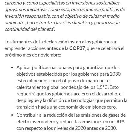
carbono y, como especialistas en inversiones sostenibles,
apoyamos iniciativas como esta, que promueve políticas de
inversión responsable, con el objetivo de cuidar el medio
ambiente , hacer frente a la crisis climática y garantizar la
continuidad del planeta
”.
Los firmantes de la declaración instan a los gobiernos a
emprender acciones antes de la
COP27
, que se celebrará el
próximo mes de noviembre:
Aplicar políticas nacionales para garantizar que los
objetivos establecidos por los gobiernos para 2030
estén alineados con el objetivo de mantener el
calentamiento global por debajo de los 1,5ºC. Esto
requerirá que los gobiernos aceleren el desarrollo, el
despliegue y la difusión de tecnologías que permitan la
transición hacia una economía de emisiones cero.
Contribuir a la reducción de las emisiones de gases de
efecto invernadero y reducir las emisiones en un 30%
con respecto a los niveles de 2020 antes de 2030.