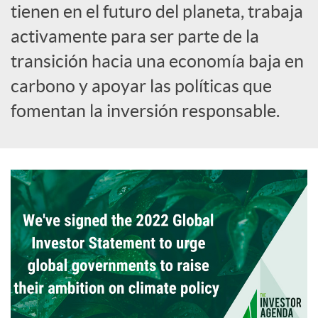
tienen en el futuro del planeta, trabaja
activamente para ser parte de la
transición hacia una economía baja en
carbono y apoyar las políticas que
fomentan la inversión responsable.