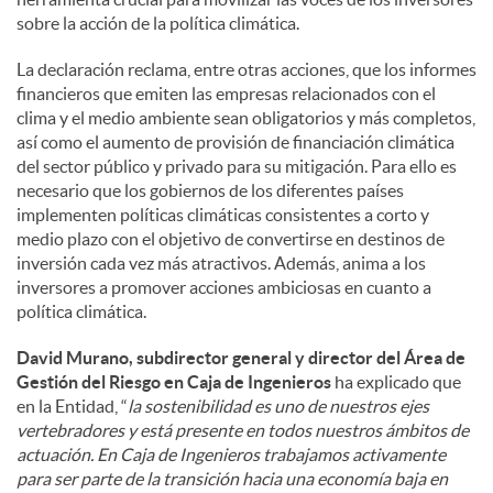
sobre la acción de la política climática.
La declaración reclama, entre otras acciones, que los informes
financieros que emiten las empresas relacionados con el
clima y el medio ambiente sean obligatorios y más completos,
así como el aumento de provisión de financiación climática
del sector público y privado para su mitigación. Para ello es
necesario que los gobiernos de los diferentes países
implementen políticas climáticas consistentes a corto y
medio plazo con el objetivo de convertirse en destinos de
inversión cada vez más atractivos. Además, anima a los
inversores a promover acciones ambiciosas en cuanto a
política climática.
David Murano, subdirector general y director del Área de
Gestión del Riesgo en Caja de Ingenieros
ha explicado que
en la Entidad, “
la sostenibilidad es uno de nuestros ejes
vertebradores y está presente en todos nuestros ámbitos de
actuación. En Caja de Ingenieros trabajamos activamente
para ser parte de la transición hacia una economía baja en