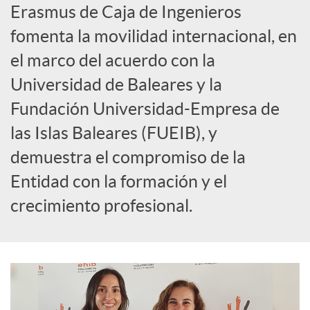
Erasmus de Caja de Ingenieros
l
fomenta la movilidad internacional, en
el marco del acuerdo con la
e
Universidad de Baleares y la
Fundación Universidad-Empresa de
s
las Islas Baleares (FUEIB), y
demuestra el compromiso de la
Entidad con la formación y el
crecimiento profesional.