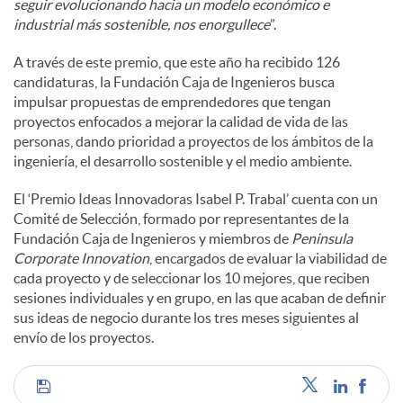
seguir evolucionando hacia un modelo económico e
industrial más sostenible, nos enorgullece
”.
A través de este premio, que este año ha recibido 126
candidaturas, la Fundación Caja de Ingenieros busca
impulsar propuestas de emprendedores que tengan
proyectos enfocados a mejorar la calidad de vida de las
personas, dando prioridad a proyectos de los ámbitos de la
ingeniería, el desarrollo sostenible y el medio ambiente.
El ‘Premio Ideas Innovadoras Isabel P. Trabal’ cuenta con un
Comité de Selección, formado por representantes de la
Fundación Caja de Ingenieros y miembros de
Peninsula
Corporate Innovation
, encargados de evaluar la viabilidad de
cada proyecto y de seleccionar los 10 mejores, que reciben
sesiones individuales y en grupo, en las que acaban de definir
sus ideas de negocio durante los tres meses siguientes al
envío de los proyectos.