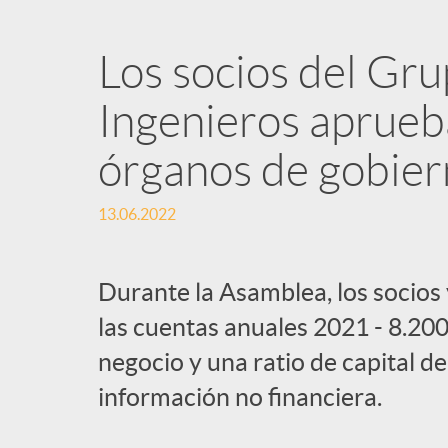
Los socios del Gr
Ingenieros aprueba
órganos de gobier
13.06.2022
Durante la Asamblea, los socios
las cuentas anuales 2021 - 8.20
negocio y una ratio de capital d
información no financiera.