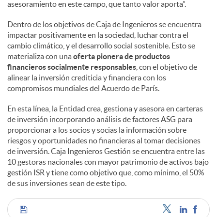
asesoramiento en este campo, que tanto valor aporta”.
Dentro de los objetivos de Caja de Ingenieros se encuentra
impactar positivamente en la sociedad, luchar contra el
cambio climático, y el desarrollo social sostenible. Esto se
materializa con una
oferta pionera de productos
financieros socialmente responsables
, con el objetivo de
alinear la inversión crediticia y financiera con los
compromisos mundiales del Acuerdo de París.
En esta línea, la Entidad crea, gestiona y asesora en carteras
de inversión incorporando análisis de factores ASG para
proporcionar a los socios y socias la información sobre
riesgos y oportunidades no financieras al tomar decisiones
de inversión. Caja Ingenieros Gestión se encuentra entre las
10 gestoras nacionales con mayor patrimonio de activos bajo
gestión ISR y tiene como objetivo que, como mínimo, el 50%
de sus inversiones sean de este tipo.