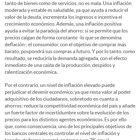
tanto de bienes como de servicios, no es mala. Una inflación
moderada y estable es saludable, ya que ayuda a reducir el
valor de la deuda, incrementa los ingresos e incentiva el
crecimiento económico. Además, una inflación positiva
ayuda a evitar la paradoja del ahorro: si se permite que los
precios caigan de forma constante -lo que se denomina
deflación-, el consumidor, con el objetivo de comprar más
barato, pospondrá sus compras a futuro. Y por lo tanto, como
resultado, se reduciría la demanda agregada, con el efecto
inmediato de una caída de la producción, despidos y
ralentización económica.
Por el contrario, un nivel de inflación elevado puede
perjudicar el devenir económico, ya que resta valor al poder
adquisitivo de los ciudadanos, sobretodo en cuanto a
ahorros; reduce la competitividad económica del país y añade
un fuerte factor de incertidumbre sobre la evolución de los
precios para los distintos agentes económicos. Es por ello
que, como consecuencia, uno de los principales objetivos de
los bancos centrales es controlar el nivel de inflación y