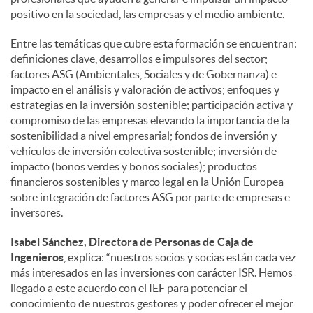
positivo en la sociedad, las empresas y el medio ambiente.
Entre las temáticas que cubre esta formación se encuentran:
definiciones clave, desarrollos e impulsores del sector;
factores ASG (Ambientales, Sociales y de Gobernanza) e
impacto en el análisis y valoración de activos; enfoques y
estrategias en la inversión sostenible; participación activa y
compromiso de las empresas elevando la importancia de la
sostenibilidad a nivel empresarial; fondos de inversión y
vehículos de inversión colectiva sostenible; inversión de
impacto (bonos verdes y bonos sociales); productos
financieros sostenibles y marco legal en la Unión Europea
sobre integración de factores ASG por parte de empresas e
inversores.
Isabel Sánchez, Directora de Personas de Caja de
Ingenieros
, explica: “nuestros socios y socias están cada vez
más interesados en las inversiones con carácter ISR. Hemos
llegado a este acuerdo con el IEF para potenciar el
conocimiento de nuestros gestores y poder ofrecer el mejor