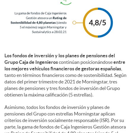
l
e
s
Los fondos de inversión y los planes de pensiones del
Grupo Caja de Ingenieros
continúan posicionándose
entre
los mejores vehículos financieros de gestoras españolas
,
tanto en términos financieros como de sostenibilidad. Según
datos del primer trimestre de 2021 de Morningstar, tres
planes de pensiones y tres fondos de inversión del Grupo
obtienen la máxima calificación (5 estrellas).
Asimismo, todos los fondos de inversión y planes de
pensiones del Grupo con estrellas Morningstar aplican
criterios de inversión socialmente responsable (ISR). Por su
parte, la gama de fondos de Caja Ingenieros Gestión atesora