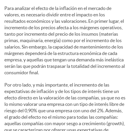
Para analizar el efecto de la inflación en el mercado de
valores, es necesario dividir entre el impacto en los
resultados económicos y las valoraciones. En primer lugar, el
incremento de los precios afecta a los márgenes operativos,
tanto por incremento del precio de los insumos (materias
primas, maquinaria, energía) como por el incremento de los
salarios. Sin embargo, la capacidad de mantenimiento de los
márgenes dependerá de la estructura económica de cada
empresa, y aquellas que tengan una demanda más inelástica
serán las que podrán traspasar la totalidad del incremento al
consumidor final.
Por otro lado, y más importante, el incremento de las
expectativas de inflación y de los tipos de interés tiene un
efecto directo en la valoración de las compañías, ya que no es
lo mismo valorar una empresa con un tipo de interés libre de
riesgo del 0,90% que una empresa con uno del 2%. Además,
el grado del efecto no el mismo para todas las compañías:
aquellas compañías con mayor sesgo a crecimiento (growth),
que se caracterizan por ofrecer unas expectativas de