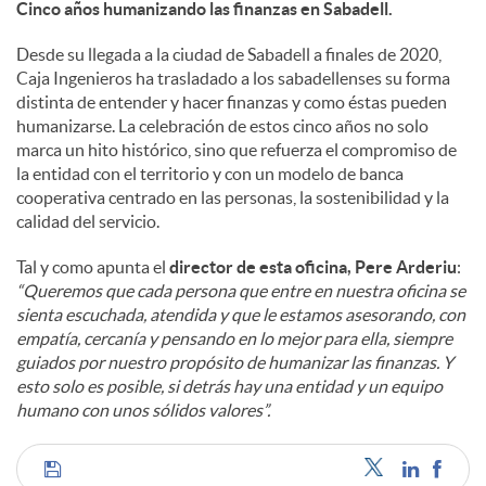
Cinco años humanizando las finanzas en Sabadell.
Desde su llegada a la ciudad de Sabadell a finales de 2020,
Caja Ingenieros ha trasladado a los sabadellenses su forma
distinta de entender y hacer finanzas y como éstas pueden
humanizarse. La celebración de estos cinco años no solo
marca un hito histórico, sino que refuerza el compromiso de
la entidad con el territorio y con un modelo de banca
cooperativa centrado en las personas, la sostenibilidad y la
calidad del servicio.
Tal y como apunta el
director de esta oficina, Pere Arderiu
:
“Queremos que cada persona que entre en nuestra oficina se
sienta escuchada, atendida y que le estamos asesorando, con
empatía, cercanía y pensando en lo mejor para ella, siempre
guiados por nuestro propósito de humanizar las finanzas. Y
esto solo es posible, si detrás hay una entidad y un equipo
humano con unos sólidos valores”.