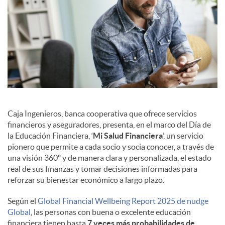
Caja Ingenieros, banca cooperativa que ofrece servicios
financieros y aseguradores, presenta, en el marco del Día de
la Educación Financiera, ‘
Mi Salud Financiera
’, un servicio
pionero que permite a cada socio y socia conocer, a través de
una visión 360º y de manera clara y personalizada, el estado
real de sus finanzas y tomar decisiones informadas para
reforzar su bienestar económico a largo plazo.
Según el
Global Financial Wellbeing Report 2025 de nudge
Global
, las personas con buena o excelente educación
financiera tienen hasta
7 veces más probabilidades de