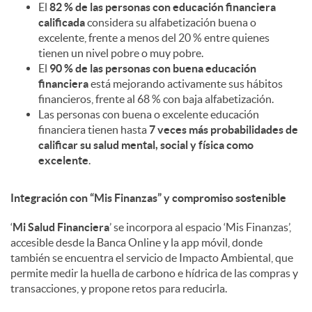
El
82 % de las personas con educación financiera
calificada
considera su alfabetización buena o
excelente, frente a menos del 20 % entre quienes
tienen un nivel pobre o muy pobre.
El
90 % de las personas con buena educación
financiera
está mejorando activamente sus hábitos
financieros, frente al 68 % con baja alfabetización.
Las personas con buena o excelente educación
financiera tienen hasta
7 veces más probabilidades de
calificar su salud mental, social y física como
excelente
.
Integración con “Mis Finanzas” y compromiso sostenible
‘
Mi Salud Financiera
’ se incorpora al espacio ‘Mis Finanzas’,
accesible desde la Banca Online y la app móvil, donde
también se encuentra el servicio de Impacto Ambiental, que
permite medir la huella de carbono e hídrica de las compras y
transacciones, y propone retos para reducirla.