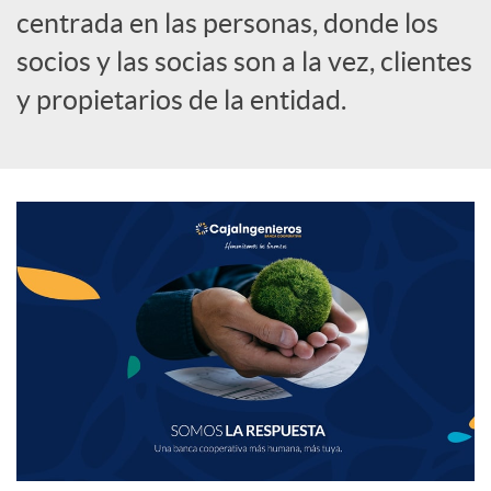
centrada en las personas, donde los
socios y las socias son a la vez, clientes
y propietarios de la entidad.