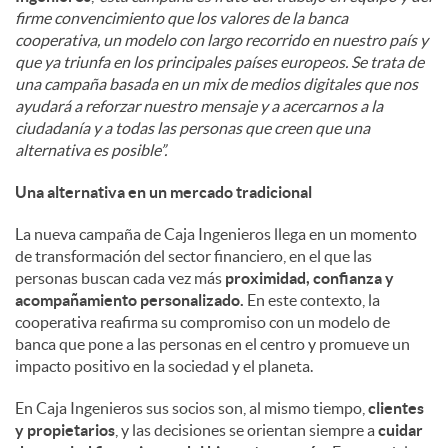
firme convencimiento que los valores de la banca
cooperativa, un modelo con largo recorrido en nuestro país y
que ya triunfa en los principales países europeos. Se trata de
una campaña basada en un mix de medios digitales que nos
ayudará a reforzar nuestro mensaje y a acercarnos a la
ciudadanía y a todas las personas que creen que una
alternativa es posible”.
Una alternativa en un mercado tradicional
La nueva campaña de Caja Ingenieros llega en un momento
de transformación del sector financiero, en el que las
personas buscan cada vez más
proximidad, confianza y
acompañamiento personalizado.
En este contexto, la
cooperativa reafirma su compromiso con un modelo de
banca que pone a las personas en el centro y promueve un
impacto positivo en la sociedad y el planeta.
En Caja Ingenieros sus socios son, al mismo tiempo,
clientes
y propietarios
, y las decisiones se orientan siempre a
cuidar