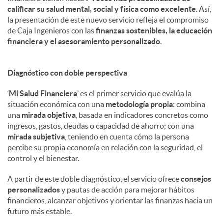
calificar su salud mental, social y física como excelente
. Así,
la presentación de este nuevo servicio refleja el compromiso
de Caja Ingenieros con las
finanzas sostenibles, la educación
financiera y el asesoramiento personalizado
.
Diagnóstico con doble perspectiva
‘
Mi Salud Financiera
’ es el primer servicio que evalúa la
situación económica con una
metodología propia
: combina
una
mirada objetiva
, basada en indicadores concretos como
ingresos, gastos, deudas o capacidad de ahorro; con una
mirada subjetiva
, teniendo en cuenta cómo la persona
percibe su propia economía en relación con la seguridad, el
control y el bienestar.
A partir de este doble diagnóstico, el servicio ofrece
consejos
personalizados
y pautas de acción para mejorar hábitos
financieros, alcanzar objetivos y orientar las finanzas hacia un
futuro más estable.