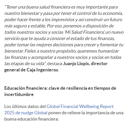
“Tener una buena salud financiera es muy importante para
nuestro bienestar y pasa por tener el control de tu economía,
poder hacer frente a los imprevistos y así construir un futuro
más seguro y estable. Por eso, ponemos a disposición de
todos nuestros socios y socias ‘Mi Salud Financiera’, un nuevo
servicio que te ayuda a conocer el estado de tus finanzas,
poder tomar las mejores decisiones para crecer y fomentar tu
bienestar. Fieles a nuestro propósito, queremos humanizar
las finanzas y acompañar a nuestros socios y socias en todas
las etapas de su vida”
, destaca
Juanjo Llopis, director
general de Caja Ingenieros
.
Educación financiera: clave de resiliencia en tiempos de
incertidumbre
Los últimos datos del
Global Financial Wellbeing Report
2025 de nudge Global
ponen de relieve la importancia de una
buena educación financiera: