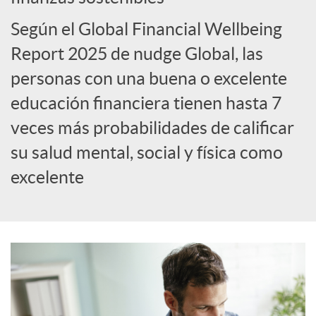
Según el Global Financial Wellbeing
s
Report 2025 de nudge Global, las
personas con una buena o excelente
educación financiera tienen hasta 7
veces más probabilidades de calificar
su salud mental, social y física como
excelente