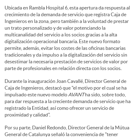
Ubicada en Rambla Hospital 6, esta apertura da respuesta al
crecimiento de la demanda de servicio que registra Caja de
Ingenieros en la zona, pero también a la voluntad de prestar
un trato personalizado y de valor potenciando la
multicanalidad del servicio a los socios gracias a la alta
digitalización operacional bancaria. Este nuevo formato
permite, además, evitar los costes de las oficinas bancarias
tradicionales y da impulso a la digitalización del servicio sin
desestimar la necesaria prestación de servicios de valor por
parte de profesionales en relación directa con los socios.
Durante la inauguración Joan Cavallé, Director General de
Caja de Ingenieros, destacó que "el motivo por el cual se ha
impulsado este nuevo modelo
AVANT
ha sido, sobre todo,
para dar respuesta a la creciente demanda de servicio que ha
registrado la Entidad, así como ofrecer un servicio de
proximidad y calidad".
Por su parte, Daniel Redondo, Director General de la Mútua
General de Catalunya señaló la conveniencia de "tener