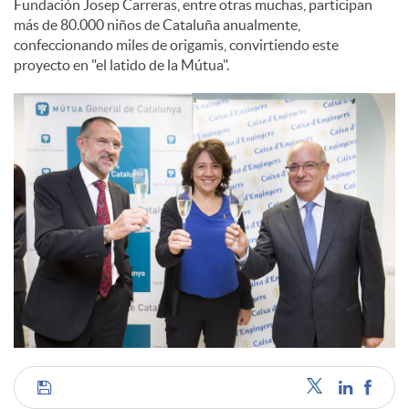
Fundación Josep Carreras, entre otras muchas, participan
más de 80.000 niños de Cataluña anualmente,
confeccionando miles de origamis, convirtiendo este
proyecto en "el latido de la Mútua".