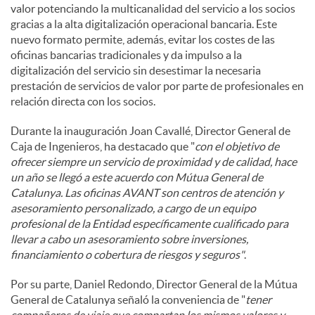
valor potenciando la multicanalidad del servicio a los socios
gracias a la alta digitalización operacional bancaria. Este
nuevo formato permite, además, evitar los costes de las
oficinas bancarias tradicionales y da impulso a la
digitalización del servicio sin desestimar la necesaria
prestación de servicios de valor por parte de profesionales en
relación directa con los socios.
Durante la inauguración Joan Cavallé, Director General de
Caja de Ingenieros, ha destacado que "
con el objetivo de
ofrecer siempre un servicio de proximidad y de calidad, hace
un año se llegó a este acuerdo con Mútua General de
Catalunya. Las oficinas AVANT son centros de atención y
asesoramiento personalizado, a cargo de un equipo
profesional de la Entidad específicamente cualificado para
llevar a cabo un asesoramiento sobre inversiones,
financiamiento o cobertura de riesgos y seguros"
.
Por su parte, Daniel Redondo, Director General de la Mútua
General de Catalunya señaló la conveniencia de "
tener