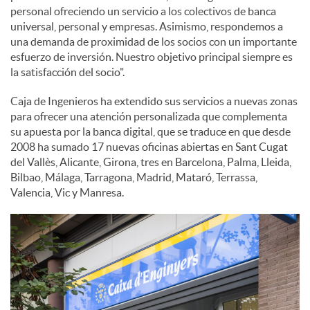
personal ofreciendo un servicio a los colectivos de banca
universal, personal y empresas. Asimismo, respondemos a
una demanda de proximidad de los socios con un importante
esfuerzo de inversión. Nuestro objetivo principal siempre es
la satisfacción del socio".
Caja de Ingenieros ha extendido sus servicios a nuevas zonas
para ofrecer una atención personalizada que complementa
su apuesta por la banca digital, que se traduce en que desde
2008 ha sumado 17 nuevas oficinas abiertas en Sant Cugat
del Vallès, Alicante, Girona, tres en Barcelona, Palma, Lleida,
Bilbao, Málaga, Tarragona, Madrid, Mataró, Terrassa,
Valencia, Vic y Manresa.