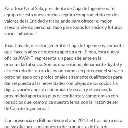
Para José Oriol Sala, presidente de Caja de Ingenieros, "el
equipo de esta nueva oficina seguirá comprometido con los
valores de la Entidad y trabajando para ofrecer el mejor
asesoramiento personalizado para todos los socios y futuros
socios bilbaínos".
Joan Cavallé, director general de Caja de Ingenieros, comenta
que "hace 5 años de nuestra apertura en Bilbao, esta nueva
oficina AVANT representa un paso adelante en la
proximidad al socio. Somos una entidad plenamente digital y
el recorrido de futuro lo encontramos en potenciar el servicio
personalizado con profesionales altamente cualificados para
dar respuesta a las necesidades complejas de los socios. La
digitalización aporta economías de escala y eficiencia, la
proximidad aporta un plus de confianza y compromiso con
los socios que, como dice nuestro lema, son la 'razón de ser
de Caja de Ingenieros'".
Con presencia en Bilbao desde el año 2013, el traslado a esta
nueva oficina es una muestra de la apuesta de Caja de