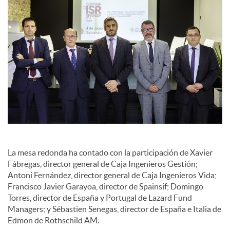
La mesa redonda ha contado con la participación de Xavier
Fàbregas, director general de Caja Ingenieros Gestión;
Antoni Fernández, director general de Caja Ingenieros Vida;
Francisco Javier Garayoa, director de Spainsif; Domingo
Torres, director de España y Portugal de Lazard Fund
Managers; y Sébastien Senegas, director de España e Italia de
Edmon de Rothschild AM.