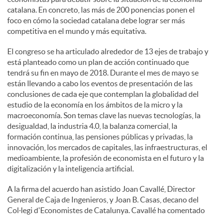
catalana. En concreto, las más de 200 ponencias ponen el
foco en cómo la sociedad catalana debe lograr ser más
competitiva en el mundo y más equitativa.
El congreso se ha articulado alrededor de 13 ejes de trabajo y
está planteado como un plan de acción continuado que
tendrá su fin en mayo de 2018. Durante el mes de mayo se
están llevando a cabo los eventos de presentación de las
conclusiones de cada eje que contemplan la globalidad del
estudio de la economía en los ámbitos de la micro y la
macroeconomía. Son temas clave las nuevas tecnologías, la
desigualdad, la industria 4.0, la balanza comercial, la
formación continua, las pensiones públicas y privadas, la
innovación, los mercados de capitales, las infraestructuras, el
medioambiente, la profesión de economista en el futuro y la
digitalización y la inteligencia artificial.
A la firma del acuerdo han asistido Joan Cavallé, Director
General de Caja de Ingenieros, y Joan B. Casas, decano del
Col·legi d'Economistes de Catalunya. Cavallé ha comentado