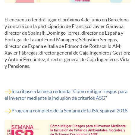
El encuentro tendrá lugar el próximo 4 de junio en Barcelona
y contará con la participación de Francisco Javier Garayoa,
director de Spainsif; Domingo Torres, director de España y
Portugal de Lazard Fund Managers; Sébastien Senegas,
director de España e Italia de Edmond de Rothschild AM;
Xavier Fàbregas, director general de Caja Ingenieros Gestión;
y Antoni Fernández, director general de Caja Ingenieros Vida
y Pensiones.
Inscríbase a la mesa redonda "Cómo mitigar riesgos para
el inversor mediante la inclusión de criterios ASG"
Programa completo de la Semana de la ISR Spainsif 2018