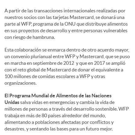
A partir de las transacciones internacionales realizadas por
nuestros socios con las tarjetas Mastercard, se donará una
parte al WFP, programa de la ONU que distribuye alimentos
en sus proyectos de desarrollo y entre personas vulnerables
con riesgo de hambruna.
Esta colaboración se enmarca dentro de otro acuerdo mayor,
un convenio plurianual entre WFP y Mastercard, que se puso
en marcha en septiembre de 2012 y que en 2017 se amplió
con el reto global de Mastercard de donar el equivalente a
100 millones de comidas escolares a WFP y otras
organizaciones.
El Programa Mundial de Alimentos de las Naciones
Unidas
salva vidas en emergencias y cambia la vida de
millones de personas a través del desarrollo sostenible. WFP
trabaja en más de 80 países alrededor del mundo,
alimentando a poblaciones afectadas por conflictos y
desastres, y sentando las bases para un futuro mejor.