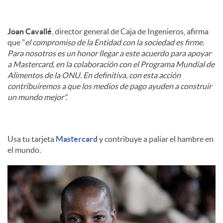
Joan Cavallé
, director general de Caja de Ingenieros, afirma
que "
el compromiso de la Entidad con la sociedad es firme.
Para nosotros es un honor llegar a este acuerdo para apoyar
a Mastercard, en la colaboración con el Programa Mundial de
Alimentos de la ONU. En definitiva, con esta acción
contribuiremos a que los medios de pago ayuden a construir
un mundo mejor".
Usa tu tarjeta
Mastercard
y contribuye a paliar el hambre en
el mundo.