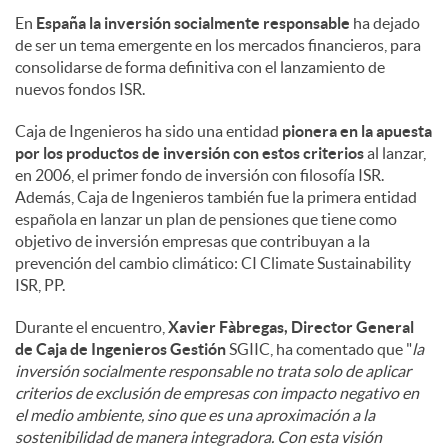
En
España la inversión socialmente responsable
ha dejado
de ser un tema emergente en los mercados financieros, para
consolidarse de forma definitiva con el lanzamiento de
nuevos fondos ISR.
Caja de Ingenieros ha sido una entidad
pionera en la apuesta
por los productos de inversión
con estos criterios
al lanzar,
en 2006, el primer fondo de inversión con filosofía ISR.
Además, Caja de Ingenieros también fue la primera entidad
española en lanzar un plan de pensiones que tiene como
objetivo de inversión empresas que contribuyan a la
prevención del cambio climático: CI Climate Sustainability
ISR, PP.
Durante el encuentro,
Xavier Fàbregas, Director General
de Caja de Ingenieros Gestión
SGIIC, ha comentado que "
la
inversión socialmente responsable no trata solo de aplicar
criterios de exclusión de empresas con impacto negativo en
el medio ambiente, sino que es una aproximación a la
sostenibilidad de manera integradora. Con esta visión