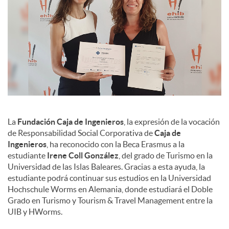
La
Fundación Caja de Ingenieros
, la expresión de la vocación
de Responsabilidad Social Corporativa de
Caja de
Ingenieros
, ha reconocido con la Beca Erasmus a la
estudiante
Irene Coll González
, del grado de Turismo en la
Universidad de las Islas Baleares. Gracias a esta ayuda, la
estudiante podrá continuar sus estudios en la Universidad
Hochschule Worms en Alemania, donde estudiará el Doble
Grado en Turismo y Tourism & Travel Management entre la
UIB y HWorms.