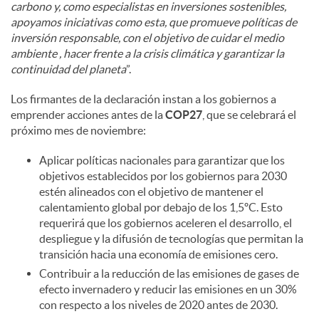
carbono y, como especialistas en inversiones sostenibles,
apoyamos iniciativas como esta, que promueve políticas de
inversión responsable, con el objetivo de cuidar el medio
ambiente , hacer frente a la crisis climática y garantizar la
continuidad del planeta
”.
Los firmantes de la declaración instan a los gobiernos a
emprender acciones antes de la
COP27
, que se celebrará el
próximo mes de noviembre:
Aplicar políticas nacionales para garantizar que los
objetivos establecidos por los gobiernos para 2030
estén alineados con el objetivo de mantener el
calentamiento global por debajo de los 1,5ºC. Esto
requerirá que los gobiernos aceleren el desarrollo, el
despliegue y la difusión de tecnologías que permitan la
transición hacia una economía de emisiones cero.
Contribuir a la reducción de las emisiones de gases de
efecto invernadero y reducir las emisiones en un 30%
con respecto a los niveles de 2020 antes de 2030.