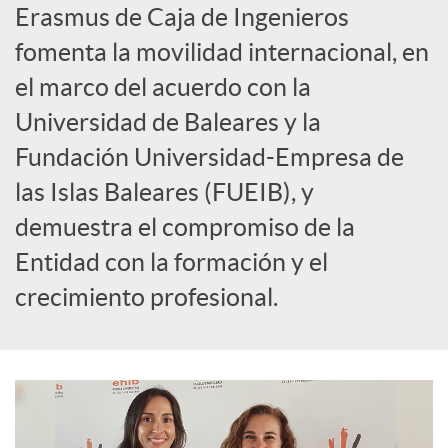
Erasmus de Caja de Ingenieros
l
fomenta la movilidad internacional, en
el marco del acuerdo con la
e
Universidad de Baleares y la
Fundación Universidad-Empresa de
s
las Islas Baleares (FUEIB), y
demuestra el compromiso de la
Entidad con la formación y el
crecimiento profesional.