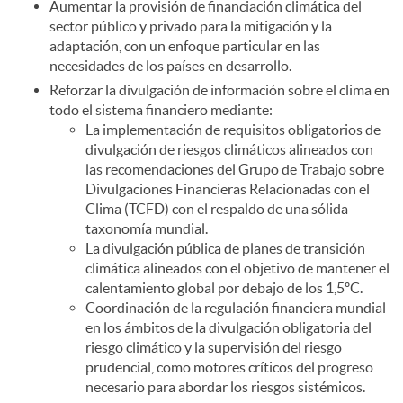
Aumentar la provisión de financiación climática del
sector público y privado para la mitigación y la
adaptación, con un enfoque particular en las
necesidades de los países en desarrollo.
Reforzar la divulgación de información sobre el clima en
todo el sistema financiero mediante:
La implementación de requisitos obligatorios de
divulgación de riesgos climáticos alineados con
las recomendaciones del Grupo de Trabajo sobre
Divulgaciones Financieras Relacionadas con el
Clima (TCFD) con el respaldo de una sólida
taxonomía mundial.
La divulgación pública de planes de transición
climática alineados con el objetivo de mantener el
calentamiento global por debajo de los 1,5ºC.
Coordinación de la regulación financiera mundial
en los ámbitos de la divulgación obligatoria del
riesgo climático y la supervisión del riesgo
prudencial, como motores críticos del progreso
necesario para abordar los riesgos sistémicos.