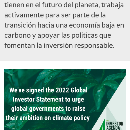
tienen en el futuro del planeta, trabaja
activamente para ser parte de la
transición hacia una economía baja en
carbono y apoyar las políticas que
fomentan la inversión responsable.