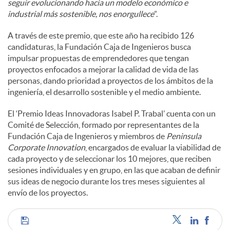
seguir evolucionando hacia un modelo económico e
industrial más sostenible, nos enorgullece
”.
A través de este premio, que este año ha recibido 126
candidaturas, la Fundación Caja de Ingenieros busca
impulsar propuestas de emprendedores que tengan
proyectos enfocados a mejorar la calidad de vida de las
personas, dando prioridad a proyectos de los ámbitos de la
ingeniería, el desarrollo sostenible y el medio ambiente.
El ‘Premio Ideas Innovadoras Isabel P. Trabal’ cuenta con un
Comité de Selección, formado por representantes de la
Fundación Caja de Ingenieros y miembros de
Peninsula
Corporate Innovation
, encargados de evaluar la viabilidad de
cada proyecto y de seleccionar los 10 mejores, que reciben
sesiones individuales y en grupo, en las que acaban de definir
sus ideas de negocio durante los tres meses siguientes al
envío de los proyectos.