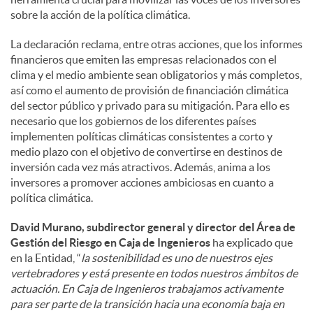
sobre la acción de la política climática.
La declaración reclama, entre otras acciones, que los informes
financieros que emiten las empresas relacionados con el
clima y el medio ambiente sean obligatorios y más completos,
así como el aumento de provisión de financiación climática
del sector público y privado para su mitigación. Para ello es
necesario que los gobiernos de los diferentes países
implementen políticas climáticas consistentes a corto y
medio plazo con el objetivo de convertirse en destinos de
inversión cada vez más atractivos. Además, anima a los
inversores a promover acciones ambiciosas en cuanto a
política climática.
David Murano, subdirector general y director del Área de
Gestión del Riesgo en Caja de Ingenieros
ha explicado que
en la Entidad, “
la sostenibilidad es uno de nuestros ejes
vertebradores y está presente en todos nuestros ámbitos de
actuación. En Caja de Ingenieros trabajamos activamente
para ser parte de la transición hacia una economía baja en