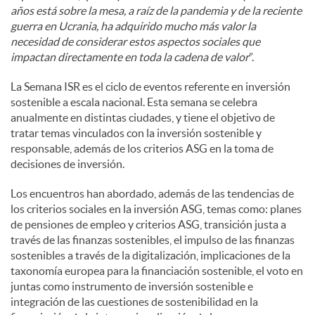
años está sobre la mesa, a raíz de la pandemia y de la reciente
guerra en Ucrania, ha adquirido mucho más valor la
necesidad de considerar estos aspectos sociales que
impactan directamente en toda la cadena de valor
”.
La Semana ISR es el ciclo de eventos referente en inversión
sostenible a escala nacional. Esta semana se celebra
anualmente en distintas ciudades, y tiene el objetivo de
tratar temas vinculados con la inversión sostenible y
responsable, además de los criterios ASG en la toma de
decisiones de inversión.
Los encuentros han abordado, además de las tendencias de
los criterios sociales en la inversión ASG, temas como: planes
de pensiones de empleo y criterios ASG, transición justa a
través de las finanzas sostenibles, el impulso de las finanzas
sostenibles a través de la digitalización, implicaciones de la
taxonomía europea para la financiación sostenible, el voto en
juntas como instrumento de inversión sostenible e
integración de las cuestiones de sostenibilidad en la