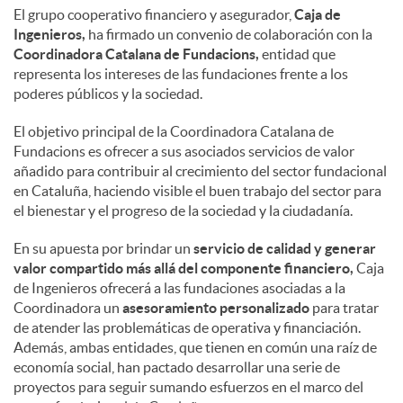
El grupo cooperativo financiero y asegurador,
Caja de
Ingenieros,
ha firmado un convenio de colaboración con la
Coordinadora Catalana de Fundacions,
entidad que
representa los intereses de las fundaciones frente a los
poderes públicos y la sociedad.
El objetivo principal de la Coordinadora Catalana de
Fundacions es ofrecer a sus asociados servicios de valor
añadido para contribuir al crecimiento del sector fundacional
en Cataluña, haciendo visible el buen trabajo del sector para
el bienestar y el progreso de la sociedad y la ciudadanía.
En su apuesta por brindar un
servicio de calidad y generar
valor compartido más allá del componente financiero,
Caja
de Ingenieros ofrecerá a las fundaciones asociadas a la
Coordinadora un
asesoramiento personalizado
para tratar
de atender las problemáticas de operativa y financiación.
Además, ambas entidades, que tienen en común una raíz de
economía social, han pactado desarrollar una serie de
proyectos para seguir sumando esfuerzos en el marco del