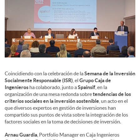
Coincidiendo con la celebración de la
Semana de la Inversión
Socialmente Responsable (ISR)
, el
Grupo Caja de
Ingenieros
ha colaborado, junto a
Spainsif
, en la
organización de una mesa redonda sobre
tendencias de los
criterios sociales en la inversión sostenible
, un acto en el
que diversos expertos en gestión de inversiones han
compartido sus puntos de vista sobre la integración de los
factores sociales en la toma de decisiones de inversión.
Arnau Guardia
, Portfolio Manager en Caja Ingenieros