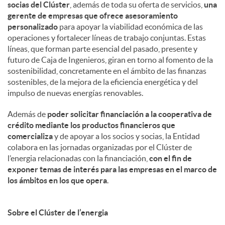
socias del Clúster
, además de toda su oferta de servicios,
una
gerente de empresas que ofrece asesoramiento
personalizado
para apoyar la viabilidad económica de las
operaciones y fortalecer líneas de trabajo conjuntas. Estas
líneas, que forman parte esencial del pasado, presente y
futuro de Caja de Ingenieros, giran en torno al fomento de la
sostenibilidad, concretamente en el ámbito de las finanzas
sostenibles, de la mejora de la eficiencia energética y del
impulso de nuevas energías renovables.
Además de
poder solicitar financiación a la cooperativa de
crédito mediante los productos financieros que
comercializa
y de apoyar a los socios y socias, la Entidad
colabora en las jornadas organizadas por el Clúster de
l’energia relacionadas con la financiación,
con el fin de
exponer temas de interés para las empresas en el marco de
los ámbitos en los que opera
.
Sobre el Clúster de l’energia