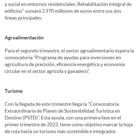
y social en entornos residenciales. Rehabilitación integral de
edificios” sumará 2.970 millones de euros entre sus dos
líneas principales.
Agroalimentación
Para el segundo trimestre, el sector agroalimentario espera la
convocatoria “Programa de ayudas para inversiones en
agricultura de precisión, eficiencia energética y economía
circular en el sector agrícola y ganadero”.
Turismo
Con la llegada de este trimestre llega la “Convocatoria
Extraordinaria de Planes de Sostenibilidad Turística en
Destino (PSTD)”. Esta ayuda, con una primera fase en el
primer trimestre de 2022, tiene como objetivo marcar la hoja
de ruta hacia un turismo más sostenible e integrador.