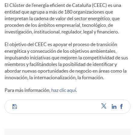
El Clúster de l’energia eficient de Cataluña (CEEC) es una
entidad que agrupa a más de 180 organizaciones que
interpretan la cadena de valor del sector energético, que
proceden de los ámbitos empresarial, tecnológico, de
investigación, institucional, regulador, legal y financiero.
El objetivo del CEEC es apoyar el proceso de transición
energética y consecución de los objetivos ambientales,
impulsando iniciativas que mejoren la competitividad de sus
miembros y facilitándoles la posibilidad de identificar y
abordar nuevas oportunidades de negocio en áreas como la
innovación, la internacionalización, la formación.
Para más información,
haz clic aquí
.
C
o