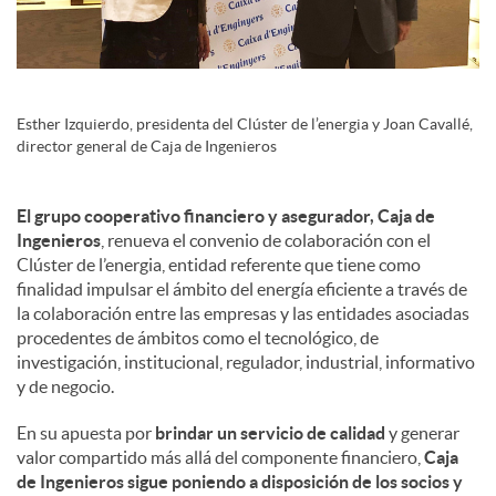
s
Esther Izquierdo, presidenta del Clúster de l’energia y Joan Cavallé,
director general de Caja de Ingenieros
El grupo cooperativo financiero y asegurador, Caja de
Ingenieros
, renueva el convenio de colaboración con el
Clúster de l’energia, entidad referente que tiene como
finalidad impulsar el ámbito del energía eficiente a través de
la colaboración entre las empresas y las entidades asociadas
procedentes de ámbitos como el tecnológico, de
investigación, institucional, regulador, industrial, informativo
y de negocio.
En su apuesta por
brindar un servicio de calidad
y generar
valor compartido más allá del componente financiero,
Caja
de Ingenieros sigue poniendo a disposición de los socios y