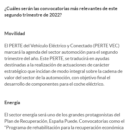
¿Cuáles serán las convocatorias más relevantes de este
segundo trimestre de 2022?
Movilidad
El PERTE del Vehículo Eléctrico y Conectado (PERTE VEC)
marcará la agenda del sector automoción para el segundo
trimestre del año. Este PERTE, se traducirá en ayudas
destinadas a la realización de actuaciones de carácter
estratégico que incidan de modo integral sobre la cadena de
valor del sector de la automoción, con objetivo final el
desarrollo de componentes para el coche eléctrico.
Energía
El sector energía será uno de los grandes protagonistas del
Plan de Recuperación, España Puede. Convocatorias como el
“Programa de rehabilitación para la recuperación económica