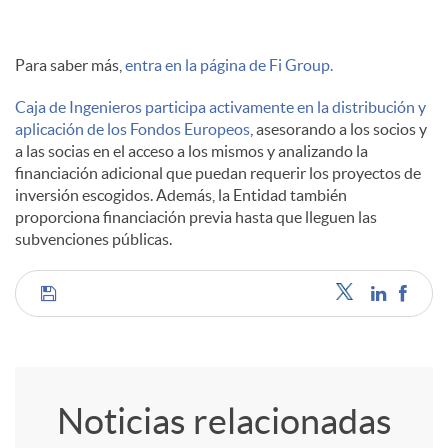
Para saber más,
entra en la página de Fi Group.
Caja de Ingenieros participa activamente en la distribución y
aplicación de los Fondos Europeos
, asesorando a los socios y
a las socias en el acceso a los mismos y analizando la
financiación adicional que puedan requerir los proyectos de
inversión escogidos. Además, la Entidad también
proporciona financiación previa hasta que lleguen las
subvenciones públicas.
C
o
Noticias relacionadas