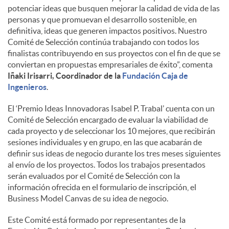
potenciar ideas que busquen mejorar la calidad de vida de las
personas y que promuevan el desarrollo sostenible, en
definitiva, ideas que generen impactos positivos. Nuestro
Comité de Selección continúa trabajando con todos los
finalistas contribuyendo en sus proyectos con el fin de que se
conviertan en propuestas empresariales de éxito”, comenta
Iñaki Irisarri, Coordinador de la
Fundación Caja de
Ingenieros
.
El ‘Premio Ideas Innovadoras Isabel P. Trabal’ cuenta con un
Comité de Selección encargado de evaluar la viabilidad de
cada proyecto y de seleccionar los 10 mejores, que recibirán
sesiones individuales y en grupo, en las que acabarán de
definir sus ideas de negocio durante los tres meses siguientes
al envío de los proyectos. Todos los trabajos presentados
serán evaluados por el Comité de Selección con la
información ofrecida en el formulario de inscripción, el
Business Model Canvas de su idea de negocio.
Este Comité está formado por representantes de la