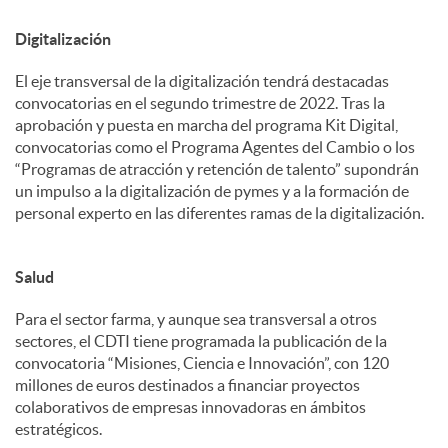
Digitalización
El eje transversal de la digitalización tendrá destacadas
convocatorias en el segundo trimestre de 2022. Tras la
aprobación y puesta en marcha del programa Kit Digital,
convocatorias como el Programa Agentes del Cambio o los
“Programas de atracción y retención de talento” supondrán
un impulso a la digitalización de pymes y a la formación de
personal experto en las diferentes ramas de la digitalización.
Salud
Para el sector farma, y aunque sea transversal a otros
sectores, el CDTI tiene programada la publicación de la
convocatoria “Misiones, Ciencia e Innovación”, con 120
millones de euros destinados a financiar proyectos
colaborativos de empresas innovadoras en ámbitos
estratégicos.