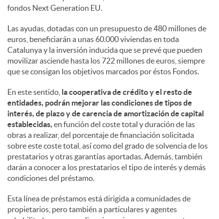
fondos Next Generation EU.
Las ayudas, dotadas con un presupuesto de 480 millones de
euros, beneficiarán a unas 60.000 viviendas en toda
Catalunya y la inversión inducida que se prevé que pueden
movilizar asciende hasta los 722 millones de euros, siempre
que se consigan los objetivos marcados por éstos Fondos.
En este sentido,
la cooperativa de crédito y el resto de
entidades, podrán mejorar las condiciones de tipos de
interés, de plazo y de carencia de amortización de capital
establecidas,
en función del coste total y duración de las
obras a realizar, del porcentaje de financiación solicitada
sobre este coste total, así como del grado de solvencia de los
prestatarios y otras garantías aportadas. Además, también
darán a conocer a los prestatarios el tipo de interés y demás
condiciones del préstamo.
Esta línea de préstamos está dirigida a comunidades de
propietarios, pero también a particulares y agentes