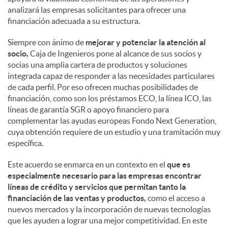
analizará las empresas solicitantes para ofrecer una
financiación adecuada a su estructura.
Siempre con ánimo de
mejorar y potenciar la atención al
socio,
Caja de Ingenieros pone al alcance de sus socios y
socias una amplia cartera de productos y soluciones
integrada capaz de responder a las necesidades particulares
de cada perfil. Por eso ofrecen muchas posibilidades de
financiación, como son los préstamos ECO, la línea ICO, las
líneas de garantía SGR o apoyo financiero para
complementar las ayudas europeas Fondo Next Generation,
cuya obtención requiere de un estudio y una tramitación muy
específica.
Este acuerdo se enmarca en un contexto en el
que es
especialmente necesario para las empresas encontrar
líneas de crédito y servicios que permitan tanto la
financiación de las ventas y productos,
como el acceso a
nuevos mercados y la incorporación de nuevas tecnologías
que les ayuden a lograr una mejor competitividad. En este