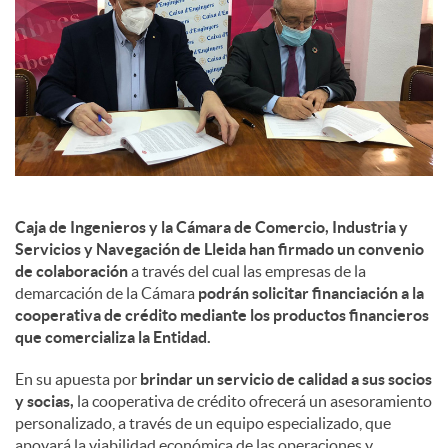
s
Caja de Ingenieros y la Cámara de Comercio, Industria y
Servicios y Navegación de Lleida han firmado un convenio
de colaboración
a través del cual las empresas de la
demarcación de la Cámara
podrán solicitar financiación a la
cooperativa de crédito mediante los productos financieros
que comercializa la Entidad.
En su apuesta por
brindar un servicio de calidad a sus socios
y socias,
la cooperativa de crédito ofrecerá un asesoramiento
personalizado, a través de un equipo especializado, que
apoyará la viabilidad económica de las operaciones y