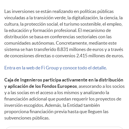
Las inversiones se están realizando en políticas públicas
vinculadas a la transición verde, la digitalización, la ciencia, la
cultura, la protección social, el turismo sostenible, el empleo,
la educación y formación profesional. El mecanismo de
distribución se basa en conferencias sectoriales con las
comunidades autónomas. Concretamente, mediante este
sistema se han transferido 8.831 millones de euros y a través
de concesiones directas o convenios 2.415 millones de euros.
Entra en la web de Fi Group y conoce todo el detalle.
Caja de Ingenieros participa activamente en la distribución
y aplicación de los Fondos Europeos
, asesorando a los socios
y a las socias en el acceso a los mismos y analizando la
financiación adicional que puedan requerir los proyectos de
inversión escogidos. Además, la Entidad también
proporciona financiación previa hasta que lleguen las
subvenciones públicas.