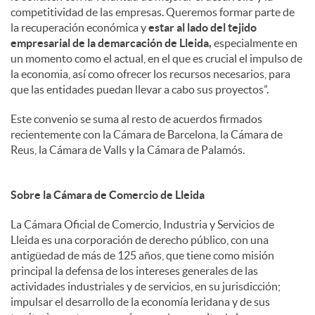
competitividad de las empresas. Queremos formar parte de
la recuperación económica y
estar al lado del tejido
empresarial de la demarcación de Lleida,
especialmente en
un momento como el actual, en el que es crucial el impulso de
la economia, así como ofrecer los recursos necesarios, para
que las entidades puedan llevar a cabo sus proyectos”.
Este convenio se suma al resto de acuerdos firmados
recientemente con la Cámara de Barcelona, la Cámara de
Reus, la Cámara de Valls y la Cámara de Palamós.
Sobre la Cámara de Comercio de Lleida
La Cámara Oficial de Comercio, Industria y Servicios de
Lleida es una corporación de derecho público, con una
antigüedad de más de 125 años, que tiene como misión
principal la defensa de los intereses generales de las
actividades industriales y de servicios, en su jurisdicción;
impulsar el desarrollo de la economía leridana y de sus