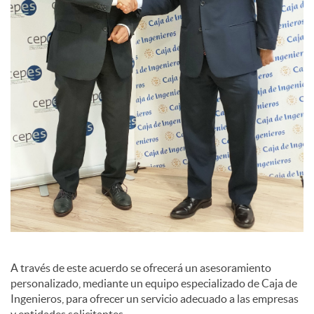
s
A través de este acuerdo se ofrecerá un asesoramiento
personalizado, mediante un equipo especializado de Caja de
Ingenieros, para ofrecer un servicio adecuado a las empresas
y entidades solicitantes.