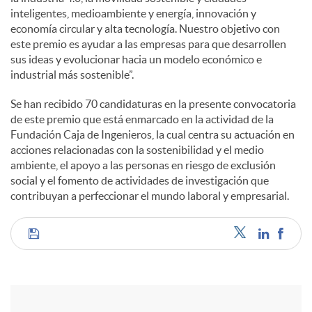
inteligentes, medioambiente y energía, innovación y
economía circular y alta tecnología. Nuestro objetivo con
este premio es ayudar a las empresas para que desarrollen
sus ideas y evolucionar hacia un modelo económico e
industrial más sostenible”.
Se han recibido 70 candidaturas en la presente convocatoria
de este premio que está enmarcado en la actividad de la
Fundación Caja de Ingenieros, la cual centra su actuación en
acciones relacionadas con la sostenibilidad y el medio
ambiente, el apoyo a las personas en riesgo de exclusión
social y el fomento de actividades de investigación que
contribuyan a perfeccionar el mundo laboral y empresarial.
C
o