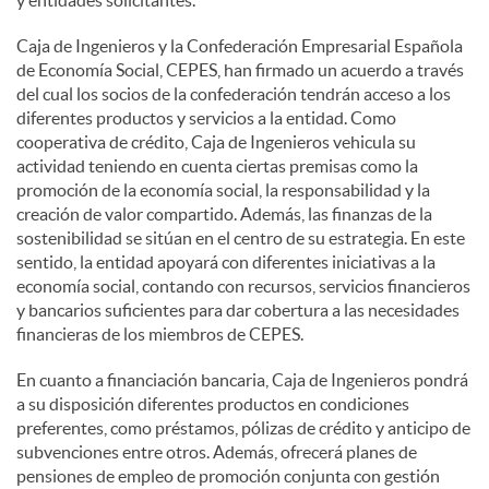
Caja de Ingenieros y la Confederación Empresarial Española
de Economía Social, CEPES, han firmado un acuerdo a través
del cual los socios de la confederación tendrán acceso a los
diferentes productos y servicios a la entidad. Como
cooperativa de crédito, Caja de Ingenieros vehicula su
actividad teniendo en cuenta ciertas premisas como la
promoción de la economía social, la responsabilidad y la
creación de valor compartido. Además, las finanzas de la
sostenibilidad se sitúan en el centro de su estrategia. En este
sentido, la entidad apoyará con diferentes iniciativas a la
economía social, contando con recursos, servicios financieros
y bancarios suficientes para dar cobertura a las necesidades
financieras de los miembros de CEPES.
En cuanto a financiación bancaria, Caja de Ingenieros pondrá
a su disposición diferentes productos en condiciones
preferentes, como préstamos, pólizas de crédito y anticipo de
subvenciones entre otros. Además, ofrecerá planes de
pensiones de empleo de promoción conjunta con gestión