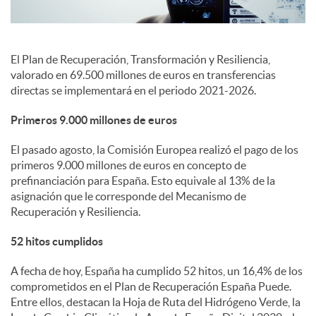
s
El Plan de Recuperación, Transformación y Resiliencia,
valorado en 69.500 millones de euros en transferencias
directas se implementará en el periodo 2021-2026.
Primeros 9.000 millones de euros
El pasado agosto, la Comisión Europea realizó el pago de los
primeros 9.000 millones de euros en concepto de
prefinanciación para España. Esto equivale al 13% de la
asignación que le corresponde del Mecanismo de
Recuperación y Resiliencia.
52 hitos cumplidos
A fecha de hoy, España ha cumplido 52 hitos, un 16,4% de los
comprometidos en el Plan de Recuperación España Puede.
Entre ellos, destacan la Hoja de Ruta del Hidrógeno Verde, la