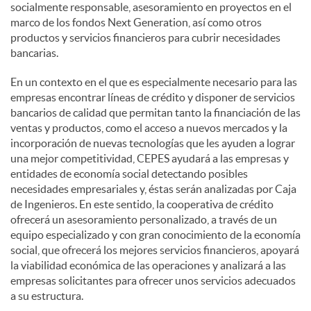
socialmente responsable, asesoramiento en proyectos en el
marco de los fondos Next Generation, así como otros
productos y servicios financieros para cubrir necesidades
bancarias.
En un contexto en el que es especialmente necesario para las
empresas encontrar líneas de crédito y disponer de servicios
bancarios de calidad que permitan tanto la financiación de las
ventas y productos, como el acceso a nuevos mercados y la
incorporación de nuevas tecnologías que les ayuden a lograr
una mejor competitividad, CEPES ayudará a las empresas y
entidades de economía social detectando posibles
necesidades empresariales y, éstas serán analizadas por Caja
de Ingenieros. En este sentido, la cooperativa de crédito
ofrecerá un asesoramiento personalizado, a través de un
equipo especializado y con gran conocimiento de la economía
social, que ofrecerá los mejores servicios financieros, apoyará
la viabilidad económica de las operaciones y analizará a las
empresas solicitantes para ofrecer unos servicios adecuados
a su estructura.