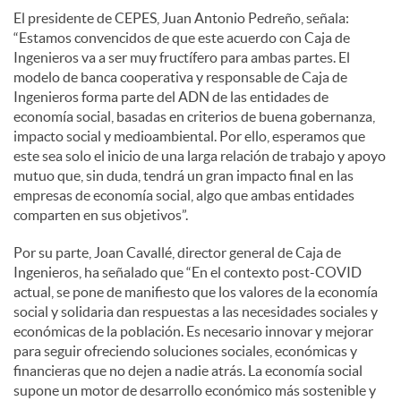
El presidente de CEPES, Juan Antonio Pedreño, señala:
“Estamos convencidos de que este acuerdo con Caja de
Ingenieros va a ser muy fructífero para ambas partes. El
modelo de banca cooperativa y responsable de Caja de
Ingenieros forma parte del ADN de las entidades de
economía social, basadas en criterios de buena gobernanza,
impacto social y medioambiental. Por ello, esperamos que
este sea solo el inicio de una larga relación de trabajo y apoyo
mutuo que, sin duda, tendrá un gran impacto final en las
empresas de economía social, algo que ambas entidades
comparten en sus objetivos”.
Por su parte, Joan Cavallé, director general de Caja de
Ingenieros, ha señalado que “En el contexto post-COVID
actual, se pone de manifiesto que los valores de la economía
social y solidaria dan respuestas a las necesidades sociales y
económicas de la población. Es necesario innovar y mejorar
para seguir ofreciendo soluciones sociales, económicas y
financieras que no dejen a nadie atrás. La economía social
supone un motor de desarrollo económico más sostenible y