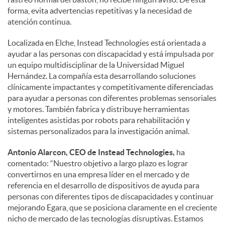
forma, evita advertencias repetitivas y la necesidad de
atención continua.
Localizada en Elche, Instead Technologies está orientada a
ayudar a las personas con discapacidad y está impulsada por
un equipo multidisciplinar de la Universidad Miguel
Hernández. La compañía esta desarrollando soluciones
clínicamente impactantes y competitivamente diferenciadas
para ayudar a personas con diferentes problemas sensoriales
y motores. También fabrica y distribuye herramientas
inteligentes asistidas por robots para rehabilitación y
sistemas personalizados para la investigación animal.
Antonio Alarcon, CEO de Instead Technologies,
ha
comentado: “Nuestro objetivo a largo plazo es lograr
convertirnos en una empresa líder en el mercado y de
referencia en el desarrollo de dispositivos de ayuda para
personas con diferentes tipos de discapacidades y continuar
mejorando Egara, que se posiciona claramente en el creciente
nicho de mercado de las tecnologías disruptivas. Estamos