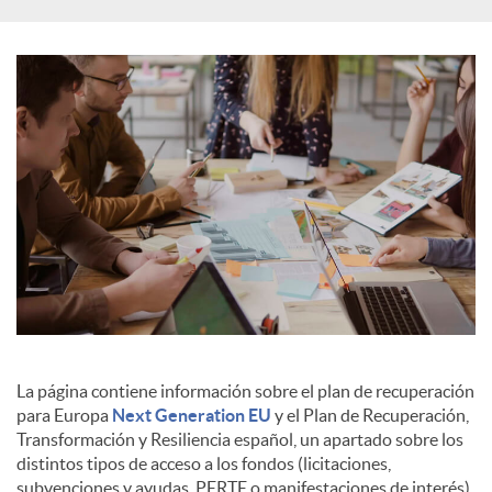
s
La página contiene información sobre el plan de recuperación
para Europa
Next Generation EU
y el Plan de Recuperación,
Transformación y Resiliencia español, un apartado sobre los
distintos tipos de acceso a los fondos (licitaciones,
subvenciones y ayudas, PERTE o manifestaciones de interés),