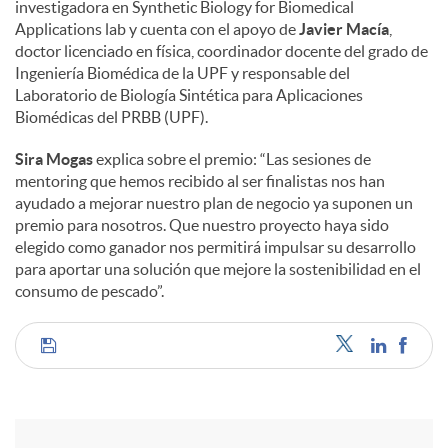
investigadora en Synthetic Biology for Biomedical
Applications lab y cuenta con el apoyo de
Javier Macía
,
doctor licenciado en física, coordinador docente del grado de
Ingeniería Biomédica de la UPF y responsable del
Laboratorio de Biología Sintética para Aplicaciones
Biomédicas del PRBB (UPF).
Sira Mogas
explica sobre el premio: “Las sesiones de
mentoring que hemos recibido al ser finalistas nos han
ayudado a mejorar nuestro plan de negocio ya suponen un
premio para nosotros. Que nuestro proyecto haya sido
elegido como ganador nos permitirá impulsar su desarrollo
para aportar una solución que mejore la sostenibilidad en el
consumo de pescado”.
C
o