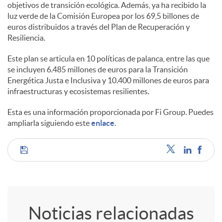
objetivos de transición ecológica. Además, ya ha recibido la
luz verde de la Comisión Europea por los 69,5 billones de
euros distribuidos a través del Plan de Recuperación y
Resiliencia.
Este plan se articula en 10 políticas de palanca, entre las que
se incluyen 6.485 millones de euros para la Transición
Energética Justa e Inclusiva y 10.400 millones de euros para
infraestructuras y ecosistemas resilientes.
Esta es una información proporcionada por Fi Group. Puedes
ampliarla siguiendo este
enlace
.
C
o
Noticias relacionadas