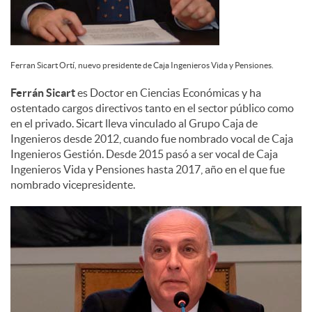
Ferran Sicart Ortí, nuevo presidente de Caja Ingenieros Vida y Pensiones.
Ferrán Sicart
es Doctor en Ciencias Económicas y ha
ostentado cargos directivos tanto en el sector público como
en el privado. Sicart lleva vinculado al Grupo Caja de
Ingenieros desde 2012, cuando fue nombrado vocal de Caja
Ingenieros Gestión. Desde 2015 pasó a ser vocal de Caja
Ingenieros Vida y Pensiones hasta 2017, año en el que fue
nombrado vicepresidente.