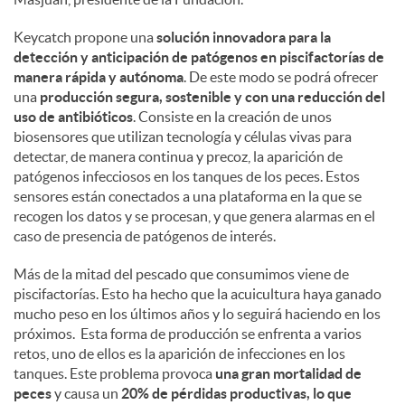
Keycatch propone una
solución innovadora para la
detección y anticipación de patógenos en piscifactorías de
manera rápida y autónoma
. De este modo se podrá ofrecer
una
producción segura, sostenible y con una reducción del
uso de antibióticos
. Consiste en la creación de unos
biosensores que utilizan tecnología y células vivas para
detectar, de manera continua y precoz, la aparición de
patógenos infecciosos en los tanques de los peces. Estos
sensores están conectados a una plataforma en la que se
recogen los datos y se procesan, y que genera alarmas en el
caso de presencia de patógenos de interés.
Más de la mitad del pescado que consumimos viene de
piscifactorías. Esto ha hecho que la acuicultura haya ganado
mucho peso en los últimos años y lo seguirá haciendo en los
próximos. Esta forma de producción se enfrenta a varios
retos, uno de ellos es la aparición de infecciones en los
tanques. Este problema provoca
una gran mortalidad de
peces
y causa un
20% de pérdidas productivas, lo que