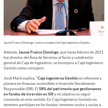
Jaume Franco Domingo, nuevo consejero de Caja Ingenieros Gestión.
Además,
Jaume Franco Domingo
, que hasta febrero de 2021
fue director del Área de Servicios al Socio y subdirector
general de Caja de Ingenieros, se incorpora a Caja Ingenieros
Gestión como consejero.
Jordi Martí explica: “
Caja Ingenieros Gestión
es referente y
pionera en finanzas sostenibles e Inversión Socialmente
Responsable (ISR). El
58% del patrimonio que gestionamos
en fondos de inversión es ISR
y mi objetivo es seguir
creciendo en este sentido. En Caja Ingenieros Gestión no
tenemos partícipes en los fondos, tenemos socios y socias a