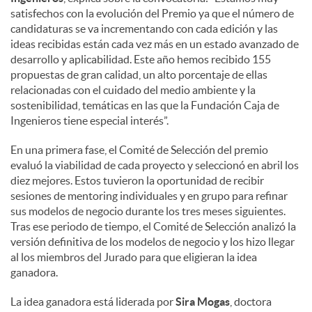
satisfechos con la evolución del Premio ya que el número de
candidaturas se va incrementando con cada edición y las
ideas recibidas están cada vez más en un estado avanzado de
desarrollo y aplicabilidad. Este año hemos recibido 155
propuestas de gran calidad, un alto porcentaje de ellas
relacionadas con el cuidado del medio ambiente y la
sostenibilidad, temáticas en las que la Fundación Caja de
Ingenieros tiene especial interés”.
En una primera fase, el Comité de Selección del premio
evaluó la viabilidad de cada proyecto y seleccionó en abril los
diez mejores. Estos tuvieron la oportunidad de recibir
sesiones de mentoring individuales y en grupo para refinar
sus modelos de negocio durante los tres meses siguientes.
Tras ese periodo de tiempo, el Comité de Selección analizó la
versión definitiva de los modelos de negocio y los hizo llegar
al los miembros del Jurado para que eligieran la idea
ganadora.
La idea ganadora está liderada por
Sira Mogas
, doctora