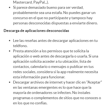
Mastercard, PayPal...).
Si parece demasiado bueno para ser verdad,
probablemente sea una estafa. No puedes ganar un
concurso en el que no participaste y tampoco hay
personas desconocidas dispuestas a enviarte dinero.
Descarga de aplicaciones desconocidas
Lee las reseñas antes de descargar aplicaciones en tu
teléfono.
Presta atención a los permisos que te solicita la
aplicación o web antes de descargarla o usarla. Si una
aplicación solicita acceder a tu ubicación, lista de
contactos, calendario o mensajes o publicar en tus
redes sociales, considera si la app realmente necesita
esta información para funcionar.
Descargar archivos de internet y hacer clic en "Aceptar"
en las ventanas emergentes es lo que hace que la
mayoría de ordenadores se infecten. No instales
programas o complementos de sitios que no conoces o
en los que no confías.