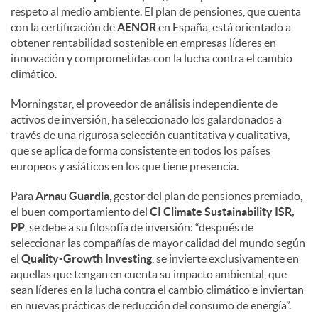
respeto al medio ambiente. El plan de pensiones, que cuenta
con la certificación de
AENOR
en España, está orientado a
obtener rentabilidad sostenible en empresas líderes en
innovación y comprometidas con la lucha contra el cambio
climático.
Morningstar, el proveedor de análisis independiente de
activos de inversión, ha seleccionado los galardonados a
través de una rigurosa selección cuantitativa y cualitativa,
que se aplica de forma consistente en todos los países
europeos y asiáticos en los que tiene presencia.
Para
Arnau Guardia
, gestor del plan de pensiones premiado,
el buen comportamiento del
CI Climate Sustainability ISR,
PP
, se debe a su filosofía de inversión: “después de
seleccionar las compañías de mayor calidad del mundo según
el
Quality-Growth Investing
, se invierte exclusivamente en
aquellas que tengan en cuenta su impacto ambiental, que
sean líderes en la lucha contra el cambio climático e inviertan
en nuevas prácticas de reducción del consumo de energía”.