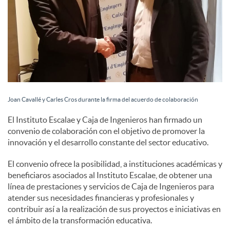
Joan Cavallé y Carles Cros durante la firma del acuerdo de colaboración
El Instituto Escalae y Caja de Ingenieros han firmado un
convenio de colaboración con el objetivo de promover la
innovación y el desarrollo constante del sector educativo.
El convenio ofrece la posibilidad, a instituciones académicas y
beneficiaros asociados al Instituto Escalae, de obtener una
línea de prestaciones y servicios de Caja de Ingenieros para
atender sus necesidades financieras y profesionales y
contribuir así a la realización de sus proyectos e iniciativas en
el ámbito de la transformación educativa.