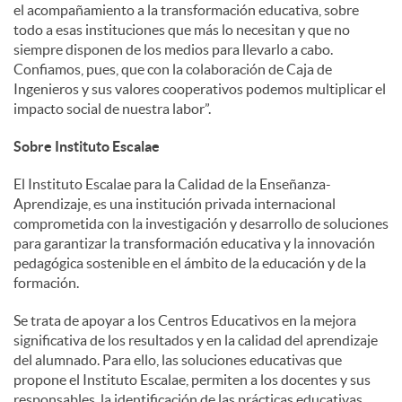
el acompañamiento a la transformación educativa, sobre
todo a esas instituciones que más lo necesitan y que no
siempre disponen de los medios para llevarlo a cabo.
Confiamos, pues, que con la colaboración de Caja de
Ingenieros y sus valores cooperativos podemos multiplicar el
impacto social de nuestra labor”.
Sobre Instituto Escalae
El Instituto Escalae para la Calidad de la Enseñanza-
Aprendizaje, es una institución privada internacional
comprometida con la investigación y desarrollo de soluciones
para garantizar la transformación educativa y la innovación
pedagógica sostenible en el ámbito de la educación y de la
formación.
Se trata de apoyar a los Centros Educativos en la mejora
significativa de los resultados y en la calidad del aprendizaje
del alumnado. Para ello, las soluciones educativas que
propone el Instituto Escalae, permiten a los docentes y sus
responsables, la identificación de las prácticas educativas