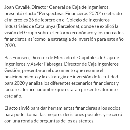
Joan Cavallé, Director General de Caja de Ingenieros,
e
presentó el acto “Perspectivas Financieras 2020” celebrado
el miércoles 26 de febrero en el Colegio de Ingenieros
Industriales de Catalunya (Barcelona), donde se explicó la
s
visión del Grupo sobre el entorno económico y los mercados
financieros, así como la estrategia de inversión para este año
2020.
Bas Fransen, Director de Mercado de Capitales de Caja de
Ingenieros, y Xavier Fàbregas, Director de Caja Ingenieros
Gestión, presentaron el documento que resume el
posicionamiento y la estrategia de inversión de la Entidad
para 2020 y analiza los diferentes escenarios financieros y
factores de incertidumbre que estarán presentes durante
este año.
El acto sirvió para dar herramientas financieras a los socios
para poder tomar las mejores decisiones posibles, y se cerró
con una ronda de preguntas de los asistentes.