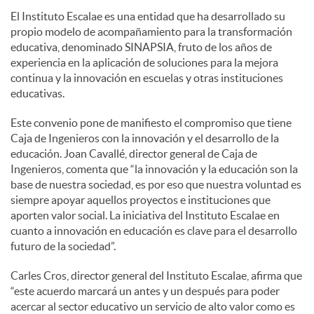
El Instituto Escalae es una entidad que ha desarrollado su
propio modelo de acompañamiento para la transformación
educativa, denominado SINAPSIA, fruto de los años de
experiencia en la aplicación de soluciones para la mejora
continua y la innovación en escuelas y otras instituciones
educativas.
Este convenio pone de manifiesto el compromiso que tiene
Caja de Ingenieros con la innovación y el desarrollo de la
educación. Joan Cavallé, director general de Caja de
Ingenieros, comenta que “la innovación y la educación son la
base de nuestra sociedad, es por eso que nuestra voluntad es
siempre apoyar aquellos proyectos e instituciones que
aporten valor social. La iniciativa del Instituto Escalae en
cuanto a innovación en educación es clave para el desarrollo
futuro de la sociedad”.
Carles Cros, director general del Instituto Escalae, afirma que
“este acuerdo marcará un antes y un después para poder
acercar al sector educativo un servicio de alto valor como es