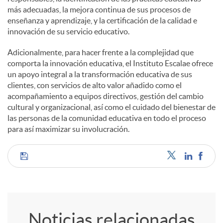
más adecuadas, la mejora continua de sus procesos de
enseñanza y aprendizaje, y la certificación de la calidad e
innovación de su servicio educativo.
Adicionalmente, para hacer frente a la complejidad que
comporta la innovación educativa, el Instituto Escalae ofrece
un apoyo integral a la transformación educativa de sus
clientes, con servicios de alto valor añadido como el
acompañamiento a equipos directivos, gestión del cambio
cultural y organizacional, así como el cuidado del bienestar de
las personas de la comunidad educativa en todo el proceso
para así maximizar su involucración.
C
o
Noticias relacionadas