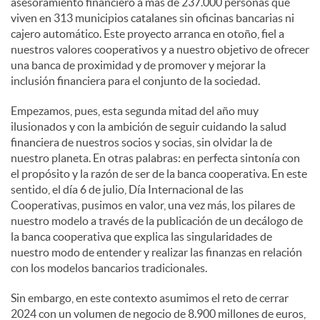
asesoramiento financiero a más de 237.000 personas que
viven en 313 municipios catalanes sin oficinas bancarias ni
cajero automático. Este proyecto arranca en otoño, fiel a
nuestros valores cooperativos y a nuestro objetivo de ofrecer
una banca de proximidad y de promover y mejorar la
inclusión financiera para el conjunto de la sociedad.
Empezamos, pues, esta segunda mitad del año muy
ilusionados y con la ambición de seguir cuidando la salud
financiera de nuestros socios y socias, sin olvidar la de
nuestro planeta. En otras palabras: en perfecta sintonía con
el propósito y la razón de ser de la banca cooperativa. En este
sentido, el día 6 de julio, Día Internacional de las
Cooperativas, pusimos en valor, una vez más, los pilares de
nuestro modelo a través de la publicación de un decálogo de
la banca cooperativa que explica las singularidades de
nuestro modo de entender y realizar las finanzas en relación
con los modelos bancarios tradicionales.
Sin embargo, en este contexto asumimos el reto de cerrar
2024 con un volumen de negocio de 8.900 millones de euros,