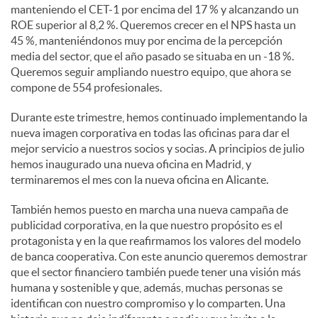
manteniendo el CET-1 por encima del 17 % y alcanzando un
ROE superior al 8,2 %. Queremos crecer en el NPS hasta un
45 %, manteniéndonos muy por encima de la percepción
media del sector, que el año pasado se situaba en un -18 %.
Queremos seguir ampliando nuestro equipo, que ahora se
compone de 554 profesionales.
Durante este trimestre, hemos continuado implementando la
nueva imagen corporativa en todas las oficinas para dar el
mejor servicio a nuestros socios y socias. A principios de julio
hemos inaugurado una nueva oficina en Madrid, y
terminaremos el mes con la nueva oficina en Alicante.
También hemos puesto en marcha una nueva campaña de
publicidad corporativa, en la que nuestro propósito es el
protagonista y en la que reafirmamos los valores del modelo
de banca cooperativa. Con este anuncio queremos demostrar
que el sector financiero también puede tener una visión más
humana y sostenible y que, además, muchas personas se
identifican con nuestro compromiso y lo comparten. Una