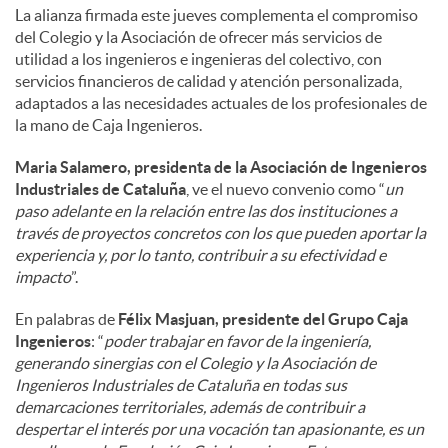
La alianza firmada este jueves complementa el compromiso
del Colegio y la Asociación de ofrecer más servicios de
utilidad a los ingenieros e ingenieras del colectivo, con
servicios financieros de calidad y atención personalizada,
adaptados a las necesidades actuales de los profesionales de
la mano de Caja Ingenieros.
Maria Salamero, presidenta de la Asociación de Ingenieros
Industriales de Cataluña
, ve el nuevo convenio como “
un
paso adelante en la relación entre las dos instituciones a
través de proyectos concretos con los que pueden aportar la
experiencia y, por lo tanto, contribuir a su efectividad e
impacto
”.
En palabras de
Félix Masjuan, presidente del Grupo Caja
Ingenieros
: “
poder trabajar en favor de la ingeniería,
generando sinergias con el Colegio y la Asociación de
Ingenieros Industriales de Cataluña en todas sus
demarcaciones territoriales, además de contribuir a
despertar el interés por una vocación tan apasionante, es un