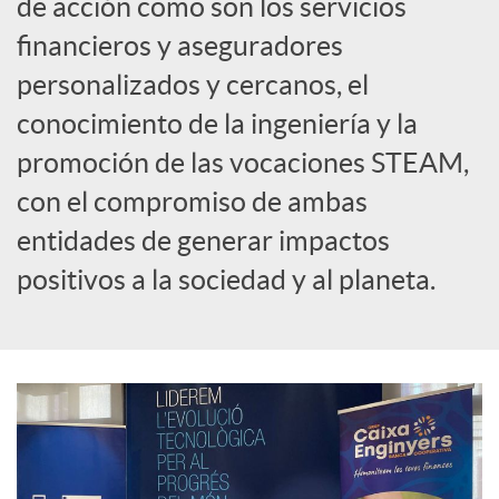
de acción como son los servicios
financieros y aseguradores
personalizados y cercanos, el
conocimiento de la ingeniería y la
promoción de las vocaciones STEAM,
con el compromiso de ambas
entidades de generar impactos
positivos a la sociedad y al planeta.