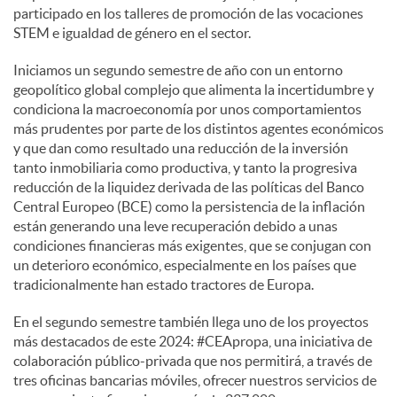
participado en los talleres de promoción de las vocaciones
STEM e igualdad de género en el sector.
Iniciamos un segundo semestre de año con un entorno
geopolítico global complejo que alimenta la incertidumbre y
condiciona la macroeconomía por unos comportamientos
más prudentes por parte de los distintos agentes económicos
y que dan como resultado una reducción de la inversión
tanto inmobiliaria como productiva, y tanto la progresiva
reducción de la liquidez derivada de las políticas del Banco
Central Europeo (BCE) como la persistencia de la inflación
están generando una leve recuperación debido a unas
condiciones financieras más exigentes, que se conjugan con
un deterioro económico, especialmente en los países que
tradicionalmente han estado tractores de Europa.
En el segundo semestre también llega uno de los proyectos
más destacados de este 2024: #CEApropa, una iniciativa de
colaboración público-privada que nos permitirá, a través de
tres oficinas bancarias móviles, ofrecer nuestros servicios de