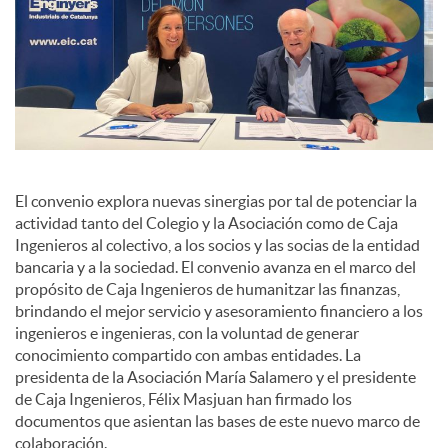
El convenio explora nuevas sinergias por tal de potenciar la
actividad tanto del Colegio y la Asociación como de Caja
Ingenieros al colectivo, a los socios y las socias de la entidad
bancaria y a la sociedad. El convenio avanza en el marco del
propósito de Caja Ingenieros de humanitzar las finanzas,
brindando el mejor servicio y asesoramiento financiero a los
ingenieros e ingenieras, con la voluntad de generar
conocimiento compartido con ambas entidades. La
presidenta de la Asociación María Salamero y el presidente
de Caja Ingenieros, Félix Masjuan han firmado los
documentos que asientan las bases de este nuevo marco de
colaboración.