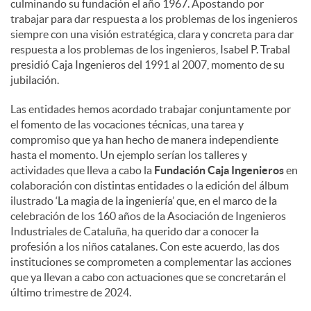
culminando su fundación el año 1967. Apostando por
trabajar para dar respuesta a los problemas de los ingenieros
siempre con una visión estratégica, clara y concreta para dar
respuesta a los problemas de los ingenieros, Isabel P. Trabal
presidió Caja Ingenieros del 1991 al 2007, momento de su
jubilación.
Las entidades hemos acordado trabajar conjuntamente por
el fomento de las vocaciones técnicas, una tarea y
compromiso que ya han hecho de manera independiente
hasta el momento. Un ejemplo serían los talleres y
actividades que lleva a cabo la
Fundación Caja Ingenieros
en
colaboración con distintas entidades o la edición del álbum
ilustrado ‘La magia de la ingeniería’ que, en el marco de la
celebración de los 160 años de la Asociación de Ingenieros
Industriales de Cataluña, ha querido dar a conocer la
profesión a los niños catalanes. Con este acuerdo, las dos
instituciones se comprometen a complementar las acciones
que ya llevan a cabo con actuaciones que se concretarán el
último trimestre de 2024.