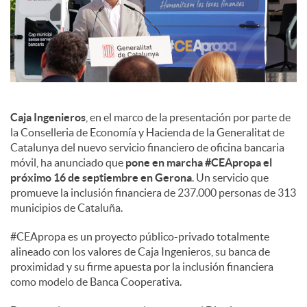
s
Caja Ingenieros
, en el marco de la presentación por parte de
la Conselleria de Economía y Hacienda de la Generalitat de
Catalunya del nuevo servicio financiero de oficina bancaria
móvil, ha anunciado que
pone en marcha #CEApropa el
próximo 16 de septiembre en Gerona
. Un servicio que
promueve la inclusión financiera de 237.000 personas de 313
municipios de Cataluña.
#CEApropa es un proyecto público-privado totalmente
alineado con los valores de Caja Ingenieros, su banca de
proximidad y su firme apuesta por la inclusión financiera
como modelo de Banca Cooperativa.