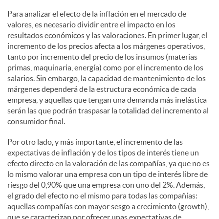
Para analizar el efecto de la inflación en el mercado de
valores, es necesario dividir entre el impacto en los
resultados económicos y las valoraciones. En primer lugar, el
incremento de los precios afecta a los márgenes operativos,
tanto por incremento del precio de los insumos (materias
primas, maquinaria, energía) como por el incremento de los
salarios. Sin embargo, la capacidad de mantenimiento de los
márgenes dependerá de la estructura económica de cada
empresa, y aquellas que tengan una demanda más inelástica
serán las que podrán traspasar la totalidad del incremento al
consumidor final.
Por otro lado, y más importante, el incremento de las
expectativas de inflación y de los tipos de interés tiene un
efecto directo en la valoración de las compañías, ya que no es
lo mismo valorar una empresa con un tipo de interés libre de
riesgo del 0,90% que una empresa con uno del 2%. Además,
el grado del efecto no el mismo para todas las compañías:
aquellas compañías con mayor sesgo a crecimiento (growth),
que se caracterizan por ofrecer unas expectativas de