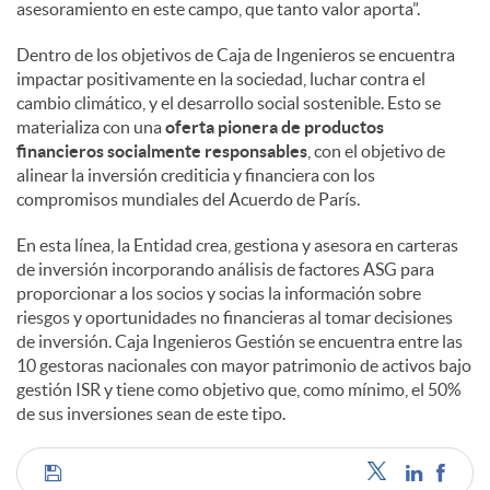
asesoramiento en este campo, que tanto valor aporta”.
Dentro de los objetivos de Caja de Ingenieros se encuentra
impactar positivamente en la sociedad, luchar contra el
cambio climático, y el desarrollo social sostenible. Esto se
materializa con una
oferta pionera de productos
financieros socialmente responsables
, con el objetivo de
alinear la inversión crediticia y financiera con los
compromisos mundiales del Acuerdo de París.
En esta línea, la Entidad crea, gestiona y asesora en carteras
de inversión incorporando análisis de factores ASG para
proporcionar a los socios y socias la información sobre
riesgos y oportunidades no financieras al tomar decisiones
de inversión. Caja Ingenieros Gestión se encuentra entre las
10 gestoras nacionales con mayor patrimonio de activos bajo
gestión ISR y tiene como objetivo que, como mínimo, el 50%
de sus inversiones sean de este tipo.