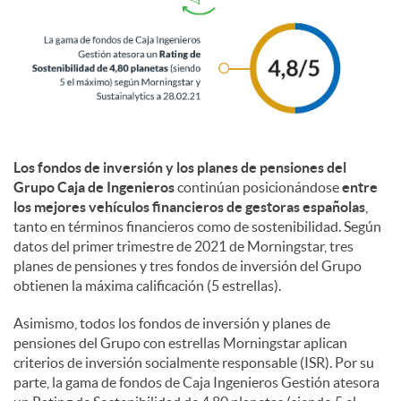
l
e
s
Los fondos de inversión y los planes de pensiones del
Grupo Caja de Ingenieros
continúan posicionándose
entre
los mejores vehículos financieros de gestoras españolas
,
tanto en términos financieros como de sostenibilidad. Según
datos del primer trimestre de 2021 de Morningstar, tres
planes de pensiones y tres fondos de inversión del Grupo
obtienen la máxima calificación (5 estrellas).
Asimismo, todos los fondos de inversión y planes de
pensiones del Grupo con estrellas Morningstar aplican
criterios de inversión socialmente responsable (ISR). Por su
parte, la gama de fondos de Caja Ingenieros Gestión atesora