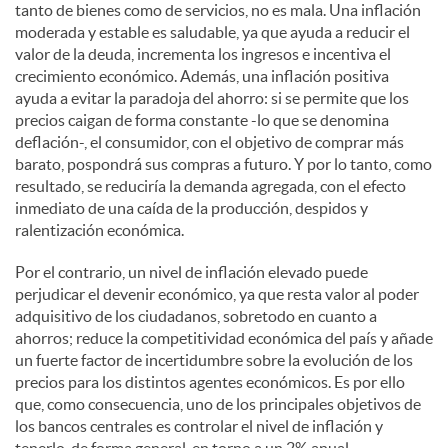
tanto de bienes como de servicios, no es mala. Una inflación
moderada y estable es saludable, ya que ayuda a reducir el
valor de la deuda, incrementa los ingresos e incentiva el
crecimiento económico. Además, una inflación positiva
ayuda a evitar la paradoja del ahorro: si se permite que los
precios caigan de forma constante -lo que se denomina
deflación-, el consumidor, con el objetivo de comprar más
barato, pospondrá sus compras a futuro. Y por lo tanto, como
resultado, se reduciría la demanda agregada, con el efecto
inmediato de una caída de la producción, despidos y
ralentización económica.
Por el contrario, un nivel de inflación elevado puede
perjudicar el devenir económico, ya que resta valor al poder
adquisitivo de los ciudadanos, sobretodo en cuanto a
ahorros; reduce la competitividad económica del país y añade
un fuerte factor de incertidumbre sobre la evolución de los
precios para los distintos agentes económicos. Es por ello
que, como consecuencia, uno de los principales objetivos de
los bancos centrales es controlar el nivel de inflación y