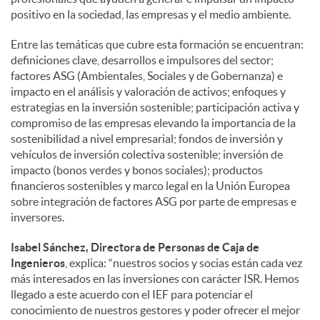
positivo en la sociedad, las empresas y el medio ambiente.
Entre las temáticas que cubre esta formación se encuentran:
definiciones clave, desarrollos e impulsores del sector;
factores ASG (Ambientales, Sociales y de Gobernanza) e
impacto en el análisis y valoración de activos; enfoques y
estrategias en la inversión sostenible; participación activa y
compromiso de las empresas elevando la importancia de la
sostenibilidad a nivel empresarial; fondos de inversión y
vehículos de inversión colectiva sostenible; inversión de
impacto (bonos verdes y bonos sociales); productos
financieros sostenibles y marco legal en la Unión Europea
sobre integración de factores ASG por parte de empresas e
inversores.
Isabel Sánchez, Directora de Personas de Caja de
Ingenieros
, explica: “nuestros socios y socias están cada vez
más interesados en las inversiones con carácter ISR. Hemos
llegado a este acuerdo con el IEF para potenciar el
conocimiento de nuestros gestores y poder ofrecer el mejor